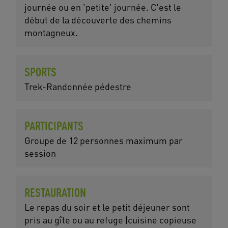
journée ou en 'petite' journée. C'est le
début de la découverte des chemins
montagneux.
SPORTS
Trek-Randonnée pédestre
PARTICIPANTS
Groupe de 12 personnes maximum par
session
RESTAURATION
Le repas du soir et le petit déjeuner sont
pris au gîte ou au refuge (cuisine copieuse