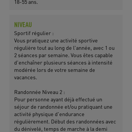
18-55 ans.
NIVEAU
Sportif régulier :
Vous pratiquez une activité sportive
régulière tout au long de l'année, avec 1 ou
2 séances par semaine. Vous êtes capable
d'enchaîner plusieurs séances à intensité
modérée lors de votre semaine de
vacances.
Randonnée Niveau 2 :
Pour personne ayant déjà effectué un
séjour de randonnée et/ou pratiquant une
activité physique d'endurance
régulièrement. Début des randonnées avec
du dénivelé, temps de marche à la demi