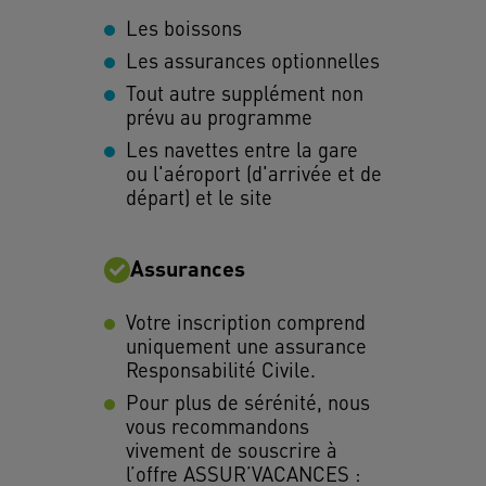
Les boissons
Les assurances optionnelles
Tout autre supplément non
prévu au programme
Les navettes entre la gare
ou l'aéroport (d'arrivée et de
départ) et le site
Assurances
Votre inscription comprend
uniquement une assurance
Responsabilité Civile.
Pour plus de sérénité, nous
vous recommandons
vivement de souscrire à
l’offre ASSUR’VACANCES :