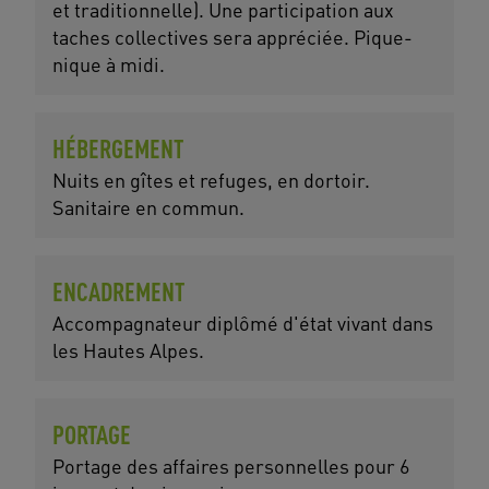
et traditionnelle). Une participation aux
taches collectives sera appréciée. Pique-
nique à midi.
HÉBERGEMENT
Nuits en gîtes et refuges, en dortoir.
Sanitaire en commun.
ENCADREMENT
Accompagnateur diplômé d'état vivant dans
les Hautes Alpes.
PORTAGE
Portage des affaires personnelles pour 6