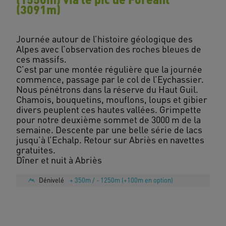
(3091m)
Journée autour de l’histoire géologique des
Alpes avec l’observation des roches bleues de
ces massifs.
C’est par une montée régulière que la journée
commence, passage par le col de l’Eychassier.
Nous pénétrons dans la réserve du Haut Guil.
Chamois, bouquetins, mouflons, loups et gibier
divers peuplent ces hautes vallées. Grimpette
pour notre deuxième sommet de 3000 m de la
semaine. Descente par une belle série de lacs
jusqu’à l’Echalp. Retour sur Abriès en navettes
gratuites.
Dénivelé
+ 350m / - 1250m (+100m en option)