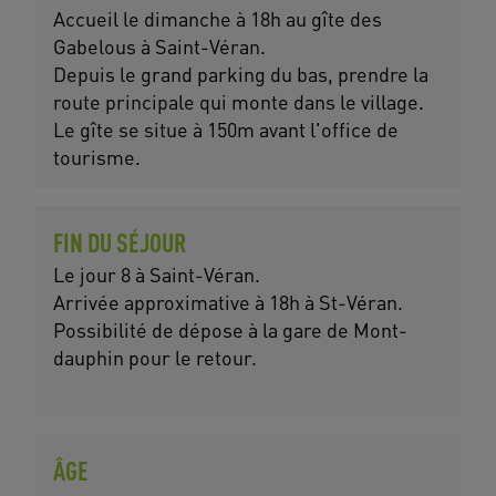
Accueil le dimanche à 18h au gîte des
Gabelous à Saint-Véran.
Depuis le grand parking du bas, prendre la
route principale qui monte dans le village.
Le gîte se situe à 150m avant l'office de
tourisme.
FIN DU SÉJOUR
Le jour 8 à Saint-Véran.
Arrivée approximative à 18h à St-Véran.
Possibilité de dépose à la gare de Mont-
dauphin pour le retour.
ÂGE