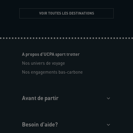
VOIR TOUTES LES DESTINATIONS
A propos d'UCPA sport trotter
Nos univers de voyage
Nos engagements bas-carbone
Avant de partir
Besoin d'aide?