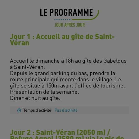
LE PROGRAMME
JOUR APRÈS JOUR
Jour 1 : Accueil au gîte de Saint-
Véran
Accueil le dimanche à 18h au gîte des Gabelous
à Saint-Véran.
Depuis le grand parking du bas, prendre la
route principale qui monte dans le village. Le
gîte se situe à 150m avant l'office de tourisme.
Présentation de la semaine.
Temps d'activité
Pas d'activité
Jour 2 : Saint-Véran (2050 m) /
Refuge Agnel (2580 m) via le pic de