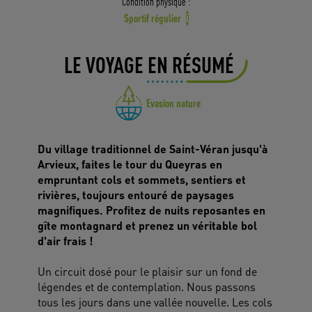
Condition physique :
Sportif régulier
i
LE VOYAGE EN RÉSUMÉ
Evasion nature
Du village traditionnel de Saint-Véran jusqu'à
Arvieux, faites le tour du Queyras en
empruntant cols et sommets, sentiers et
rivières, toujours entouré de paysages
magnifiques. Profitez de nuits reposantes en
gîte montagnard et prenez un véritable bol
d'air frais !
Un circuit dosé pour le plaisir sur un fond de
légendes et de contemplation. Nous passons
tous les jours dans une vallée nouvelle. Les cols