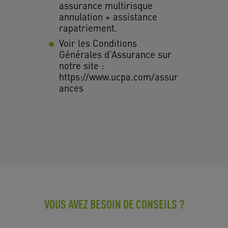
assurance multirisque
annulation + assistance
rapatriement.
Voir les Conditions
Générales d’Assurance sur
notre site :
https://www.ucpa.com/assur
ances
VOUS AVEZ BESOIN DE CONSEILS ?