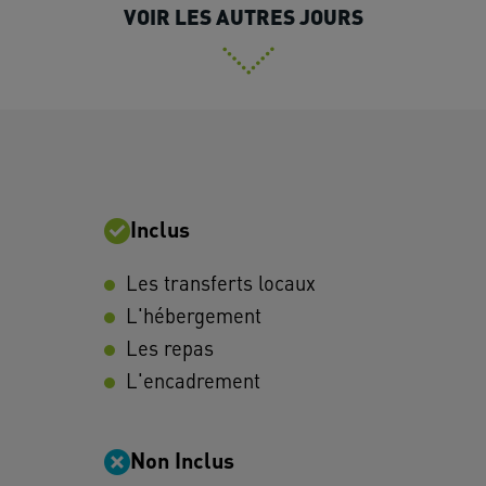
VOIR LES AUTRES JOURS
Inclus
Les transferts locaux
L'hébergement
Les repas
L'encadrement
Non Inclus