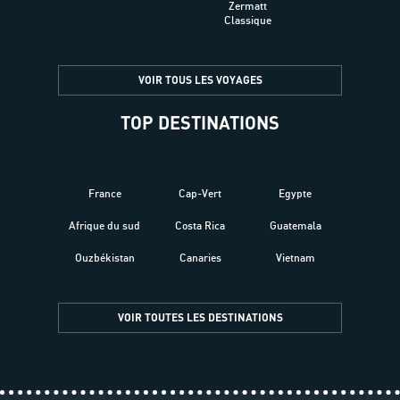
Zermatt
Classique
VOIR TOUS LES VOYAGES
TOP DESTINATIONS
France
Cap-Vert
Egypte
Afrique du sud
Costa Rica
Guatemala
Ouzbékistan
Canaries
Vietnam
VOIR TOUTES LES DESTINATIONS