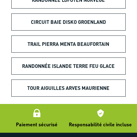
CIRCUIT BAIE DISKO GROENLAND
TRAIL PIERRA MENTA BEAUFORTAIN
RANDONNÉE ISLANDE TERRE FEU GLACE
TOUR AIGUILLES ARVES MAURIENNE
Paiement sécurisé
Responsabilité civile incluse