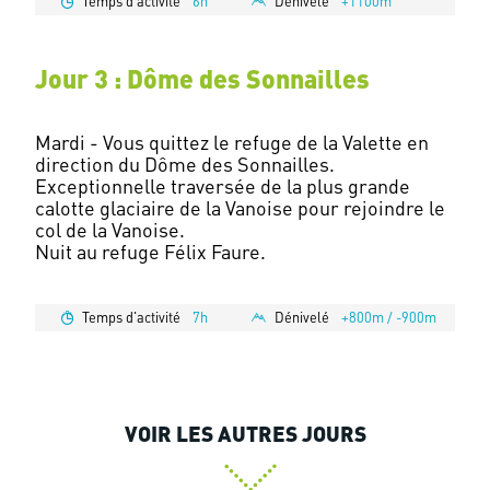
Temps d'activité
6h
Dénivelé
+1100m
Jour 3 : Dôme des Sonnailles
Mardi - Vous quittez le refuge de la Valette en
direction du Dôme des Sonnailles.
Exceptionnelle traversée de la plus grande
calotte glaciaire de la Vanoise pour rejoindre le
col de la Vanoise.
Nuit au refuge Félix Faure.
Temps d'activité
7h
Dénivelé
+800m / -900m
VOIR LES AUTRES JOURS