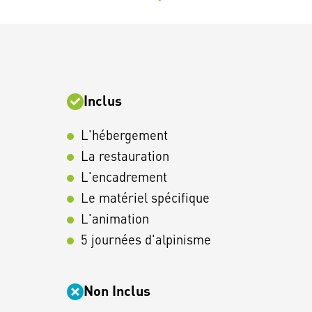
Inclus
L'hébergement
La restauration
L'encadrement
Le matériel spécifique
L'animation
5 journées d'alpinisme
Non Inclus