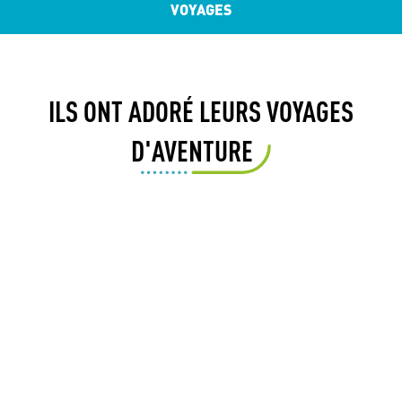
VOYAGES
ILS ONT ADORÉ LEURS VOYAGES
D'AVENTURE