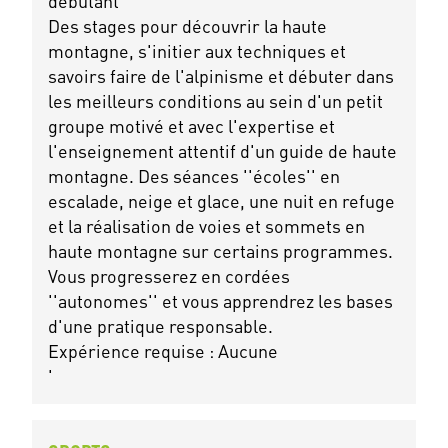
débutant
Des stages pour découvrir la haute
montagne, s'initier aux techniques et
savoirs faire de l'alpinisme et débuter dans
les meilleurs conditions au sein d'un petit
groupe motivé et avec l'expertise et
l'enseignement attentif d'un guide de haute
montagne. Des séances ''écoles'' en
escalade, neige et glace, une nuit en refuge
et la réalisation de voies et sommets en
haute montagne sur certains programmes.
Vous progresserez en cordées
''autonomes'' et vous apprendrez les bases
d'une pratique responsable.
Expérience requise : Aucune
'