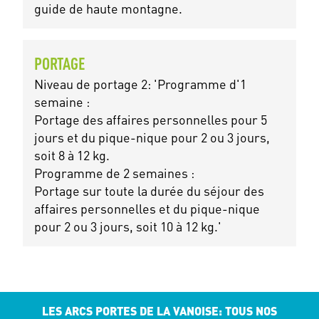
guide de haute montagne.
PORTAGE
Niveau de portage 2: 'Programme d'1
semaine :
Portage des affaires personnelles pour 5
jours et du pique-nique pour 2 ou 3 jours,
soit 8 à 12 kg.
Programme de 2 semaines :
Portage sur toute la durée du séjour des
affaires personnelles et du pique-nique
pour 2 ou 3 jours, soit 10 à 12 kg.'
LES ARCS PORTES DE LA VANOISE: TOUS NOS