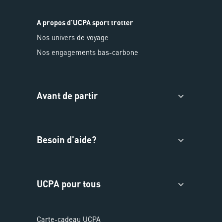
A propos d'UCPA sport trotter
Nos univers de voyage
Nos engagements bas-carbone
Avant de partir
Besoin d'aide?
UCPA pour tous
Carte-cadeau UCPA