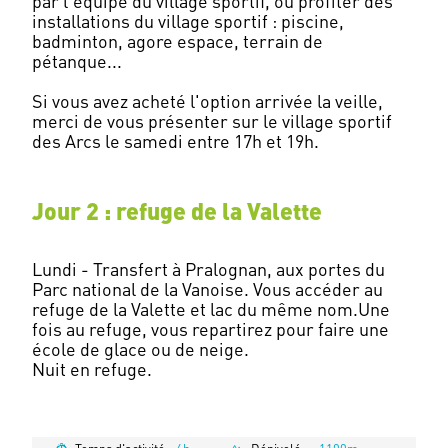
par l'équipe du village sportif, ou profiter des
installations du village sportif : piscine,
badminton, agore espace, terrain de
pétanque...
Si vous avez acheté l'option arrivée la veille,
merci de vous présenter sur le village sportif
Jour 2 : refuge de la Valette
Lundi - Transfert à Pralognan, aux portes du
Parc national de la Vanoise. Vous accéder au
refuge de la Valette et lac du même nom.Une
fois au refuge, vous repartirez pour faire une
école de glace ou de neige.
Nuit en refuge.