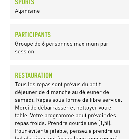
SPORTS
Alpinisme
PARTICIPANTS
Groupe de 6 personnes maximum par
session
RESTAURATION
Tous les repas sont prévus du petit
déjeuner de dimanche au déjeuner de
samedi. Repas sous forme de libre service.
Merci de débarrasser et nettoyer votre
table. Votre programme peut prévoir des
repas froids. Prendre gourde une (1,5l).
Pour éviter le jetable, pensez à prendre un
bol plastique qui ferme (type tupperware),