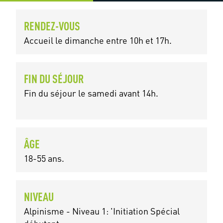
RENDEZ-VOUS
Accueil le dimanche entre 10h et 17h.
FIN DU SÉJOUR
Fin du séjour le samedi avant 14h.
ÂGE
18-55 ans.
NIVEAU
Alpinisme - Niveau 1: 'Initiation Spécial