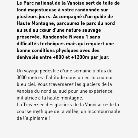
Le Parc national de la Vanoise sert de toile de
fond majestueuse à votre randonnée sur
plusieurs jours. Accompagné d'un guide de
Haute Montagne, parcourez le parc du nord
au sud au cœur d'une nature sauvage
préservée. Randonnée Niveau 1 sans
difficultés techniques mais qui requiert une
bonne conditions physiques avec des
dénivelés entre +800 et +1200m par jour.
Un voyage pédestre d'une semaine à plus de
3000 mètres d'altitude dans un écrin couleur
bleu ciel. Vous traverserez les glaciers de la
Vanoise du nord au sud pour une expérience
initiatrice à la haute montagne.
La Traversée des glaciers de la Vanoise reste la
course mythique de la vallée, un incontournable
de l'alpinisme !