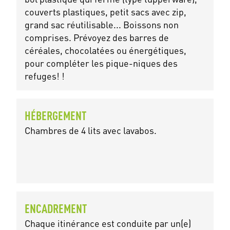
couverts plastiques, petit sacs avec zip,
grand sac réutilisable... Boissons non
comprises. Prévoyez des barres de
céréales, chocolatées ou énergétiques,
pour compléter les pique-niques des
refuges! !
HÉBERGEMENT
Chambres de 4 lits avec lavabos.
ENCADREMENT
Chaque itinérance est conduite par un(e)