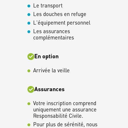
Le transport
Les douches en refuge
L'équipement personnel
Les assurances
complémentaires
En option
Arrivée la veille
Assurances
Votre inscription comprend
uniquement une assurance
Responsabilité Civile.
Pour plus de sérénité, nous