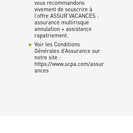
vous recommandons
vivement de souscrire à
l’offre ASSUR’VACANCES :
assurance multirisque
annulation + assistance
rapatriement.
Voir les Conditions
Générales d’Assurance sur
notre site :
https://www.ucpa.com/assur
ances