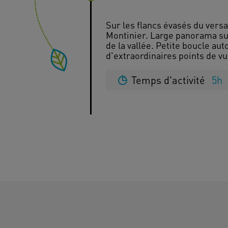
Sur les flancs évasés du versa
Montinier. Large panorama sur 
de la vallée. Petite boucle au
Temps d'activité
5h