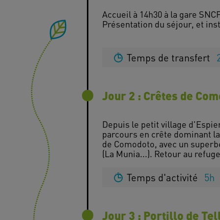
Accueil à 14h30 à la gare SNCF
Présentation du séjour, et inst
Temps de transfert
Jour 2 : Crêtes de Co
Depuis le petit village d'Esp
parcours en crête dominant la v
de Comodoto, avec un superbe
Temps d'activité
5h
Jour 3 : Portillo de Tel