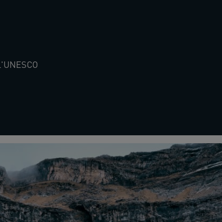
e l'UNESCO