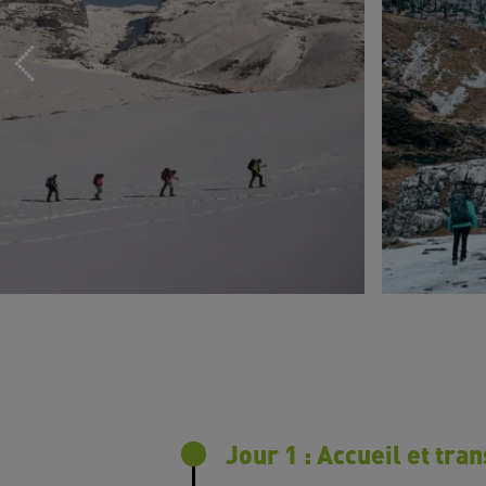
Jour 1 : Accueil et tra