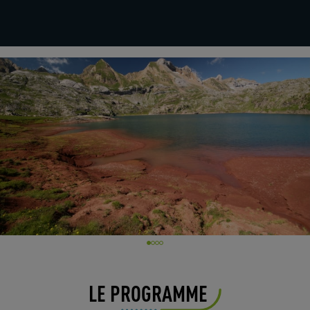
LE PROGRAMME