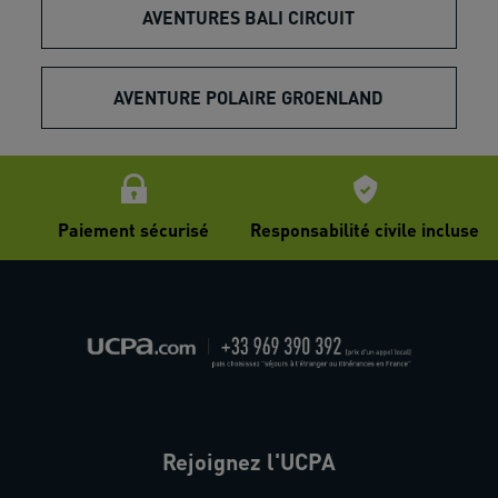
AVENTURES BALI CIRCUIT
AVENTURE POLAIRE GROENLAND
Paiement sécurisé
Responsabilité civile incluse
Rejoignez l'UCPA