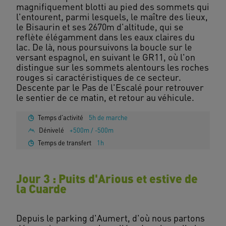
magnifiquement blotti au pied des sommets qui
l'entourent, parmi lesquels, le maître des lieux,
le Bisaurin et ses 2670m d'altitude, qui se
reflète élégamment dans les eaux claires du
lac. De là, nous poursuivons la boucle sur le
versant espagnol, en suivant le GR11, où l'on
distingue sur les sommets alentours les roches
rouges si caractéristiques de ce secteur.
Descente par le Pas de l'Escalé pour retrouver
Temps d'activité
5h de marche
Dénivelé
+500m / -500m
Temps de transfert
1h
Jour 3 : Puits d'Arious et estive de
la Cuarde
Depuis le parking d'Aumert, d'où nous partons