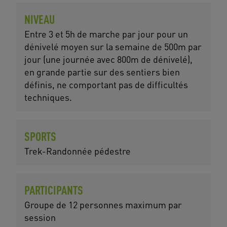
NIVEAU
Entre 3 et 5h de marche par jour pour un
dénivelé moyen sur la semaine de 500m par
jour (une journée avec 800m de dénivelé),
en grande partie sur des sentiers bien
définis, ne comportant pas de difficultés
techniques.
SPORTS
Trek-Randonnée pédestre
PARTICIPANTS
Groupe de 12 personnes maximum par
session