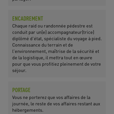
ENCADREMENT
Chaque raid ou randonnée pédestre est
conduit par un(e) accompagnateur(trice)
diplômé d'état, spécialiste du voyage à pied.
Connaissance du terrain et de
l'environnement, maîtrise de la sécurité et
de la logistique, il mettra tout en œuvre
pour que vous profitiez pleinement de votre
séjour.
PORTAGE
Vous ne porterez que vos affaires de la
journée, le reste de vos affaires restant aux
hébergements.