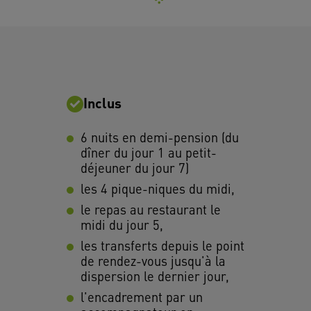
Inclus
6 nuits en demi-pension (du
dîner du jour 1 au petit-
déjeuner du jour 7)
les 4 pique-niques du midi,
le repas au restaurant le
midi du jour 5,
les transferts depuis le point
de rendez-vous jusqu'à la
dispersion le dernier jour,
l'encadrement par un