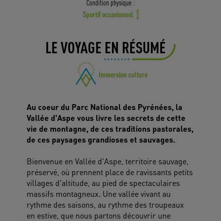
Condition physique :
Sportif occasionnel
i
LE VOYAGE EN RÉSUMÉ
Immersion culture
Au coeur du Parc National des Pyrénées, la
Vallée d'Aspe vous livre les secrets de cette
vie de montagne, de ces traditions pastorales,
de ces paysages grandioses et sauvages.
Bienvenue en Vallée d'Aspe, territoire sauvage,
préservé, où prennent place de ravissants petits
villages d'altitude, au pied de spectaculaires
massifs montagneux. Une vallée vivant au
rythme des saisons, au rythme des troupeaux
en estive, que nous partons découvrir une