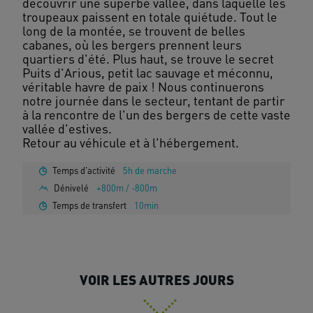
découvrir une superbe vallée, dans laquelle les
troupeaux paissent en totale quiétude. Tout le
long de la montée, se trouvent de belles
cabanes, où les bergers prennent leurs
quartiers d'été. Plus haut, se trouve le secret
Puits d'Arious, petit lac sauvage et méconnu,
véritable havre de paix ! Nous continuerons
notre journée dans le secteur, tentant de partir
à la rencontre de l'un des bergers de cette vaste
vallée d'estives.
Temps d'activité
5h de marche
Dénivelé
+800m / -800m
Temps de transfert
10min
VOIR LES AUTRES JOURS