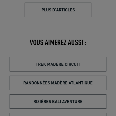
PLUS D'ARTICLES
VOUS AIMEREZ AUSSI :
TREK MADÈRE CIRCUIT
RANDONNÉES MADÈRE ATLANTIQUE
RIZIÈRES BALI AVENTURE