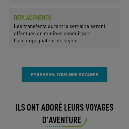
DÉPLACEMENTS
Les transferts durant la semaine seront
effectués en minibus conduit par
l'accompagnateur du séjour.
PYRÉNÉES: TOUS NOS VOYAGES
ILS ONT ADORÉ LEURS VOYAGES
D'AVENTURE