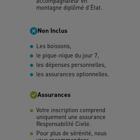
accompagnateur en
montagne diplômé d'État.
Non Inclus
Les boissons,
le pique-nique du jour 7,
les dépenses personnelles,
les assurances optionnelles.
Assurances
Votre inscription comprend
uniquement une assurance
Responsabilité Civile.
Pour plus de sérénité, nous
vous recommandons