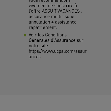
vivement de souscrire à
l’offre ASSUR’VACANCES :
assurance multirisque
annulation + assistance
rapatriement.
Voir les Conditions
Générales d’Assurance sur
notre site :
https://www.ucpa.com/assur
ances