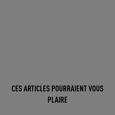
CES ARTICLES POURRAIENT VOUS
PLAIRE