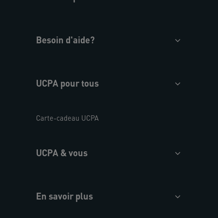
Besoin d'aide?
UCPA pour tous
Carte-cadeau UCPA
UCPA & vous
En savoir plus