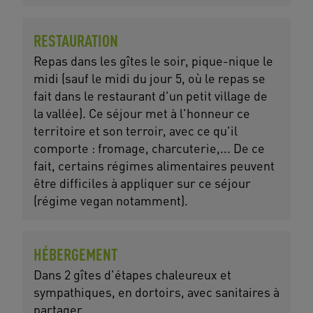
RESTAURATION
Repas dans les gîtes le soir, pique-nique le
midi (sauf le midi du jour 5, où le repas se
fait dans le restaurant d'un petit village de
la vallée). Ce séjour met à l'honneur ce
territoire et son terroir, avec ce qu'il
comporte : fromage, charcuterie,... De ce
fait, certains régimes alimentaires peuvent
être difficiles à appliquer sur ce séjour
(régime vegan notamment).
HÉBERGEMENT
Dans 2 gîtes d'étapes chaleureux et
sympathiques, en dortoirs, avec sanitaires à
partager.