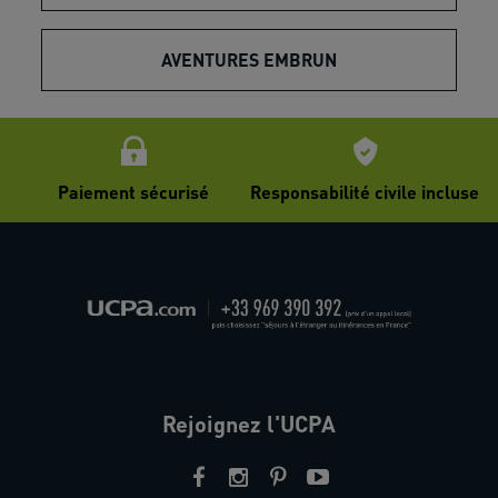
AVENTURES EMBRUN
Paiement sécurisé
Responsabilité civile incluse
Rejoignez l'UCPA