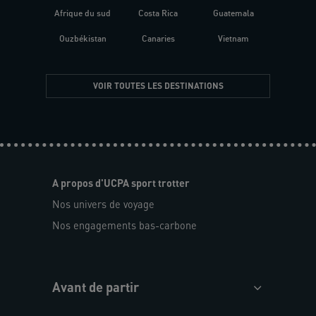
Afrique du sud
Costa Rica
Guatemala
Ouzbékistan
Canaries
Vietnam
VOIR TOUTES LES DESTINATIONS
A propos d'UCPA sport trotter
Nos univers de voyage
Nos engagements bas-carbone
Avant de partir