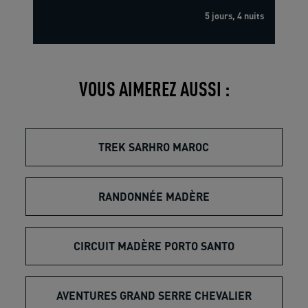
5 jours, 4 nuits
VOUS AIMEREZ AUSSI :
TREK SARHRO MAROC
RANDONNÉE MADÈRE
CIRCUIT MADÈRE PORTO SANTO
AVENTURES GRAND SERRE CHEVALIER