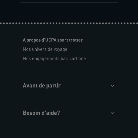
A propos d'UCPA sport trotter
Nos univers de voyage
Nos engagements bas-carbone
Avant de partir
Besoin d'aide?