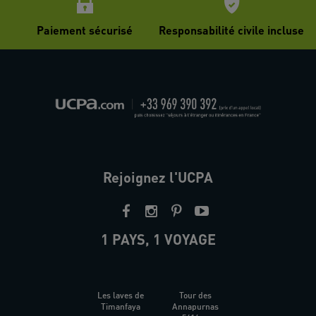
Paiement sécurisé
Responsabilité civile incluse
Rejoignez l'UCPA
1 PAYS, 1 VOYAGE
Les laves de
Tour des
Timanfaya
Annapurnas