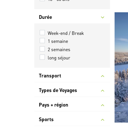
Durée
Week-end / Break
1 semaine
2 semaines
long séjour
Transport
Types de Voyages
Pays + région
Sports