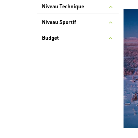
Niveau Technique
Niveau Sportif
Budget