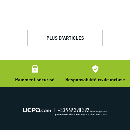
PLUS D'ARTICLES
Paiement sécurisé
Responsabilité civile incluse