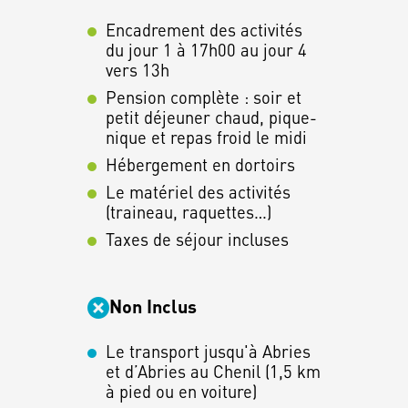
Encadrement des activités
du jour 1 à 17h00 au jour 4
vers 13h
Pension complète : soir et
petit déjeuner chaud, pique-
nique et repas froid le midi
Hébergement en dortoirs
Le matériel des activités
(traineau, raquettes…)
Taxes de séjour incluses
Non Inclus
Le transport jusqu'à Abries
et d’Abries au Chenil (1,5 km
à pied ou en voiture)