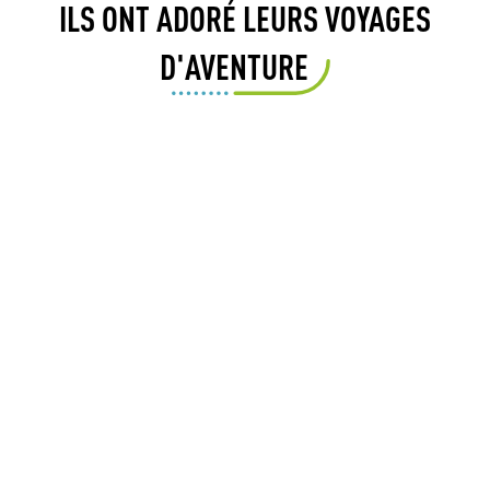
ILS ONT ADORÉ LEURS VOYAGES
D'AVENTURE