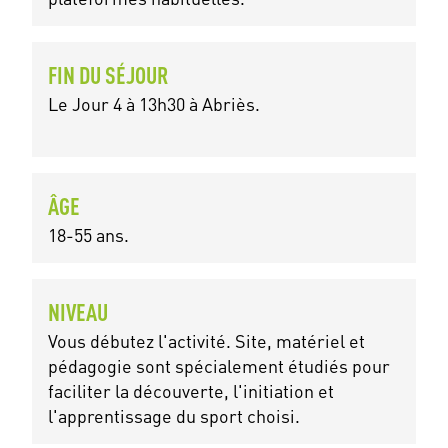
FIN DU SÉJOUR
Le Jour 4 à 13h30 à Abriès.
ÂGE
18-55 ans.
NIVEAU
Vous débutez l'activité. Site, matériel et
pédagogie sont spécialement étudiés pour
faciliter la découverte, l'initiation et
l'apprentissage du sport choisi.