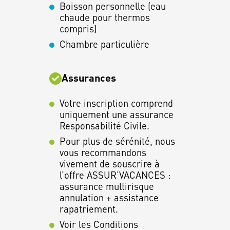
Boisson personnelle (eau
chaude pour thermos
compris)
Chambre particulière
Assurances
Votre inscription comprend
uniquement une assurance
Responsabilité Civile.
Pour plus de sérénité, nous
vous recommandons
vivement de souscrire à
l’offre ASSUR’VACANCES :
assurance multirisque
annulation + assistance
rapatriement.
Voir les Conditions