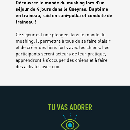
Découvrez le monde du mushing lors d’un
séjour de 4 jours dans le Queyras. Baptême
en traineau, raid en cani-pulka et conduite de
traineau !
Ce séjour est une plongée dans le monde du
mushing. Il permettra à tous de se faire plaisir
et de créer des liens forts avec les chiens. Les
participants seront acteurs de leur pratique,
apprendront à s’occuper des chiens et à faire
des activités avec eux.
TU VAS ADORER