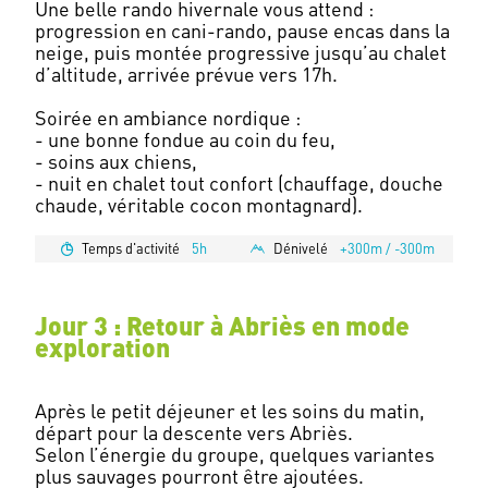
Une belle rando hivernale vous attend :
progression en cani-rando, pause encas dans la
neige, puis montée progressive jusqu’au chalet
d’altitude, arrivée prévue vers 17h.
Soirée en ambiance nordique :
- une bonne fondue au coin du feu,
- soins aux chiens,
- nuit en chalet tout confort (chauffage, douche
Temps d'activité
5h
Dénivelé
+300m / -300m
Jour 3 : Retour à Abriès en mode
exploration
Après le petit déjeuner et les soins du matin,
départ pour la descente vers Abriès.
Selon l’énergie du groupe, quelques variantes
plus sauvages pourront être ajoutées.