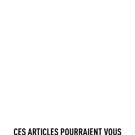
CES ARTICLES POURRAIENT VOUS