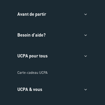
Avant de partir
Besoin d'aide?
UCPA pour tous
Carte-cadeau UCPA
UCPA & vous