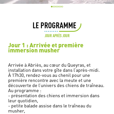
LE PROGRAMME
JOUR APRÈS JOUR
Jour 1 : Arrivée et première
immersion musher
Arrivée à Abriès, au cœur du Queyras, et
installation dans votre gîte dans l’après-midi.
À 17h30, rendez-vous au chenil pour une
première rencontre avec la meute et une
découverte de l’univers des chiens de traîneau.
Au programme :
- présentation des chiens et immersion dans
leur quotidien,
- petite balade assise dans le traîneau du
musher,