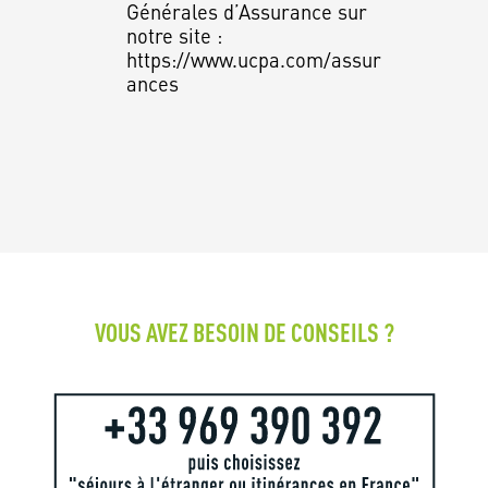
Générales d’Assurance sur
notre site :
https://www.ucpa.com/assur
ances
VOUS AVEZ BESOIN DE CONSEILS ?