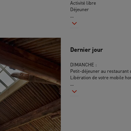
Activité libre 
Déjeuner 
...
Dernier jour
DIMANCHE :
Petit-déjeuner au restaurant
Libération de votre mobile ho
...