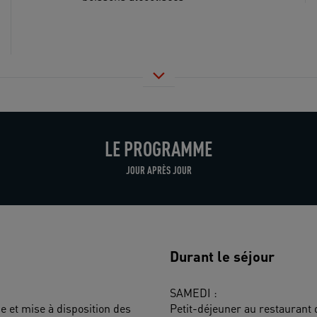
LE PROGRAMME
JOUR APRÈS JOUR
Durant le séjour
SAMEDI : 
e et mise à disposition des 
Petit-déjeuner au restaurant