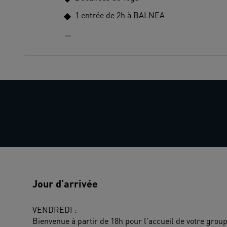
1 entrée de 2h à BALNEA
...
Jour d'arrivée
VENDREDI : 
Bienvenue à partir de 18h pour l'accueil de votre group