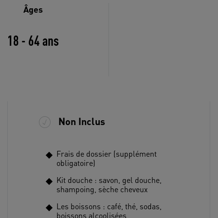
Âges
18 - 64 ans
Non Inclus
Frais de dossier (supplément
obligatoire)
Kit douche : savon, gel douche,
shampoing, sèche cheveux
Les boissons : café, thé, sodas,
boissons alcoolisées