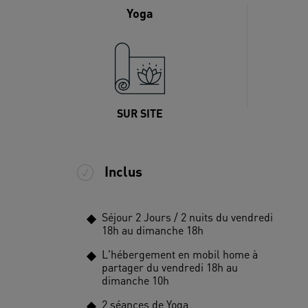
Yoga
SUR SITE
Inclus
Séjour 2 Jours / 2 nuits du vendredi
18h au dimanche 18h
L'hébergement en mobil home à
partager du vendredi 18h au
dimanche 10h
2 séances de Yoga