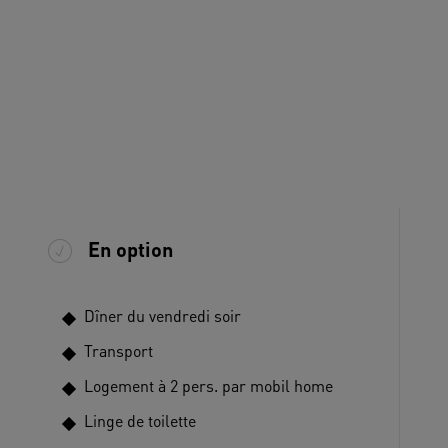
En option
Dîner du vendredi soir
Transport
Logement à 2 pers. par mobil home
Linge de toilette