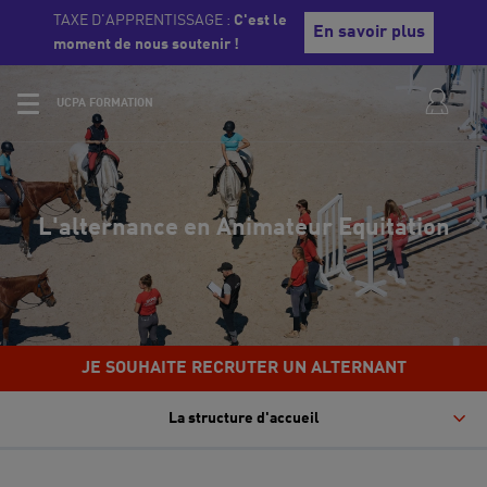
TAXE D'APPRENTISSAGE :
C'est le
En savoir plus
moment de nous soutenir !
UCPA FORMATION
L'alternance en Animateur Equitation
JE SOUHAITE RECRUTER UN ALTERNANT
La structure d'accueil