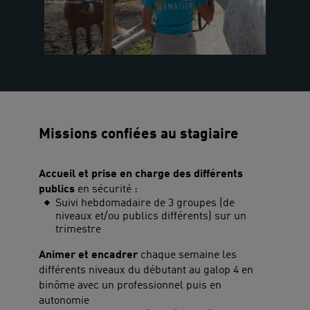
Missions confiées au stagiaire
Accueil et prise en charge des différents
publics
en sécurité :
Suivi hebdomadaire de 3 groupes (de
niveaux et/ou publics différents) sur un
trimestre
Animer et encadrer
chaque semaine les
différents niveaux du débutant au galop 4 en
binôme avec un professionnel puis en
autonomie