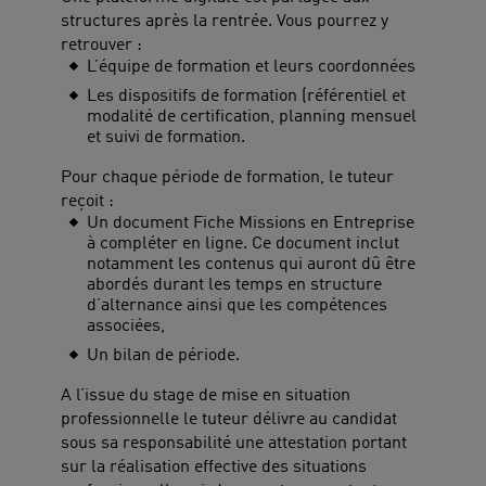
structures après la rentrée. Vous pourrez y
retrouver :
L’équipe de formation et leurs coordonnées
Les dispositifs de formation (référentiel et
modalité de certification, planning mensuel
et suivi de formation.
Pour chaque période de formation, le tuteur
reçoit :
Un document Fiche Missions en Entreprise
à compléter en ligne. Ce document inclut
notamment les contenus qui auront dû être
abordés durant les temps en structure
d’alternance ainsi que les compétences
associées,
Un bilan de période.
A l’issue du stage de mise en situation
professionnelle le tuteur délivre au candidat
sous sa responsabilité une attestation portant
sur la réalisation effective des situations