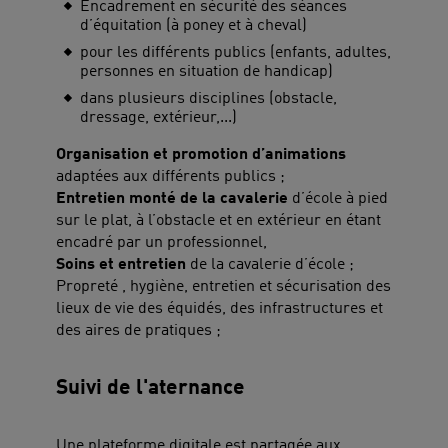
Encadrement en sécurité des séances
d’équitation (à poney et à cheval)
pour les différents publics (enfants, adultes,
personnes en situation de handicap)
dans plusieurs disciplines (obstacle,
dressage, extérieur,...)
Organisation et promotion d’animations
adaptées aux différents publics ;
Entretien monté de la cavalerie
d’école à pied
sur le plat, à l’obstacle et en extérieur en étant
encadré par un professionnel,
Soins et entretien
de la cavalerie d’école ;
Propreté , hygiène, entretien et sécurisation des
lieux de vie des équidés, des infrastructures et
des aires de pratiques ;
Suivi de l'aternance
Une plateforme digitale est partagée aux