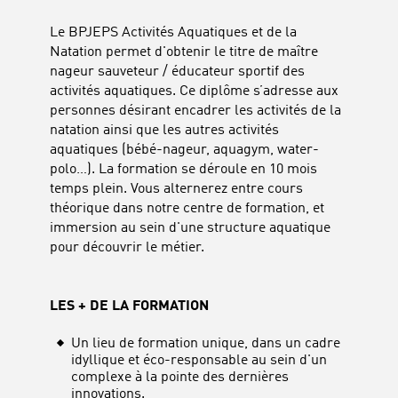
Le BPJEPS Activités Aquatiques et de la
Natation permet d'obtenir le titre de maître
nageur sauveteur / éducateur sportif des
activités aquatiques. Ce diplôme s’adresse aux
personnes désirant encadrer les activités de la
natation ainsi que les autres activités
aquatiques (bébé-nageur, aquagym, water-
polo…). La formation se déroule en 10 mois
temps plein. Vous alternerez entre cours
théorique dans notre centre de formation, et
immersion au sein d'une structure aquatique
pour découvrir le métier.
LES + DE LA FORMATION
Un lieu de formation unique, dans un cadre
idyllique et éco-responsable au sein d'un
complexe à la pointe des dernières
innovations.