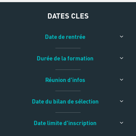
DATES CLES
Date de rentrée
Durée de la formation
Réunion d'infos
Date du bilan de sélection
Date limite d'inscription