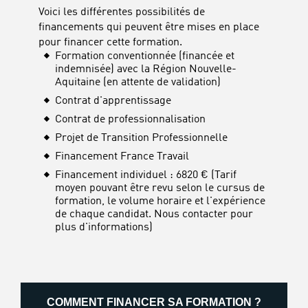
Voici les différentes possibilités de
financements qui peuvent être mises en place
pour financer cette formation.
Formation conventionnée (financée et
indemnisée) avec la Région Nouvelle-
Aquitaine (en attente de validation)
Contrat d'apprentissage
Contrat de professionnalisation
Projet de Transition Professionnelle
Financement France Travail
Financement individuel : 6820 € (Tarif
moyen pouvant être revu selon le cursus de
formation, le volume horaire et l'expérience
de chaque candidat. Nous contacter pour
plus d'informations)
COMMENT FINANCER SA FORMATION ?