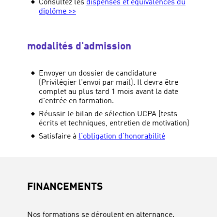
Consultez les
dispenses et équivalences du
diplôme >>
modalités d'admission
Envoyer un dossier de candidature
(Privilégier l'envoi par mail). Il devra être
complet au plus tard 1 mois avant la date
d'entrée en formation.
Réussir le bilan de sélection UCPA (tests
écrits et techniques, entretien de motivation)
Satisfaire à
l'obligation d'honorabilité
FINANCEMENTS
Nos formations se déroulent en alternance.