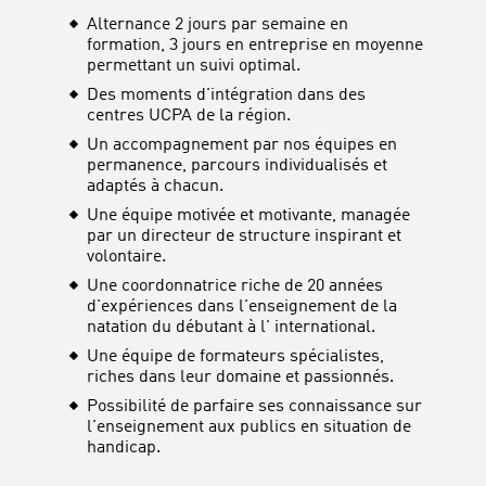
Alternance 2 jours par semaine en
formation, 3 jours en entreprise en moyenne
permettant un suivi optimal.
Des moments d'intégration dans des
centres UCPA de la région.
Un accompagnement par nos équipes en
permanence, parcours individualisés et
adaptés à chacun.
Une équipe motivée et motivante, managée
par un directeur de structure inspirant et
volontaire.
Une coordonnatrice riche de 20 années
d'expériences dans l'enseignement de la
natation du débutant à l' international.
Une équipe de formateurs spécialistes,
riches dans leur domaine et passionnés.
Possibilité de parfaire ses connaissance sur
l'enseignement aux publics en situation de
handicap.