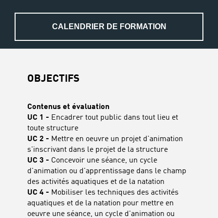
CALENDRIER DE FORMATION
OBJECTIFS
Contenus et évaluation
UC 1 -
Encadrer tout public dans tout lieu et
toute structure
UC 2 -
Mettre en oeuvre un projet d'animation
s'inscrivant dans le projet de la structure
UC 3 -
Concevoir une séance, un cycle
d'animation ou d'apprentissage dans le champ
des activités aquatiques et de la natation
UC 4 -
Mobiliser les techniques des activités
aquatiques et de la natation pour mettre en
oeuvre une séance, un cycle d'animation ou