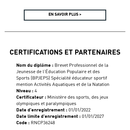
EN SAVOIR PLUS >
CERTIFICATIONS ET PARTENAIRES
Nom du diplôme :
Brevet Professionnel de la
Jeunesse de l'Éducation Populaire et des
Sports (BPJEPS) Spécialité éducateur sportif
mention Activités Aquatiques et de la Natation
Niveau :
4
Certificateur :
Ministère des sports, des jeux
olympiques et paralympiques
Date d'enregistrement :
01/01/2022
Date limite d'enregistrement :
01/01/2027
Code :
RNCP36248