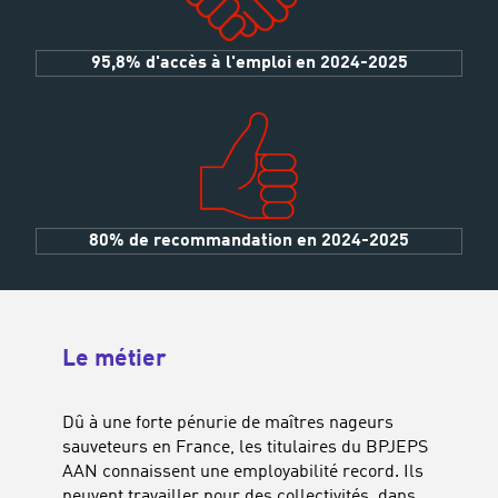
95,8% d'accès à l'emploi en 2024-2025
80% de recommandation en 2024-2025
Le métier
Dû à une forte pénurie de maîtres nageurs
sauveteurs en France, les titulaires du BPJEPS
AAN connaissent une employabilité record. Ils
peuvent travailler pour des collectivités, dans