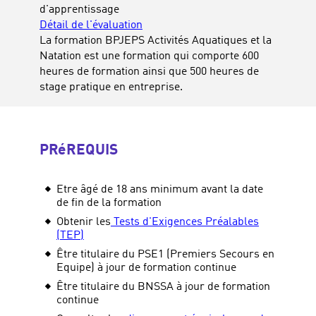
d'apprentissage
Détail de l'évaluation
La formation BPJEPS Activités Aquatiques et la
Natation est une formation qui comporte 600
heures de formation ainsi que 500 heures de
stage pratique en entreprise.
PRéREQUIS
Etre âgé de 18 ans minimum avant la date
de fin de la formation
Obtenir les
Tests d'Exigences Préalables
(TEP)
Être titulaire du PSE1 (Premiers Secours en
Equipe) à jour de formation continue
Être titulaire du BNSSA à jour de formation
continue