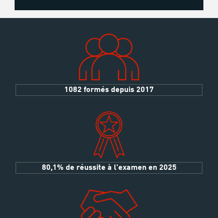
1082 formés depuis 2017
80,1% de réussite à l'examen en 2025