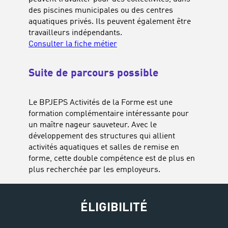
des piscines municipales ou des centres
aquatiques privés. Ils peuvent également être
travailleurs indépendants.
Consulter la fiche métier
Suite de parcours possible
Le BPJEPS Activités de la Forme est une
formation complémentaire intéressante pour
un maître nageur sauveteur. Avec le
développement des structures qui allient
activités aquatiques et salles de remise en
forme, cette double compétence est de plus en
plus recherchée par les employeurs.
ÉLIGIBILITÉ