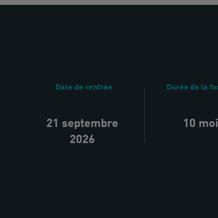
Date de rentrée
Durée de la f
21 septembre
10 mo
2026