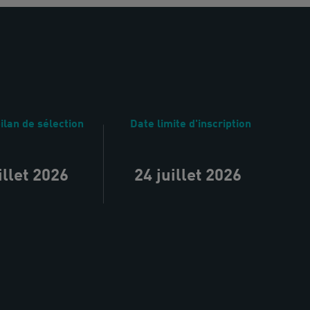
ilan de sélection
Date limite d'inscription
illet 2026
24 juillet 2026