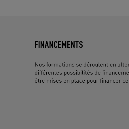
FINANCEMENTS
Nos formations se déroulent en alter
différentes possibilités de financem
être mises en place pour financer ce