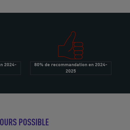
en 2024-
80% de recommandation en 2024-
2025
COURS POSSIBLE