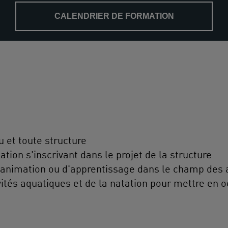
CALENDRIER DE FORMATION
u et toute structure
tion s'inscrivant dans le projet de la structure
animation ou d'apprentissage dans le champ des ac
vités aquatiques et de la natation pour mettre en 