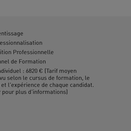
entissage
essionnalisation
ition Professionnelle
nel de Formation
ividuel : 6820 € (Tarif moyen
vu selon le cursus de formation, le
 et l'expérience de chaque candidat.
 pour plus d'informations)