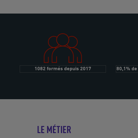
1082 formés depuis 2017
80,1% de 
LE MÉTIER