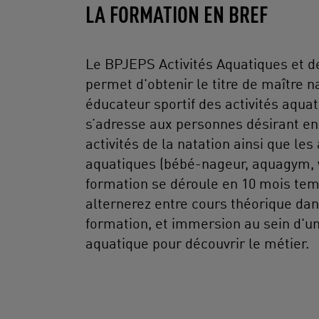
LA FORMATION EN BREF
Le BPJEPS Activités Aquatiques et d
permet d'obtenir le titre de maître 
éducateur sportif des activités aqua
s’adresse aux personnes désirant en
activités de la natation ainsi que les 
aquatiques (bébé-nageur, aquagym, 
formation se déroule en 10 mois tem
alternerez entre cours théorique dan
formation, et immersion au sein d'un
aquatique pour découvrir le métier.