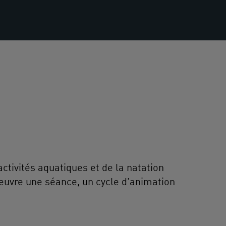
tivités aquatiques et de la natation
oeuvre une séance, un cycle d'animation