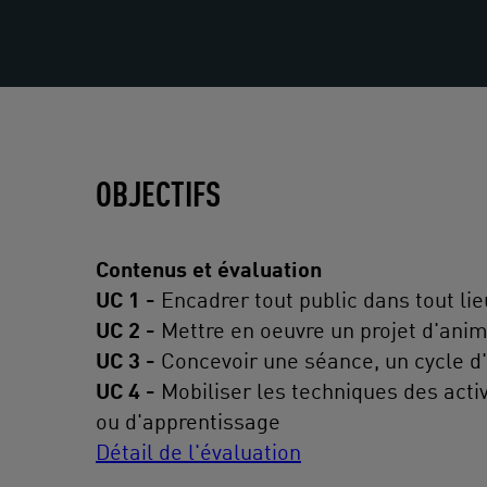
OBJECTIFS
Contenus et évaluation
UC 1 -
Encadrer tout public dans tout lie
UC 2 -
Mettre en oeuvre un projet d'anima
UC 3 -
Concevoir une séance, un cycle d'
UC 4 -
Mobiliser les techniques des acti
ou d'apprentissage
Détail de l'évaluation