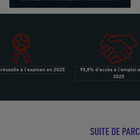
réussite à l'examen en 2025
95,8% d'accès à l'emploi 
2025
SUITE DE PAR