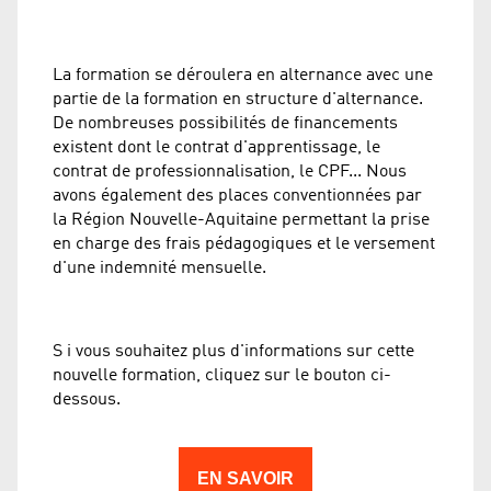
La formation se déroulera en alternance avec une
partie de la formation en structure d'alternance.
De nombreuses possibilités de financements
existent dont le contrat d'apprentissage, le
contrat de professionnalisation, le CPF... Nous
avons également des places conventionnées par
la Région Nouvelle-Aquitaine permettant la prise
en charge des frais pédagogiques et le versement
d'une indemnité mensuelle.
S i vous souhaitez plus d'informations sur cette
nouvelle formation, cliquez sur le bouton ci-
dessous.
EN SAVOIR