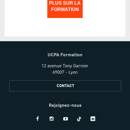
PLUS SUR LA
FORMATION
UCPA Formation
12 avenue Tony Garnier
69007 - Lyon
CONTACT
Rejoignez-nous