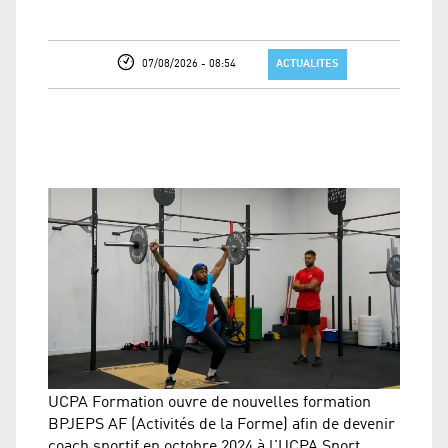
07/08/2026 - 08:54
ACTUALITES
UCPA Formation ouvre de nouvelles formation
BPJEPS AF (Activités de la Forme) afin de devenir
coach sportif en octobre 2024 à l'UCPA Sport