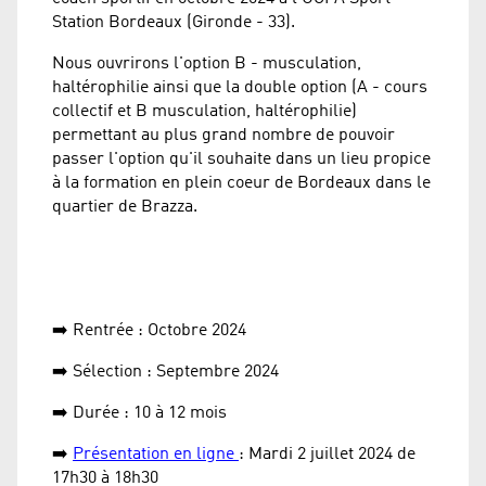
Station Bordeaux (Gironde - 33).
Nous ouvrirons l'option B - musculation,
haltérophilie ainsi que la double option (A - cours
collectif et B musculation, haltérophilie)
permettant au plus grand nombre de pouvoir
passer l'option qu'il souhaite dans un lieu propice
à la formation en plein coeur de Bordeaux dans le
quartier de Brazza.
➡️ Rentrée : Octobre 2024
➡️ Sélection : Septembre 2024
➡️ Durée : 10 à 12 mois
➡️
Présentation en ligne
: Mardi 2 juillet 2024 de
17h30 à 18h30