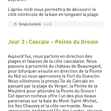
L’après-midi nous permettra de découvrir le
Temps d'activité
4 à 6h
Jour 3 : Cancale – Pointe du Grouin
Aujourd’hui, nous partons en direction des
plages et falaises de la côte cancalaise. Nous
passons à proximité du château de Beauregard,
pour bifurquer ensuite en direction de la Pointe
du Nid où nous apercevons le Fort du Guesclin.
Nous sillonnons la presqu’île de Cancale en
passant par la plage du Verger, la Pointe de la
Moulière pour atteindre la Pointe du Grouin !
Cet éperon rocheux offre l’un des plus beaux
panoramas sur la baie du Mont-Saint-Michel,
les îles Chausey et la côte normande. Nous
apercevons également l’île des Landes, réserve