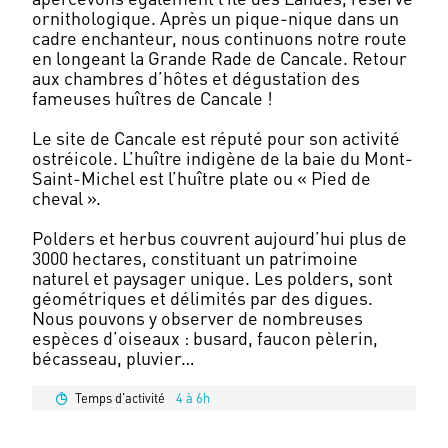
ornithologique. Après un pique-nique dans un
cadre enchanteur, nous continuons notre route
en longeant la Grande Rade de Cancale. Retour
aux chambres d’hôtes et dégustation des
fameuses huîtres de Cancale !
Le site de Cancale est réputé pour son activité
ostréicole. L’huître indigène de la baie du Mont-
Saint-Michel est l’huître plate ou « Pied de
cheval ».
Polders et herbus couvrent aujourd’hui plus de
3000 hectares, constituant un patrimoine
naturel et paysager unique. Les polders, sont
géométriques et délimités par des digues.
Nous pouvons y observer de nombreuses
espèces d’oiseaux : busard, faucon pèlerin,
Temps d'activité
4 à 6h