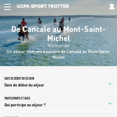
UCPA SPORT TROTTER
De Cancale au Mont-Saint-
Michel
Normandie
Un séjour itinérant équestre de Cancale au Mont-Saint-
Michel
DATE DE DÉBUT DU SÉJOUR
Date de début du séjour
PARTICIPANTS ET ÂGES
Qui participe au séjour ?