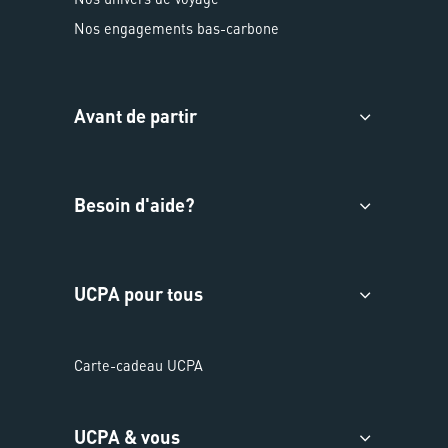
Nos engagements bas-carbone
Avant de partir
Besoin d'aide?
UCPA pour tous
Carte-cadeau UCPA
UCPA & vous