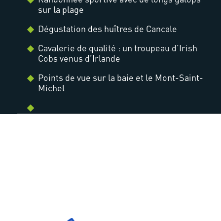
sur la plage
Dégustation des huîtres de Cancale
Cavalerie de qualité : un troupeau d’Irish
Cobs venus d’Irlande
Points de vue sur la baie et le Mont-Saint-
Michel