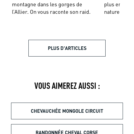
montagne dans les gorges de
plus en déta
l’Allier. On vous raconte son raid.
nature.
PLUS D'ARTICLES
VOUS AIMEREZ AUSSI :
CHEVAUCHÉE MONGOLE CIRCUIT
RANDONNÉE CHEVAL CORSE