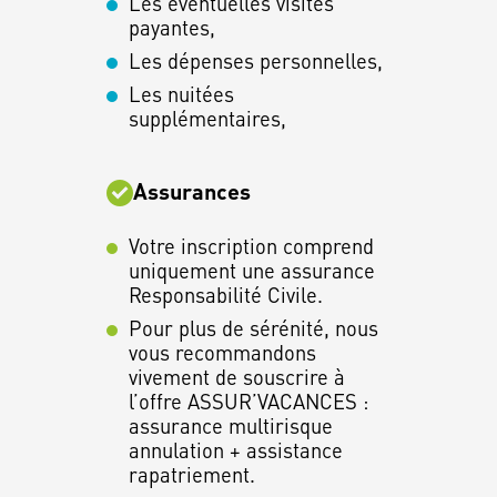
Les éventuelles visites
payantes,
Les dépenses personnelles,
Les nuitées
supplémentaires,
Assurances
Votre inscription comprend
uniquement une assurance
Responsabilité Civile.
Pour plus de sérénité, nous
vous recommandons
vivement de souscrire à
l’offre ASSUR’VACANCES :
assurance multirisque
annulation + assistance
rapatriement.