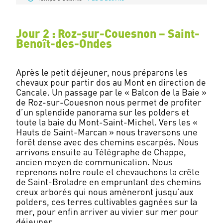
Jour 2 : Roz-sur-Couesnon – Saint-
Benoît-des-Ondes
Après le petit déjeuner, nous préparons les
chevaux pour partir dos au Mont en direction de
Cancale. Un passage par le « Balcon de la Baie »
de Roz-sur-Couesnon nous permet de profiter
d’un splendide panorama sur les polders et
toute la baie du Mont-Saint-Michel. Vers les «
Hauts de Saint-Marcan » nous traversons une
forêt dense avec des chemins escarpés. Nous
arrivons ensuite au Télégraphe de Chappe,
ancien moyen de communication. Nous
reprenons notre route et chevauchons la crête
de Saint-Broladre en empruntant des chemins
creux arborés qui nous amèneront jusqu’aux
polders, ces terres cultivables gagnées sur la
mer, pour enfin arriver au vivier sur mer pour
déjeuner.