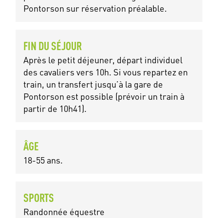
Pontorson sur réservation préalable.
FIN DU SÉJOUR
Après le petit déjeuner, départ individuel
des cavaliers vers 10h. Si vous repartez en
train, un transfert jusqu’à la gare de
Pontorson est possible (prévoir un train à
partir de 10h41).
ÂGE
18-55 ans.
SPORTS
Randonnée équestre