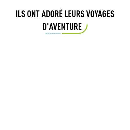
ILS ONT ADORÉ LEURS VOYAGES
D'AVENTURE