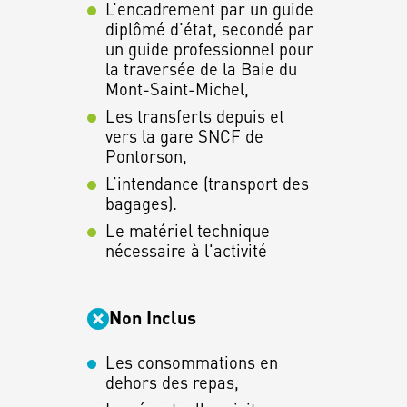
L’encadrement par un guide
diplômé d’état, secondé par
un guide professionnel pour
la traversée de la Baie du
Mont-Saint-Michel,
Les transferts depuis et
vers la gare SNCF de
Pontorson,
L’intendance (transport des
bagages).
Le matériel technique
nécessaire à l'activité
Non Inclus
Les consommations en
dehors des repas,