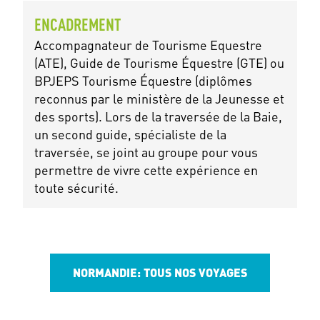
ENCADREMENT
Accompagnateur de Tourisme Equestre
(ATE), Guide de Tourisme Équestre (GTE) ou
BPJEPS Tourisme Équestre (diplômes
reconnus par le ministère de la Jeunesse et
des sports). Lors de la traversée de la Baie,
un second guide, spécialiste de la
traversée, se joint au groupe pour vous
permettre de vivre cette expérience en
toute sécurité.
NORMANDIE: TOUS NOS VOYAGES