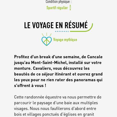
Condition physique :
Sportif régulier
i
LE VOYAGE EN RÉSUMÉ
Voyage mythique
Profitez d'un break d'une semaine, de Cancale
jusqu'au Mont-Saint-Michel, installé sur votre
monture. Cavaliers, vous découvrez les
beautés de ce séjour itinérant et ouvrez grand
les yeux pour ne rien rater des panoramas qui
s'offrent à vous !
Cette randonnée équestre va nous permettre de
parcourir le paysage d'une baie aux multiples
visages. Nous nous faufilerons d'abord entre
bois et villages ponctués d'églises en granit