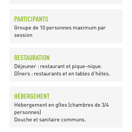
PARTICIPANTS
Groupe de 10 personnes maximum par
session
RESTAURATION
Déjeuner : restaurant et pique-nique.
Dîners : restaurants et en tables d'hôtes.
HÉBERGEMENT
Hébergement en gîtes (chambres de 3/4
personnes)
Douche et sanitaire communs.