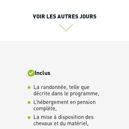
VOIR LES AUTRES JOURS
Inclus
La randonnée, telle que
décrite dans le programme,
L’hébergement en pension
complète,
La mise à disposition des
chevaux et du matériel,