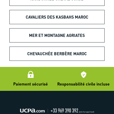
CAVALIERS DES KASBAHS MAROC
MER ET MONTAGNE AGRIATES
CHEVAUCHÉE BERBÈRE MAROC
Paiement sécurisé
Responsabilité civile incluse