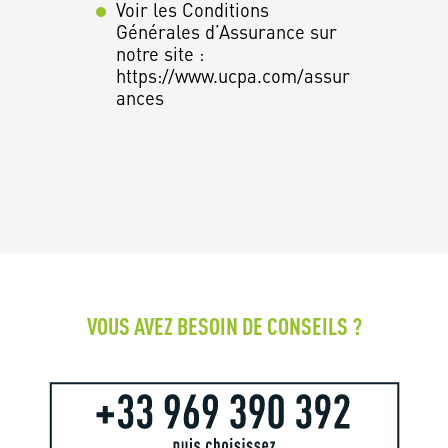
Voir les Conditions
Générales d’Assurance sur
notre site :
https://www.ucpa.com/assur
ances
VOUS AVEZ BESOIN DE CONSEILS ?