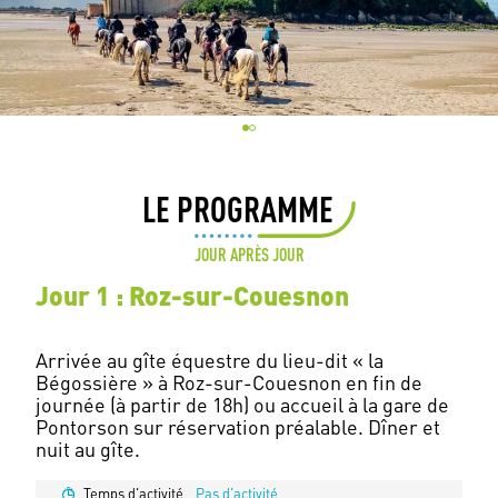
LE PROGRAMME
JOUR APRÈS JOUR
Jour 1 : Roz-sur-Couesnon
Arrivée au gîte équestre du lieu-dit « la
Bégossière » à Roz-sur-Couesnon en fin de
journée (à partir de 18h) ou accueil à la gare de
Pontorson sur réservation préalable. Dîner et
Temps d'activité
Pas d'activité