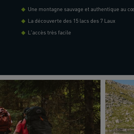
Une montagne sauvage et authentique au cœ
La découverte des 15 lacs des 7 Laux
L'accès très facile