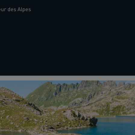
ur des Alpes