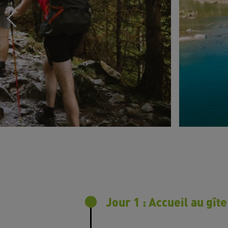
Jour 1 : Accueil au gî