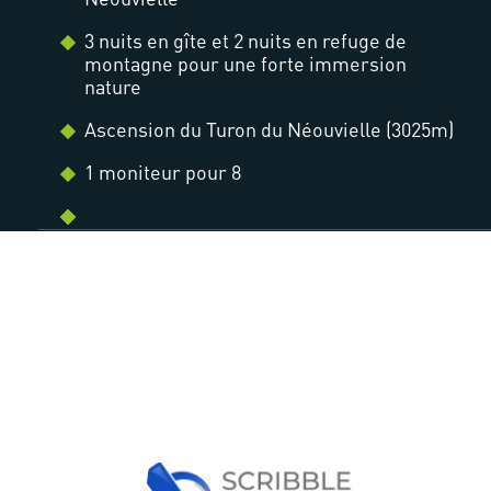
3 nuits en gîte et 2 nuits en refuge de
montagne pour une forte immersion
nature
Ascension du Turon du Néouvielle (3025m)
1 moniteur pour 8