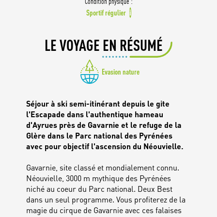
Condition physique :
Sportif régulier
i
LE VOYAGE EN RÉSUMÉ
Evasion nature
Séjour à ski semi-itinérant depuis le gite
l'Escapade dans l'authentique hameau
d'Ayrues près de Gavarnie et le refuge de la
Glère dans le Parc national des Pyrénées
avec pour objectif l'ascension du Néouvielle.
Gavarnie, site classé et mondialement connu.
Néouvielle, 3000 m mythique des Pyrénées
niché au coeur du Parc national. Deux Best
dans un seul programme. Vous profiterez de la
magie du cirque de Gavarnie avec ces falaises