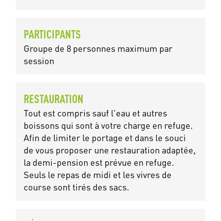
PARTICIPANTS
Groupe de 8 personnes maximum par
session
RESTAURATION
Tout est compris sauf l'eau et autres
boissons qui sont à votre charge en refuge.
Afin de limiter le portage et dans le souci
de vous proposer une restauration adaptée,
la demi-pension est prévue en refuge.
Seuls le repas de midi et les vivres de
course sont tirés des sacs.