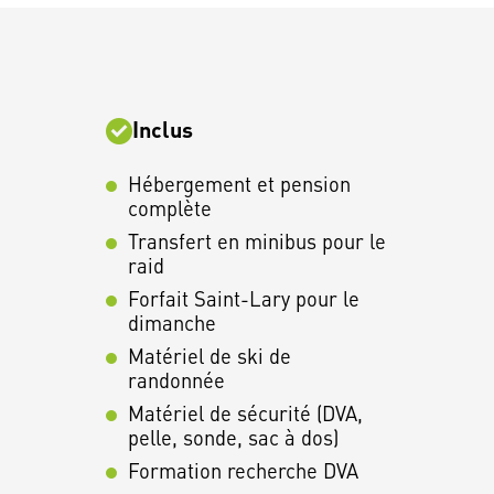
Inclus
Hébergement et pension
complète
Transfert en minibus pour le
raid
Forfait Saint-Lary pour le
dimanche
Matériel de ski de
randonnée
Matériel de sécurité (DVA,
pelle, sonde, sac à dos)
Formation recherche DVA