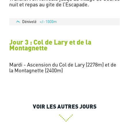
nuit et repas au gite de l’Escapade.
Dénivelé
+/- 1000m
Jour 3 : Col de Lary et de la
Montagnette
Mardi - Ascension du Col de Lary (2278m) et de
la Montagnette (2400m)
VOIR LES AUTRES JOURS