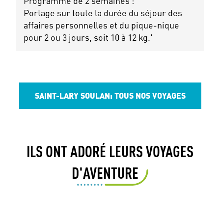
Programme de 2 semaines :
Portage sur toute la durée du séjour des
affaires personnelles et du pique-nique
pour 2 ou 3 jours, soit 10 à 12 kg.'
SAINT-LARY SOULAN: TOUS NOS VOYAGES
ILS ONT ADORÉ LEURS VOYAGES
D'AVENTURE