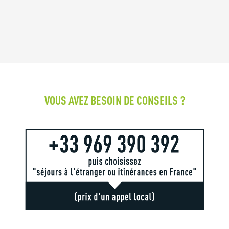
VOUS AVEZ BESOIN DE CONSEILS ?