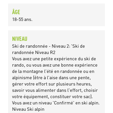
ÂGE
18-55 ans.
NIVEAU
Ski de randonnée - Niveau 2: 'Ski de
randonnée Niveau R2
Vous avez une petite expérience du ski de
rando, ou vous avez une bonne expérience
de la montagne l'été en randonnée ou en
alpinisme (être à l'aise dans une pente,
gérer votre effort sur plusieurs heures,
savoir vous alimenter dans l'effort, choisir
votre équipement, constituer votre sac).
Vous avez un niveau 'Confirmé' en ski alpin.
Niveau Ski alpin