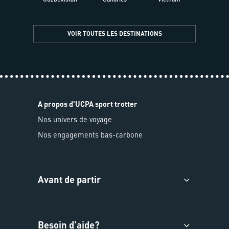
VOIR TOUTES LES DESTINATIONS
A propos d'UCPA sport trotter
Nos univers de voyage
Nos engagements bas-carbone
Avant de partir
Besoin d'aide?