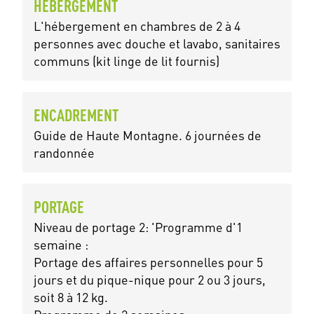
HÉBERGEMENT
L'hébergement en chambres de 2 à 4
personnes avec douche et lavabo, sanitaires
communs (kit linge de lit fournis)
ENCADREMENT
Guide de Haute Montagne. 6 journées de
randonnée
PORTAGE
Niveau de portage 2: 'Programme d'1
semaine :
Portage des affaires personnelles pour 5
jours et du pique-nique pour 2 ou 3 jours,
soit 8 à 12 kg.