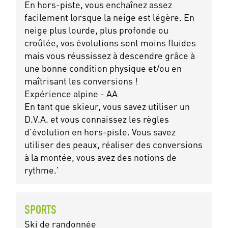
En hors-piste, vous enchaînez assez
facilement lorsque la neige est légère. En
neige plus lourde, plus profonde ou
croûtée, vos évolutions sont moins fluides
mais vous réussissez à descendre grâce à
une bonne condition physique et/ou en
maîtrisant les conversions !
Expérience alpine - AA
En tant que skieur, vous savez utiliser un
D.V.A. et vous connaissez les règles
d'évolution en hors-piste. Vous savez
utiliser des peaux, réaliser des conversions
à la montée, vous avez des notions de
rythme.'
SPORTS
Ski de randonnée