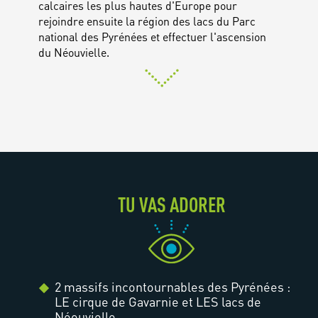
calcaires les plus hautes d'Europe pour
rejoindre ensuite la région des lacs du Parc
national des Pyrénées et effectuer l'ascension
du Néouvielle.
TU VAS ADORER
2 massifs incontournables des Pyrénées :
LE cirque de Gavarnie et LES lacs de
Néouvielle