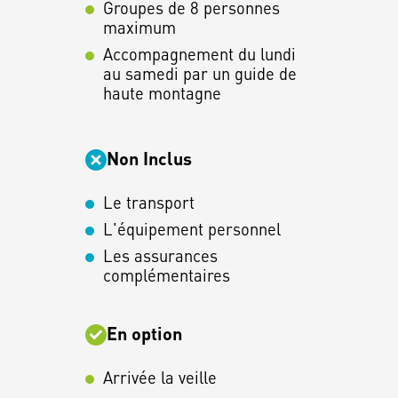
Groupes de 8 personnes
maximum
Accompagnement du lundi
au samedi par un guide de
haute montagne
Non Inclus
Le transport
L'équipement personnel
Les assurances
complémentaires
En option
Arrivée la veille