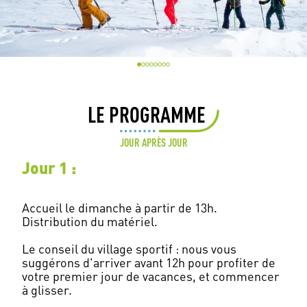
LE PROGRAMME
JOUR APRÈS JOUR
Jour 1 :
Accueil le dimanche à partir de 13h.
Distribution du matériel.
Le conseil du village sportif : nous vous
suggérons d'arriver avant 12h pour profiter de
votre premier jour de vacances, et commencer
à glisser.