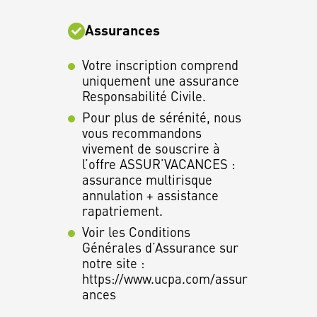
Assurances
Votre inscription comprend
uniquement une assurance
Responsabilité Civile.
Pour plus de sérénité, nous
vous recommandons
vivement de souscrire à
l’offre ASSUR’VACANCES :
assurance multirisque
annulation + assistance
rapatriement.
Voir les Conditions
Générales d’Assurance sur
notre site :
https://www.ucpa.com/assur
ances