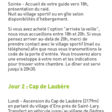
Soirée - Accueil de votre guide vers 18h,
présentation du raid.
Nuit au village sportif ou en gîte selon
disponibilités d'hébergement.
Si vous avez acheté l'option "arrivée la veille",
nous vous accueillons entre 18h et 20h. Si vous
pensez arriver au-delà de 20h, merci de
prendre contact avec le village sportif (mail ou
téléphone) afin que nous vous transmettions le
code de la porte d'entrée. Vous trouverez alors
une enveloppe à votre nom et les indications
pour trouver votre chambre. Le dîner est servi
Jour 2 : Cap de Laubère
Lundi - Ascension du Cap de Laubère (2179m)
en partant du village d’Ens prés de Saint-Lary.
Transfert en véhicule jusqu’au village de Gèdres