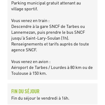
Parking municipal gratuit attenant au
village sportif.
Vous venez en train :
Descendre à la gare SNCF de Tarbes ou
Lannemezan, puis prendre le bus SNCF
jusqu'à Saint-Lary-Soulan (1h).
Renseignements et tarifs auprès de toute
agence SNCF.
Vous venez en avion :
Aéroport de Tarbes / Lourdes à 80 km ou de
Toulouse à 150 km.
FIN DU SÉJOUR
Fin du séjour le vendredi à 16h.