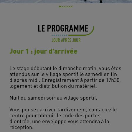
LE PROGRAMME
JOUR APRÈS JOUR
Jour 1 : jour d'arrivée
Le stage débutant le dimanche matin, vous êtes
attendus sur le village sportif le samedi en fin
d'après midi. Enregistrement à partir de 17h30,
logement et distribution du matériel.
Nuit du samedi soir au village sportif.
Vous pensez arriver tardivement, contactez le
centre pour obtenir le code des portes
d'entrée, une enveloppe vous attendra à la