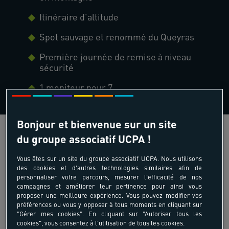
Itinéraire d'altitude
Spot sauvage et renommé du Queyras
Première journée de remise à niveau
sécurité
1 moniteur pour 7
Bonjour et bienvenue sur un site
du groupe associatif UCPA !
Vous êtes sur un site du groupe associatif UCPA. Nous utilisons
des cookies et d'autres technologies similaires afin de
personnaliser votre parcours, mesurer l'efficacité de nos
campagnes et améliorer leur pertinence pour ainsi vous
proposer une meilleure expérience. Vous pouvez modifier vos
préférences ou vous y opposer à tous moments en cliquant sur
"Gérer mes cookies". En cliquant sur "Autoriser tous les
cookies", vous consentez à l'utilisation de tous les cookies.