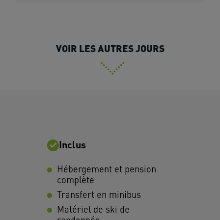
VOIR LES AUTRES JOURS
Inclus
Hébergement et pension
complète
Transfert en minibus
Matériel de ski de
randonnée