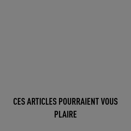
CES ARTICLES POURRAIENT VOUS
PLAIRE