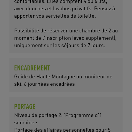
confortables. Elles comptent 4 ou 6 lits,
avec douches et lavabos privatifs. Pensez à
apporter vos serviettes de toilette.
Possibilité de réserver une chambre de 2 au
moment de l'inscription (avec supplément),
uniquement sur les séjours de 7 jours.
ENCADREMENT
Guide de Haute Montagne ou moniteur de
ski. 6 journées encadrées
PORTAGE
Niveau de portage 2: 'Programme d'1
semaine :
Portage des affaires personnelles pour 5