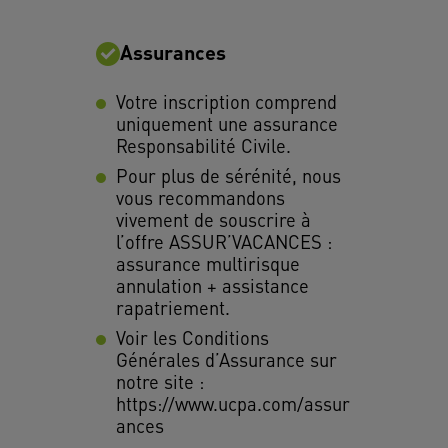
Assurances
Votre inscription comprend
uniquement une assurance
Responsabilité Civile.
Pour plus de sérénité, nous
vous recommandons
vivement de souscrire à
l’offre ASSUR’VACANCES :
assurance multirisque
annulation + assistance
rapatriement.
Voir les Conditions
Générales d’Assurance sur
notre site :
https://www.ucpa.com/assur
ances