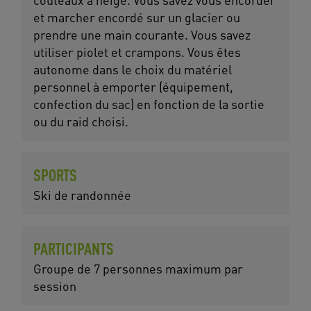
et marcher encordé sur un glacier ou
prendre une main courante. Vous savez
utiliser piolet et crampons. Vous êtes
autonome dans le choix du matériel
personnel à emporter (équipement,
confection du sac) en fonction de la sortie
ou du raid choisi.
SPORTS
Ski de randonnée
PARTICIPANTS
Groupe de 7 personnes maximum par
session