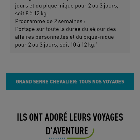
jours et du pique-nique pour 2 ou 3 jours,
soit 8 à 12 kg.
Programme de 2 semaines :
Portage sur toute la durée du séjour des
affaires personnelles et du pique-nique
pour 2 ou 3 jours, soit 10 à 12 kg.'
GRAND SERRE CHEVALIER: TOUS NOS VOYAGES
ILS ONT ADORÉ LEURS VOYAGES
D'AVENTURE