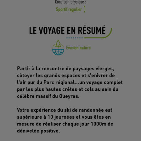
Condition physique :
Sportif régulier
i
LE VOYAGE EN RÉSUMÉ
Evasion nature
Partir à la rencontre de paysages vierges,
côtoyer les grands espaces et s'enivrer de
l'air pur du Parc régional...un voyage complet
par les plus hautes crêtes et cols au sein du
célèbre massif du Queyras.
Votre expérience du ski de randonnée est
supérieure à 10 journées et vous êtes en
mesure de réaliser chaque jour 1000m de
dénivelée positive.