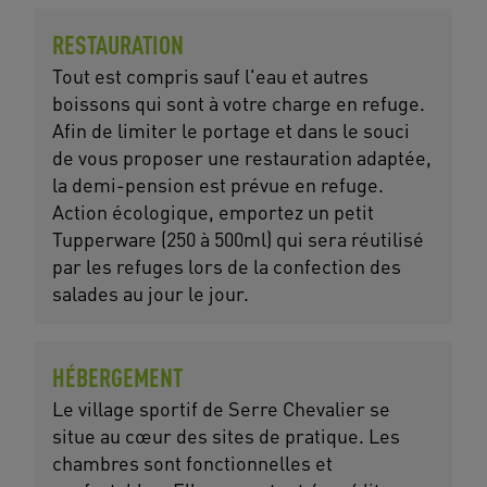
RESTAURATION
Tout est compris sauf l'eau et autres
boissons qui sont à votre charge en refuge.
Afin de limiter le portage et dans le souci
de vous proposer une restauration adaptée,
la demi-pension est prévue en refuge.
Action écologique, emportez un petit
Tupperware (250 à 500ml) qui sera réutilisé
par les refuges lors de la confection des
salades au jour le jour.
HÉBERGEMENT
Le village sportif de Serre Chevalier se
situe au cœur des sites de pratique. Les
chambres sont fonctionnelles et