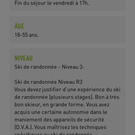
Fin du séjour le vendredi à 17h.
ÂGE
18-55 ans.
NIVEAU
Ski de randonnée - Niveau 3:
Ski de randonnée Niveau R3
Vous devez justifier d'une expérience du ski
de randonnée (plusieurs stages). Bon à très
bon skieur, en grande forme. Vous avez
acquis une certaine autonomie dans le
maniement des appareils de sécurité
(D.V.A.). Vous maîtrisez les techniques
spécifiques au ski de randonnée