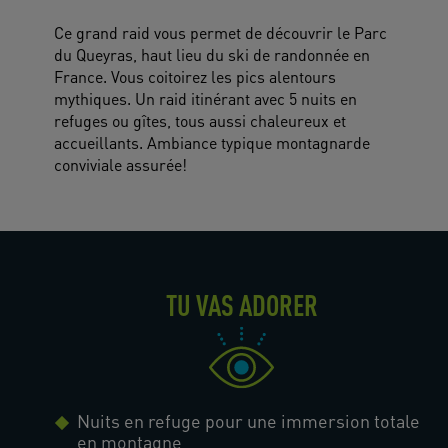
Ce grand raid vous permet de découvrir le Parc
du Queyras, haut lieu du ski de randonnée en
France. Vous coitoirez les pics alentours
mythiques. Un raid itinérant avec 5 nuits en
refuges ou gîtes, tous aussi chaleureux et
accueillants. Ambiance typique montagnarde
conviviale assurée!
TU VAS ADORER
Nuits en refuge pour une immersion totale
en montagne