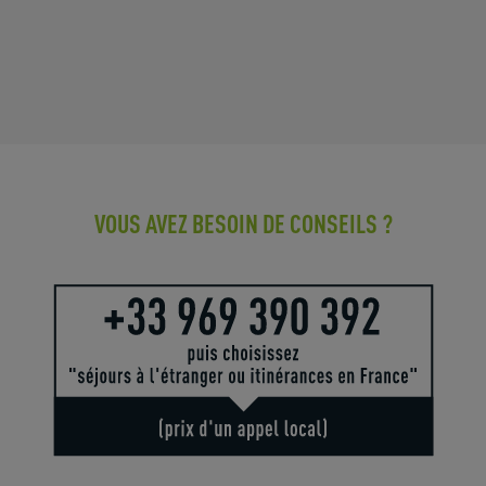
VOUS AVEZ BESOIN DE CONSEILS ?