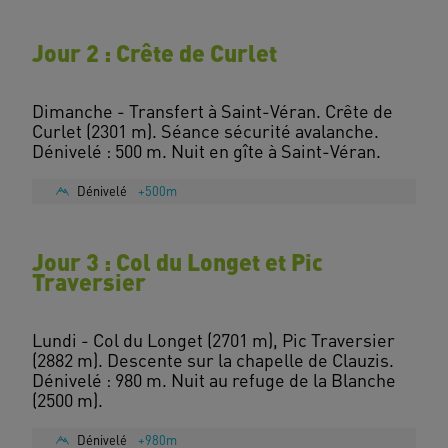
Jour 2 : Crête de Curlet
Dimanche - Transfert à Saint-Véran. Crête de
Curlet (2301 m). Séance sécurité avalanche.
Dénivelé
+500m
Jour 3 : Col du Longet et Pic
Traversier
Lundi - Col du Longet (2701 m), Pic Traversier
(2882 m). Descente sur la chapelle de Clauzis.
Dénivelé : 980 m. Nuit au refuge de la Blanche
Dénivelé
+980m