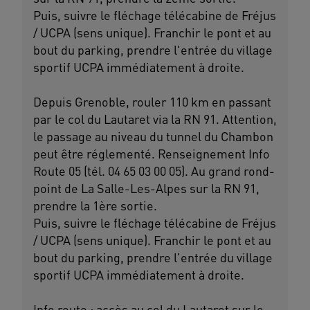
Puis, suivre le fléchage télécabine de Fréjus
/ UCPA (sens unique). Franchir le pont et au
bout du parking, prendre l'entrée du village
sportif UCPA immédiatement à droite.
Depuis Grenoble, rouler 110 km en passant
par le col du Lautaret via la RN 91. Attention,
le passage au niveau du tunnel du Chambon
peut être réglementé. Renseignement Info
Route 05 (tél. 04 65 03 00 05). Au grand rond-
point de La Salle-Les-Alpes sur la RN 91,
prendre la 1ère sortie.
Puis, suivre le fléchage télécabine de Fréjus
/ UCPA (sens unique). Franchir le pont et au
bout du parking, prendre l'entrée du village
sportif UCPA immédiatement à droite.
Info route : accès au col du Lautaret sur le