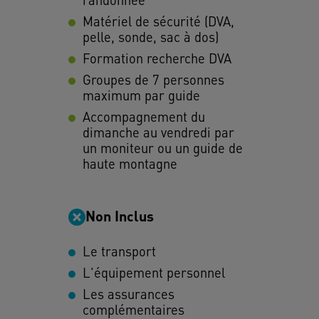
Matériel de sécurité (DVA,
pelle, sonde, sac à dos)
Formation recherche DVA
Groupes de 7 personnes
maximum par guide
Accompagnement du
dimanche au vendredi par
un moniteur ou un guide de
haute montagne
Non Inclus
Le transport
L'équipement personnel
Les assurances
complémentaires