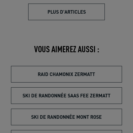
PLUS D'ARTICLES
VOUS AIMEREZ AUSSI :
RAID CHAMONIX ZERMATT
SKI DE RANDONNÉE SAAS FEE ZERMATT
SKI DE RANDONNÉE MONT ROSE