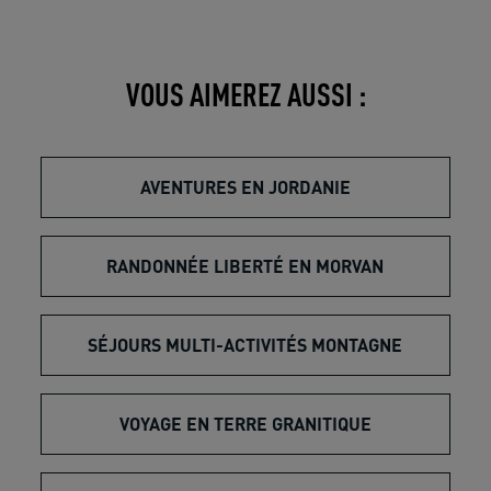
VOUS AIMEREZ AUSSI :
AVENTURES EN JORDANIE
RANDONNÉE LIBERTÉ EN MORVAN
SÉJOURS MULTI-ACTIVITÉS MONTAGNE
VOYAGE EN TERRE GRANITIQUE