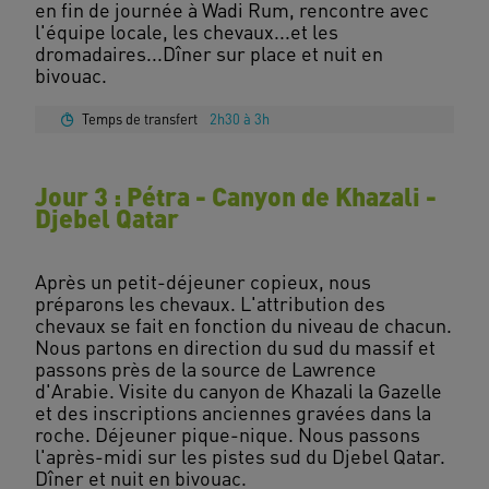
en fin de journée à Wadi Rum, rencontre avec
l'équipe locale, les chevaux...et les
dromadaires...Dîner sur place et nuit en
Temps de transfert
2h30 à 3h
Jour 3 : Pétra - Canyon de Khazali -
Djebel Qatar
Après un petit-déjeuner copieux, nous
préparons les chevaux. L'attribution des
chevaux se fait en fonction du niveau de chacun.
Nous partons en direction du sud du massif et
passons près de la source de Lawrence
d'Arabie. Visite du canyon de Khazali la Gazelle
et des inscriptions anciennes gravées dans la
roche. Déjeuner pique-nique. Nous passons
l'après-midi sur les pistes sud du Djebel Qatar.