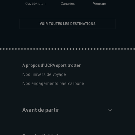
Ouzbékistan
Canaries
Vietnam
VOIR TOUTES LES DESTINATIONS
A propos d'UCPA sport trotter
Nos univers de voyage
Nos engagements bas-carbone
Avant de partir