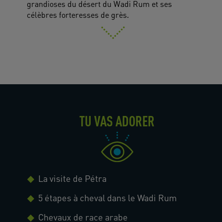
grandioses du désert du Wadi Rum et ses
célèbres forteresses de grès.
TU VAS ADORER
La visite de Pétra
5 étapes à cheval dans le Wadi Rum
Chevaux de race arabe