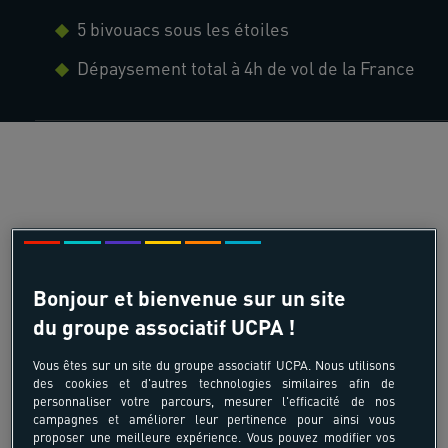
5 bivouacs sous les étoiles
Dépaysement total à 4h de vol de la France
Bonjour et bienvenue sur un site
du groupe associatif UCPA !
Vous êtes sur un site du groupe associatif UCPA. Nous utilisons
des cookies et d'autres technologies similaires afin de
personnaliser votre parcours, mesurer l'efficacité de nos
campagnes et améliorer leur pertinence pour ainsi vous
proposer une meilleure expérience. Vous pouvez modifier vos