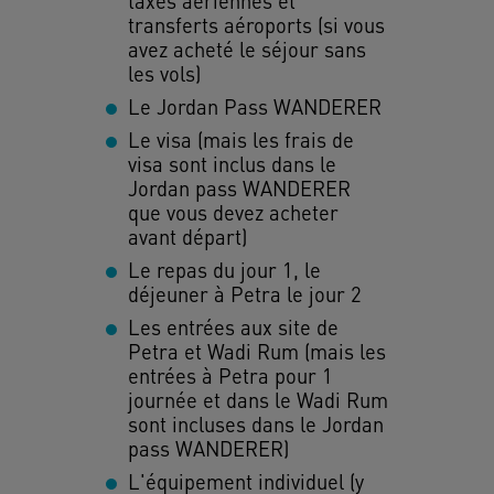
taxes aériennes et
transferts aéroports (si vous
avez acheté le séjour sans
les vols)
Le Jordan Pass WANDERER
Le visa (mais les frais de
visa sont inclus dans le
Jordan pass WANDERER
que vous devez acheter
avant départ)
Le repas du jour 1, le
déjeuner à Petra le jour 2
Les entrées aux site de
Petra et Wadi Rum (mais les
entrées à Petra pour 1
journée et dans le Wadi Rum
sont incluses dans le Jordan
pass WANDERER)
L'équipement individuel (y