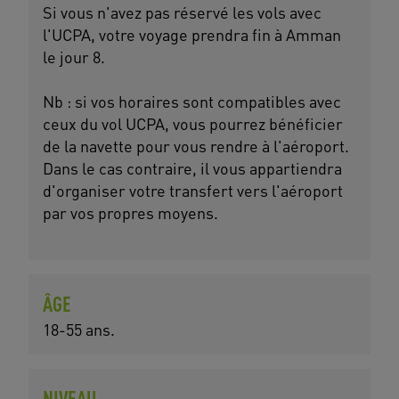
Si vous n'avez pas réservé les vols avec
l'UCPA, votre voyage prendra fin à Amman
le jour 8.
Nb : si vos horaires sont compatibles avec
ceux du vol UCPA, vous pourrez bénéficier
de la navette pour vous rendre à l'aéroport.
Dans le cas contraire, il vous appartiendra
d'organiser votre transfert vers l'aéroport
par vos propres moyens.
ÂGE
18-55 ans.
NIVEAU