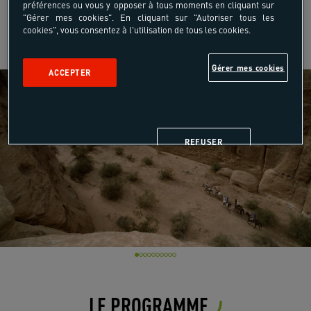
préférences ou vous y opposer à tous moments en cliquant sur
"Gérer mes cookies". En cliquant sur "Autoriser tous les
cookies", vous consentez à l'utilisation de tous les cookies.
Gérer mes cookies
ACCEPTER
REFUSER
LE PROGRAMME