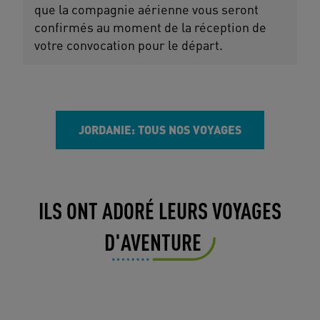
que la compagnie aérienne vous seront
confirmés au moment de la réception de
votre convocation pour le départ.
JORDANIE: TOUS NOS VOYAGES
ILS ONT ADORÉ LEURS VOYAGES
D'AVENTURE