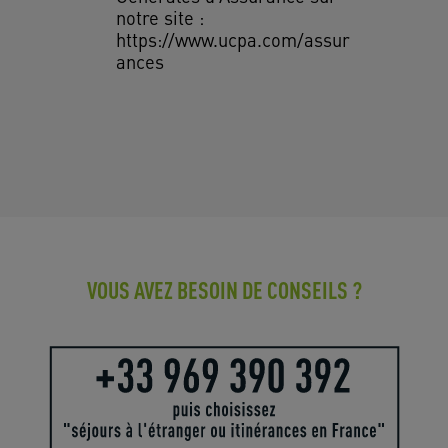
notre site :
https://www.ucpa.com/assur
ances
VOUS AVEZ BESOIN DE CONSEILS ?