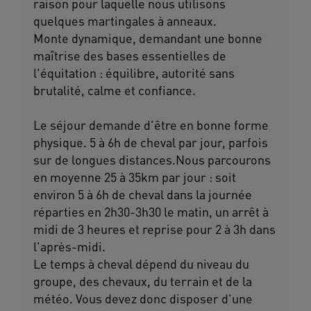
raison pour laquelle nous utilisons
quelques martingales à anneaux.
Monte dynamique, demandant une bonne
maîtrise des bases essentielles de
l'équitation : équilibre, autorité sans
brutalité, calme et confiance.
Le séjour demande d'être en bonne forme
physique. 5 à 6h de cheval par jour, parfois
sur de longues distances.Nous parcourons
en moyenne 25 à 35km par jour : soit
environ 5 à 6h de cheval dans la journée
réparties en 2h30-3h30 le matin, un arrêt à
midi de 3 heures et reprise pour 2 à 3h dans
l'après-midi.
Le temps à cheval dépend du niveau du
groupe, des chevaux, du terrain et de la
météo. Vous devez donc disposer d'une