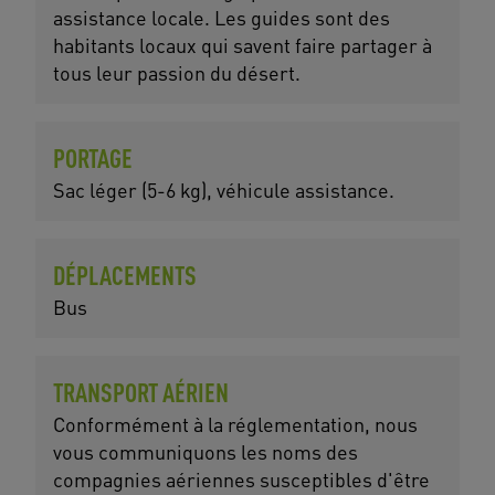
assistance locale. Les guides sont des
habitants locaux qui savent faire partager à
tous leur passion du désert.
PORTAGE
Sac léger (5-6 kg), véhicule assistance.
DÉPLACEMENTS
Bus
TRANSPORT AÉRIEN
Conformément à la réglementation, nous
vous communiquons les noms des
compagnies aériennes susceptibles d'être