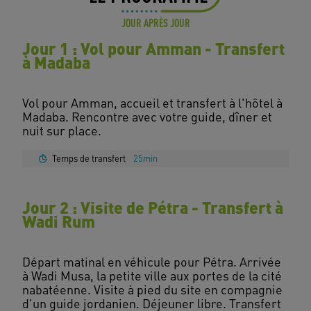
JOUR APRÈS JOUR
Jour 1 : Vol pour Amman - Transfert
à Madaba
Vol pour Amman, accueil et transfert à l'hôtel à
Madaba. Rencontre avec votre guide, dîner et
Temps de transfert
25min
Jour 2 : Visite de Pétra - Transfert à
Wadi Rum
Départ matinal en véhicule pour Pétra. Arrivée
à Wadi Musa, la petite ville aux portes de la cité
nabatéenne. Visite à pied du site en compagnie
d'un guide jordanien. Déjeuner libre. Transfert