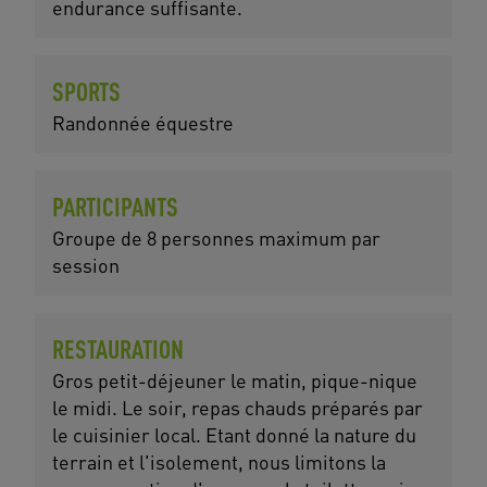
endurance suffisante.
SPORTS
Randonnée équestre
PARTICIPANTS
Groupe de 8 personnes maximum par
session
RESTAURATION
Gros petit-déjeuner le matin, pique-nique
le midi. Le soir, repas chauds préparés par
le cuisinier local. Etant donné la nature du
terrain et l'isolement, nous limitons la