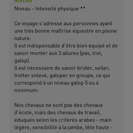
Niveau - Intensité physique **
Ce voyage s'adresse aux personnes ayant
une très bonne maîtrise équestre en pleine
nature.
Il est indispensable d'être bien équipé et de
savoir monter aux 3 allures (pas, trot,
galop).
Il est nécessaire de savoir brider, seller,
trotter enlevé, galoper en groupe, ce qui
correspond à un niveau galop 5 ou 4
minimum.
Nos chevaux ne sont pas des chevaux
d'école, mais des chevaux de travail,
éduqués selon les critères arabes - main
légère, sensibilité à la jambe, tête haute -