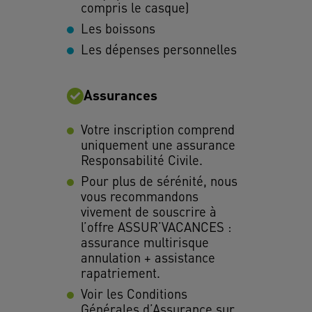
compris le casque)
Les boissons
Les dépenses personnelles
Assurances
Votre inscription comprend
uniquement une assurance
Responsabilité Civile.
Pour plus de sérénité, nous
vous recommandons
vivement de souscrire à
l’offre ASSUR’VACANCES :
assurance multirisque
annulation + assistance
rapatriement.
Voir les Conditions
Générales d’Assurance sur