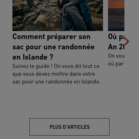
Comment préparer son
Où partir
sac pour une randonnée
An 2025 
en Islande ?
On vous a sé
où partir po
Suivez le guide ! On vous dit tout ce
que vous devez mettre dans votre
sac pour une randonnée en Islande.
PLUS D'ARTICLES