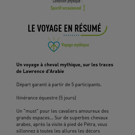
Condition physique :
Sportif occasionnel
i
LE VOYAGE EN RÉSUMÉ
Voyage mythique
Un voyage à cheval mythique, sur les traces
de Lawrence d'Arabie
Départ garanti à partir de 5 participants.
Itinérance équestre (5 jours)
Un "must" pour les cavaliers amoureux des
grands espaces... Sur de superbes chevaux
arabes, après la visite à pied de Pétra, vous
sillonnez à toutes les allures les décors