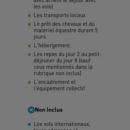
les vols)
Les transports locaux
Le prêt des chevaux et du
matériel équestre durant 5
jours
L'hébergement
Les repas du jour 2 au petit-
déjeuner du jour 8 (sauf
ceux mentionnés dans la
rubrique non inclus)
L'encadrement et
l'équipement collectif
Non Inclus
Les vols internationaux,