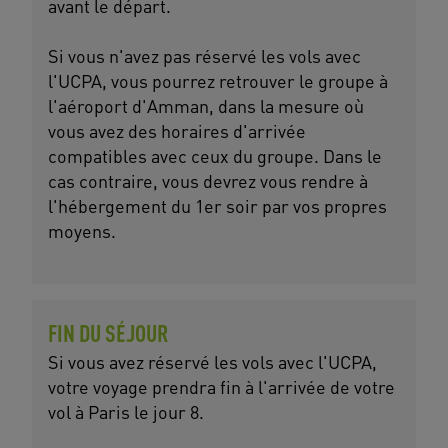
avant le départ.
Si vous n'avez pas réservé les vols avec
l'UCPA, vous pourrez retrouver le groupe à
l'aéroport d'Amman, dans la mesure où
vous avez des horaires d'arrivée
compatibles avec ceux du groupe. Dans le
cas contraire, vous devrez vous rendre à
l'hébergement du 1er soir par vos propres
moyens.
FIN DU SÉJOUR
Si vous avez réservé les vols avec l'UCPA,
votre voyage prendra fin à l'arrivée de votre
vol à Paris le jour 8.