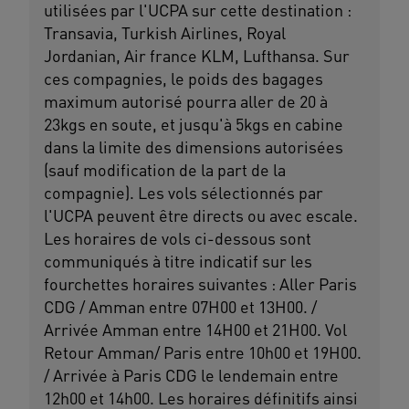
utilisées par l'UCPA sur cette destination :
Transavia, Turkish Airlines, Royal
Jordanian, Air france KLM, Lufthansa. Sur
ces compagnies, le poids des bagages
maximum autorisé pourra aller de 20 à
23kgs en soute, et jusqu'à 5kgs en cabine
dans la limite des dimensions autorisées
(sauf modification de la part de la
compagnie). Les vols sélectionnés par
l'UCPA peuvent être directs ou avec escale.
Les horaires de vols ci-dessous sont
communiqués à titre indicatif sur les
fourchettes horaires suivantes : Aller Paris
CDG / Amman entre 07H00 et 13H00. /
Arrivée Amman entre 14H00 et 21H00. Vol
Retour Amman/ Paris entre 10h00 et 19H00.
/ Arrivée à Paris CDG le lendemain entre
12h00 et 14h00. Les horaires définitifs ainsi