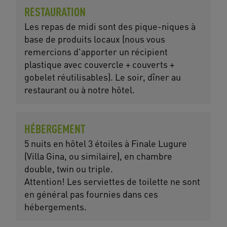
RESTAURATION
Les repas de midi sont des pique-niques à
base de produits locaux (nous vous
remercions d'apporter un récipient
plastique avec couvercle + couverts +
gobelet réutilisables). Le soir, dîner au
restaurant ou à notre hôtel.
HÉBERGEMENT
5 nuits en hôtel 3 étoiles à Finale Lugure
(Villa Gina, ou similaire), en chambre
double, twin ou triple.
Attention! Les serviettes de toilette ne sont
en général pas fournies dans ces
hébergements.