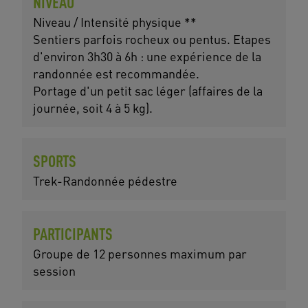
NIVEAU
Niveau / Intensité physique **
Sentiers parfois rocheux ou pentus. Etapes
d'environ 3h30 à 6h : une expérience de la
randonnée est recommandée.
Portage d'un petit sac léger (affaires de la
journée, soit 4 à 5 kg).
SPORTS
Trek-Randonnée pédestre
PARTICIPANTS
Groupe de 12 personnes maximum par
session