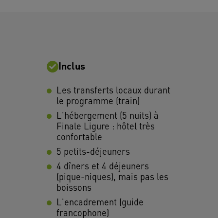
Inclus
Les transferts locaux durant
le programme (train)
L'hébergement (5 nuits) à
Finale Ligure : hôtel très
confortable
5 petits-déjeuners
4 dîners et 4 déjeuners
(pique-niques), mais pas les
boissons
L'encadrement (guide
francophone)