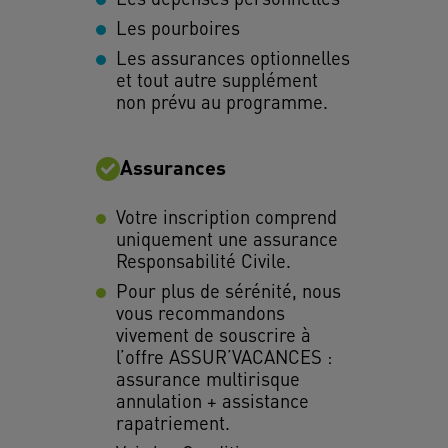
Les pourboires
Les assurances optionnelles
et tout autre supplément
non prévu au programme.
Assurances
Votre inscription comprend
uniquement une assurance
Responsabilité Civile.
Pour plus de sérénité, nous
vous recommandons
vivement de souscrire à
l’offre ASSUR’VACANCES :
assurance multirisque
annulation + assistance
rapatriement.