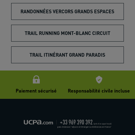
RANDONNÉES VERCORS GRANDS ESPACES
TRAIL RUNNING MONT-BLANC CIRCUIT
TRAIL ITINÉRANT GRAND PARADIS
Paiement sécurisé
Responsabilité civile incluse