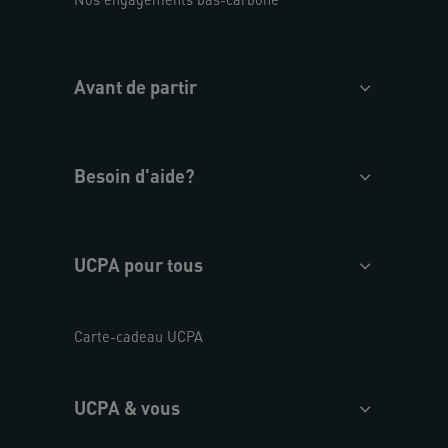
Avant de partir
Besoin d'aide?
UCPA pour tous
Carte-cadeau UCPA
UCPA & vous