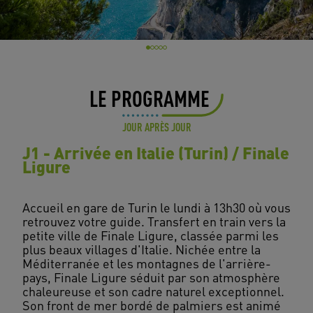
LE PROGRAMME
JOUR APRÈS JOUR
J1 - Arrivée en Italie (Turin) / Finale
Ligure
Accueil en gare de Turin le lundi à 13h30 où vous
retrouvez votre guide. Transfert en train vers la
petite ville de Finale Ligure, classée parmi les
plus beaux villages d'Italie. Nichée entre la
Méditerranée et les montagnes de l'arrière-
pays, Finale Ligure séduit par son atmosphère
chaleureuse et son cadre naturel exceptionnel.
Son front de mer bordé de palmiers est animé