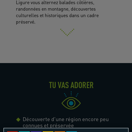
Ligure vous alternez balades côtières,
randonnées en montagne, découvertes
culturelles et historiques dans un cadre
préservé.
TU VAS ADORER
Découverte d'une région encore peu
connues et préservée