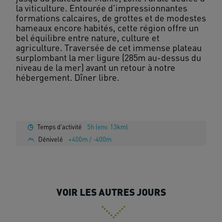
la viticulture. Entourée d'impressionnantes
formations calcaires, de grottes et de modestes
hameaux encore habités, cette région offre un
bel équilibre entre nature, culture et
agriculture. Traversée de cet immense plateau
surplombant la mer ligure (285m au-dessus du
niveau de la mer) avant un retour à notre
hébergement. Dîner libre.
Temps d'activité
5h (env. 13km)
Dénivelé
+400m / -400m
VOIR LES AUTRES JOURS