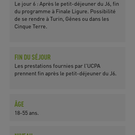
Le jour 6 : Après le petit-déjeuner du J6, fin
du programme à Finale Ligure. Possibilité
de se rendre à Turin, Gênes ou dans les
Cinque Terre.
FIN DU SÉJOUR
Les prestations fournies par l'UCPA
prennent fin après le petit-déjeuner du J6.
ÂGE
18-55 ans.