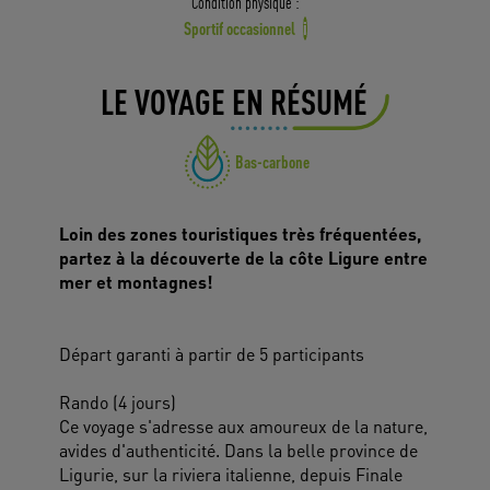
Condition physique :
Sportif occasionnel
i
LE VOYAGE EN RÉSUMÉ
Bas-carbone
Loin des zones touristiques très fréquentées,
partez à la découverte de la côte Ligure entre
mer et montagnes!
Départ garanti à partir de 5 participants
Rando (4 jours)
Ce voyage s'adresse aux amoureux de la nature,
avides d'authenticité. Dans la belle province de
Ligurie, sur la riviera italienne, depuis Finale