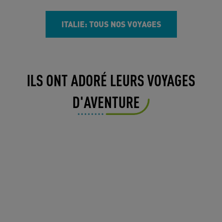
ITALIE: TOUS NOS VOYAGES
ILS ONT ADORÉ LEURS VOYAGES
D'AVENTURE