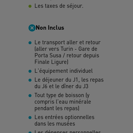
Les taxes de séjour.
Non Inclus
Le transport aller et retour
(aller vers Turin - Gare de
Porta Susa / retour depuis
Finale Ligure)
L'équipement individuel
Le déjeuner du J1, les repas
du J6 et le dîner du J3
Tout type de boisson (y
compris l'eau minérale
pendant les repas)
Les entrées optionnelles
dans les musées
Les dépenses personnelles