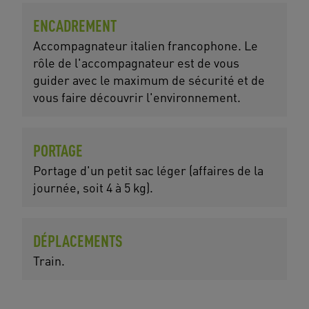
ENCADREMENT
Accompagnateur italien francophone. Le
rôle de l'accompagnateur est de vous
guider avec le maximum de sécurité et de
vous faire découvrir l'environnement.
PORTAGE
Portage d'un petit sac léger (affaires de la
journée, soit 4 à 5 kg).
DÉPLACEMENTS
Train.