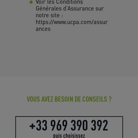
Voir les Conditions
Générales d’Assurance sur
notre site :
https://www.ucpa.com/assur
ances
VOUS AVEZ BESOIN DE CONSEILS ?