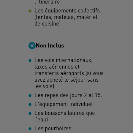
l'itinéraire
Les équipements collectifs
(tentes, matelas, matériel
de cuisine)
Non Inclus
Les vols internationaux,
taxes aériennes et
transferts aéroports (si vous
avez acheté le séjour sans
les vols)
Les repas des jours 2 et 15.
L'équipement individuel
Les boissons (autres que
l'eau)
Les pourboires