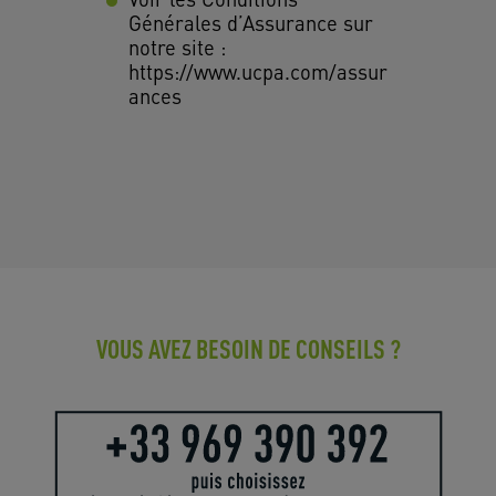
Générales d’Assurance sur
notre site :
https://www.ucpa.com/assur
ances
VOUS AVEZ BESOIN DE CONSEILS ?