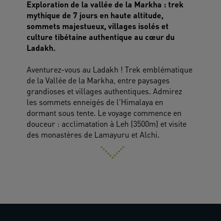
Exploration de la vallée de la Markha : trek
mythique de 7 jours en haute altitude,
sommets majestueux, villages isolés et
culture tibétaine authentique au cœur du
Ladakh.
Aventurez-vous au Ladakh ! Trek emblématique
de la Vallée de la Markha, entre paysages
grandioses et villages authentiques. Admirez
les sommets enneigés de l'Himalaya en
dormant sous tente. Le voyage commence en
douceur : acclimatation à Leh (3500m) et visite
des monastères de Lamayuru et Alchi.