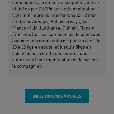
compagnies aériennes susceptibles d'être
utilisées par l'UCPA sur cette destination
(vols intérieurs ou internationaux) : Oman
air, Qatar Airways, Etihad airways, Air
France-KLM, Lufthansa, Gulf air, Finnair,
Emirates Sur ces compagnies, le poids des
bagages maximum autorisé pourra aller de
23 à 30 kgs en soute, et jusqu'à 5kgs en
cabine dans la limite des dimensions
autorisées (sauf modification de la part de
la compagnie).
INDE: TOUS NOS VOYAGES