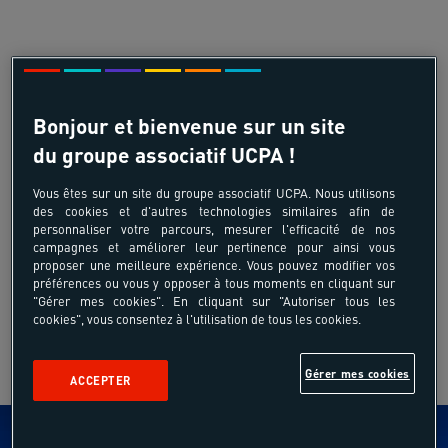
Bonjour et bienvenue sur un site
du groupe associatif UCPA !
Vous êtes sur un site du groupe associatif UCPA. Nous utilisons
des cookies et d'autres technologies similaires afin de
personnaliser votre parcours, mesurer l'efficacité de nos
campagnes et améliorer leur pertinence pour ainsi vous
proposer une meilleure expérience. Vous pouvez modifier vos
préférences ou vous y opposer à tous moments en cliquant sur
"Gérer mes cookies". En cliquant sur "Autoriser tous les
cookies", vous consentez à l'utilisation de tous les cookies.
Gérer mes cookies
ACCEPTER