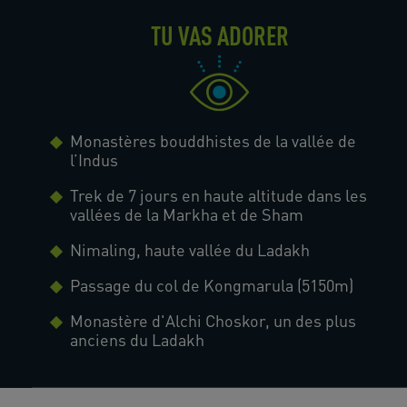
TU VAS ADORER
Monastères bouddhistes de la vallée de
l’Indus
Trek de 7 jours en haute altitude dans les
vallées de la Markha et de Sham
Nimaling, haute vallée du Ladakh
Passage du col de Kongmarula (5150m)
Monastère d'Alchi Choskor, un des plus
anciens du Ladakh