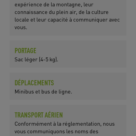
expérience de la montagne, leur
connaissance du plein air, de la culture
locale et leur capacité à communiquer avec
vous.
PORTAGE
Sac léger (4-5 kg).
DÉPLACEMENTS
Minibus et bus de ligne.
TRANSPORT AÉRIEN
Conformément à la réglementation, nous
vous communiquons les noms des