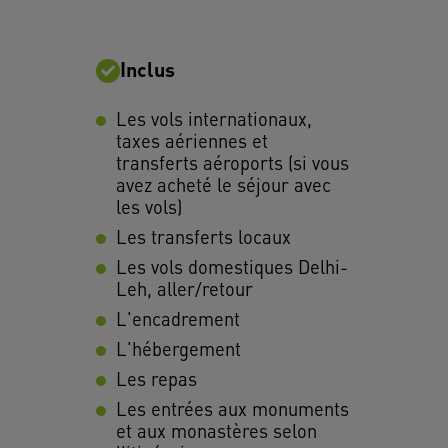
Inclus
Les vols internationaux,
taxes aériennes et
transferts aéroports (si vous
avez acheté le séjour avec
les vols)
Les transferts locaux
Les vols domestiques Delhi-
Leh, aller/retour
L'encadrement
L'hébergement
Les repas
Les entrées aux monuments
et aux monastères selon