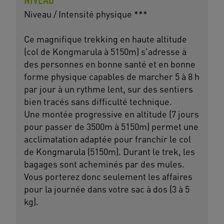
Niveau / Intensité physique ***
Ce magnifique trekking en haute altitude
(col de Kongmarula à 5150m) s'adresse à
des personnes en bonne santé et en bonne
forme physique capables de marcher 5 à 8 h
par jour à un rythme lent, sur des sentiers
bien tracés sans difficulté technique.
Une montée progressive en altitude (7 jours
pour passer de 3500m à 5150m) permet une
acclimatation adaptée pour franchir le col
de Kongmarula (5150m). Durant le trek, les
bagages sont acheminés par des mules.
Vous porterez donc seulement les affaires
pour la journée dans votre sac à dos (3 à 5
kg).