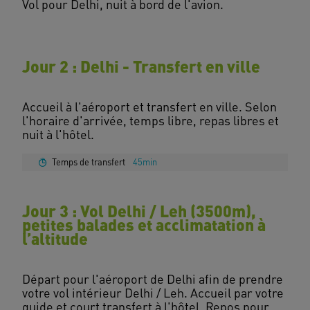
Vol pour Delhi, nuit à bord de l'avion.
Jour 2 : Delhi - Transfert en ville
Accueil à l'aéroport et transfert en ville. Selon
l'horaire d'arrivée, temps libre, repas libres et
Temps de transfert
45min
Jour 3 : Vol Delhi / Leh (3500m),
petites balades et acclimatation à
l’altitude
Départ pour l'aéroport de Delhi afin de prendre
votre vol intérieur Delhi / Leh. Accueil par votre
guide et court transfert à l'hôtel. Repos pour