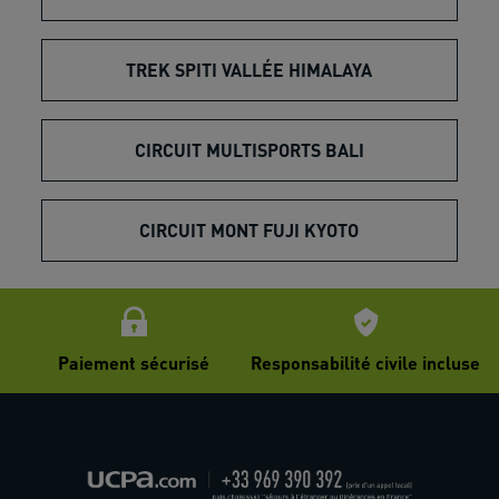
TREK SPITI VALLÉE HIMALAYA
CIRCUIT MULTISPORTS BALI
CIRCUIT MONT FUJI KYOTO
Paiement sécurisé
Responsabilité civile incluse