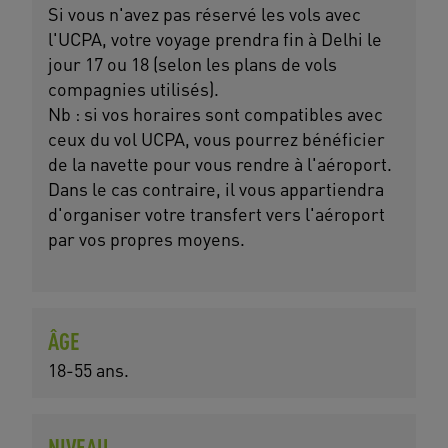
Si vous n'avez pas réservé les vols avec
l'UCPA, votre voyage prendra fin à Delhi le
jour 17 ou 18 (selon les plans de vols
compagnies utilisés).
Nb : si vos horaires sont compatibles avec
ceux du vol UCPA, vous pourrez bénéficier
de la navette pour vous rendre à l'aéroport.
Dans le cas contraire, il vous appartiendra
d'organiser votre transfert vers l'aéroport
par vos propres moyens.
ÂGE
18-55 ans.
NIVEAU