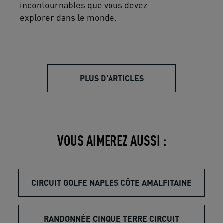
incontournables que vous devez
explorer dans le monde.
PLUS D'ARTICLES
VOUS AIMEREZ AUSSI :
CIRCUIT GOLFE NAPLES CÔTE AMALFITAINE
RANDONNÉE CINQUE TERRE CIRCUIT