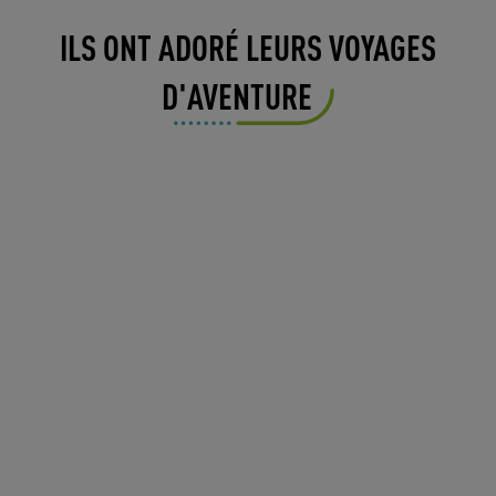
ILS ONT ADORÉ LEURS VOYAGES
D'AVENTURE