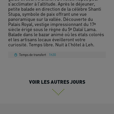
s’acclimater à l’altitude. Après le déjeuner,
petite balade en direction de la célèbre Shanti
Stupa, symbole de paix offrant une vue
panoramique sur la vallée. Découverte du
Palais Royal, vestige impressionnant du 17ᵉ
siècle érigé sous le règne du 5ᵉ Dalaï Lama.
Balade dans le bazar animé où les étals colorés
et les artisans locaux éveilleront votre
Temps de transfert
1h30
VOIR LES AUTRES JOURS