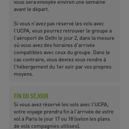
vous sera envoyée environ une semaine
avant le départ.
Si vous n'avez pas réservé les vols avec
l'UCPA, vous pourrez retrouver le groupe à
l'aéroport de Delhi le jour 2, dans la mesure
où vous avez des horaires d'arrivée
compatibles avec ceux du groupe. Dans le
cas contraire, vous devrez vous rendre à
l'hébergement du 1er soir par vos propres
moyens.
FIN DU SÉJOUR
Si vous avez réservé les vols avec l'UCPA,
votre voyage prendra fin à l'arrivée de votre
vol à Paris le jour 17 ou 18 (selon les plans
de vols compagnies utilisés).