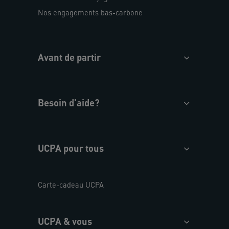
Nos engagements bas-carbone
Avant de partir
Besoin d'aide?
UCPA pour tous
Carte-cadeau UCPA
UCPA & vous