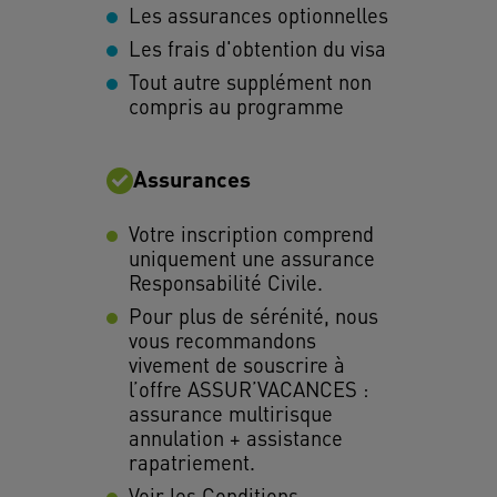
Les assurances optionnelles
Les frais d'obtention du visa
Tout autre supplément non
compris au programme
Assurances
Votre inscription comprend
uniquement une assurance
Responsabilité Civile.
Pour plus de sérénité, nous
vous recommandons
vivement de souscrire à
l’offre ASSUR’VACANCES :
assurance multirisque
annulation + assistance
rapatriement.
Voir les Conditions