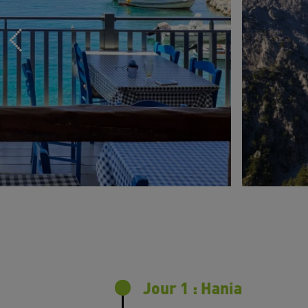
Jour 1 : Hania