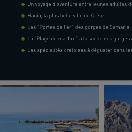
Un voyage d'aventure entre jeunes adultes de
Hania, la plus belle ville de Crète
Les "Portes de Fer" des gorges de Samaria
La "Plage de marbre" à la sortie des gorges
Les spécialités crétoises à déguster dans le