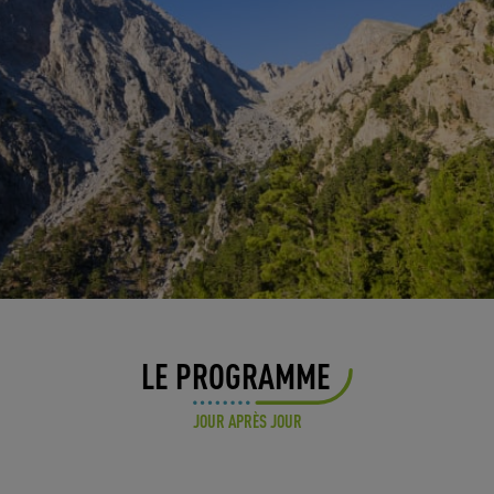
LE PROGRAMME
JOUR APRÈS JOUR