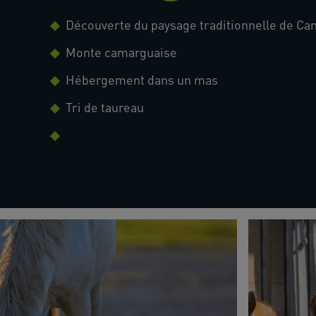
Découverte du paysage traditionnelle de C
Monte camarguaise
Hébergement dans un mas
Tri de taureau