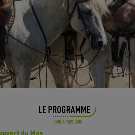
LE PROGRAMME
JOUR APRÈS JOUR
couvert du Mas