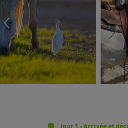
Jour 1 : Arrivée et dé