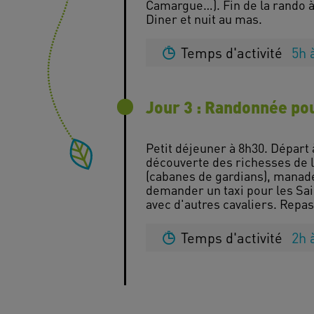
Camargue…). Fin de la rando à
Temps d'activité
5h 
Jour 3 : Randonnée po
Petit déjeuner à 8h30. Départ
découverte des richesses de l
(cabanes de gardians), manade
demander un taxi pour les Sai
Temps d'activité
2h 