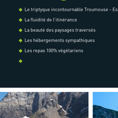
Le triptyque incontournable Troumouse - Es
La fluidité de l'itinérance
La beauté des paysages traversés
Les hébergements sympathiques
Les repas 100% végétariens