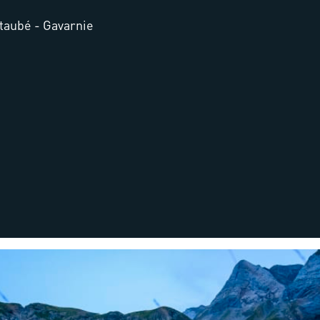
taubé - Gavarnie