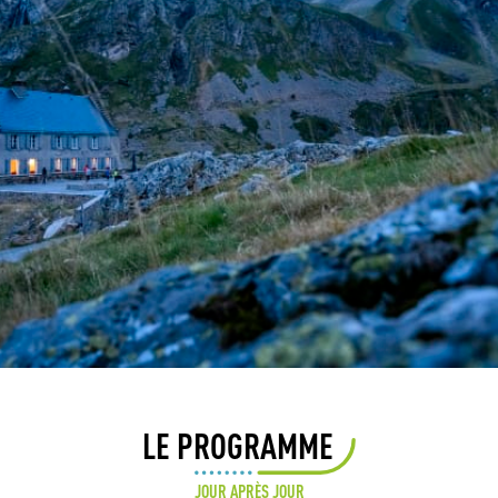
LE PROGRAMME
JOUR APRÈS JOUR