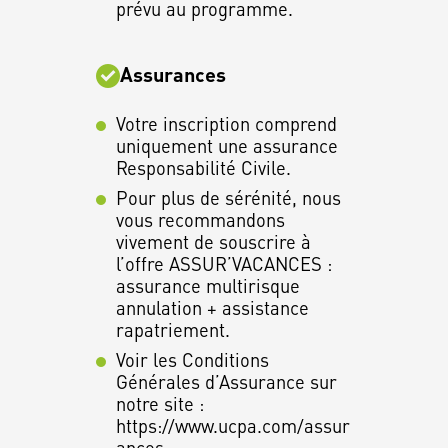
prévu au programme.
Assurances
Votre inscription comprend
uniquement une assurance
Responsabilité Civile.
Pour plus de sérénité, nous
vous recommandons
vivement de souscrire à
l’offre ASSUR’VACANCES :
assurance multirisque
annulation + assistance
rapatriement.
Voir les Conditions
Générales d’Assurance sur
notre site :
https://www.ucpa.com/assur
ances