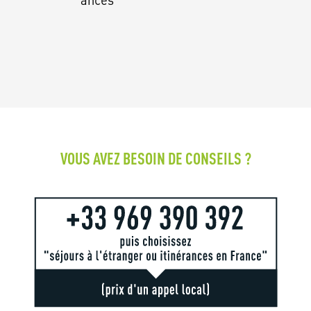
VOUS AVEZ BESOIN DE CONSEILS ?