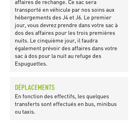
affaires de rechange. Ce sac sera
transporté en véhicule par nos soins aux
hébergements des J4 et J6. Le premier
jour, vous devrez prendre dans votre sac à
dos des affaires pour les trois premières
nuits. Le cinquième jour, il faudra
également prévoir des affaires dans votre
sac à dos pour la nuit au refuge des
Espuguettes.
DÉPLACEMENTS
En fonction des effectifs, les quelques
transferts sont effectués en bus, minibus
ou taxis.