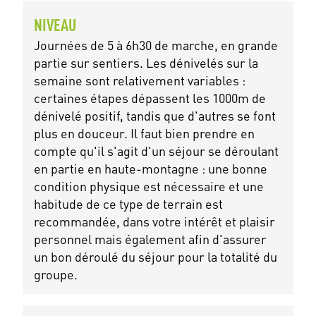
NIVEAU
Journées de 5 à 6h30 de marche, en grande
partie sur sentiers. Les dénivelés sur la
semaine sont relativement variables :
certaines étapes dépassent les 1000m de
dénivelé positif, tandis que d'autres se font
plus en douceur. Il faut bien prendre en
compte qu'il s'agit d'un séjour se déroulant
en partie en haute-montagne : une bonne
condition physique est nécessaire et une
habitude de ce type de terrain est
recommandée, dans votre intérêt et plaisir
personnel mais également afin d'assurer
un bon déroulé du séjour pour la totalité du
groupe.