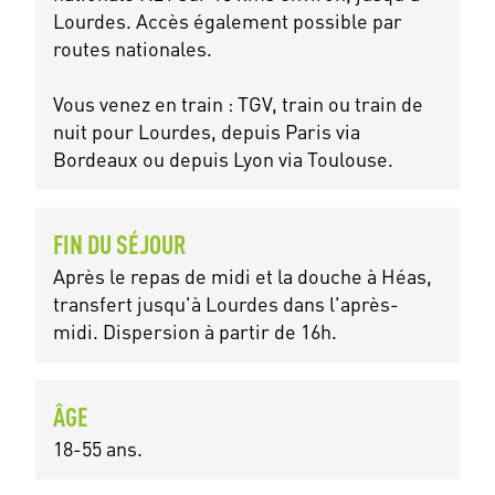
Lourdes. Accès également possible par
routes nationales.
Vous venez en train : TGV, train ou train de
nuit pour Lourdes, depuis Paris via
Bordeaux ou depuis Lyon via Toulouse.
FIN DU SÉJOUR
Après le repas de midi et la douche à Héas,
transfert jusqu'à Lourdes dans l'après-
midi. Dispersion à partir de 16h.
ÂGE
18-55 ans.