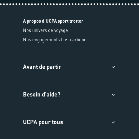
A propos d'UCPA sport trotter
Nos univers de voyage
Nos engagements bas-carbone
Avant de partir
Besoin d'aide?
UCPA pour tous