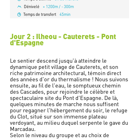
Dénivelé
+ 1200m / - 300m
Temps de transfert
45min
Jour 2 : Ilheou - Cauterets - Pont
d'Espagne
Le sentier descend jusqu'à atteindre le
dynamique petit village de Cauterets, et son
riche patrimoine architectural, témoin direct
des années d'or du thermalisme ! Nous suivons
ensuite, au fil de l'eau, le somptueux chemin
des Cascades, pour rejoindre le célèbre et
spectaculaire site du Pont d'Espagne. De là,
quelques minutes de marche nous suffisent
pour regagner l'hébergement du soir, le refuge
du Clot, situé sur son immense plateau
verdoyant, au milieu duquel serpente le gave du
Marcadau.
Selon le niveau du groupe et au choix de