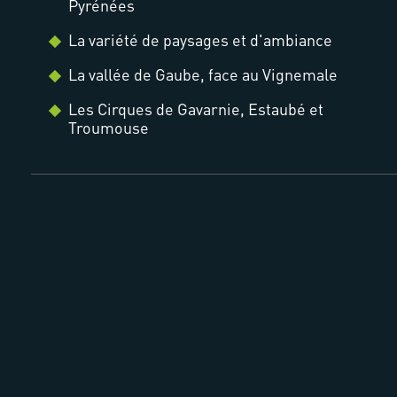
Pyrénées
La variété de paysages et d'ambiance
La vallée de Gaube, face au Vignemale
Les Cirques de Gavarnie, Estaubé et
Troumouse