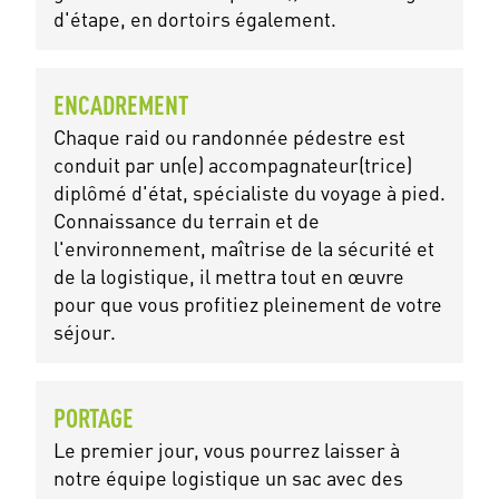
d'étape, en dortoirs également.
ENCADREMENT
Chaque raid ou randonnée pédestre est
conduit par un(e) accompagnateur(trice)
diplômé d'état, spécialiste du voyage à pied.
Connaissance du terrain et de
l'environnement, maîtrise de la sécurité et
de la logistique, il mettra tout en œuvre
pour que vous profitiez pleinement de votre
séjour.
PORTAGE
Le premier jour, vous pourrez laisser à
notre équipe logistique un sac avec des