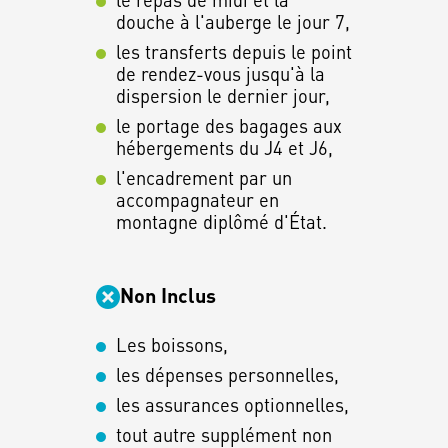
douche à l'auberge le jour 7,
les transferts depuis le point
de rendez-vous jusqu'à la
dispersion le dernier jour,
le portage des bagages aux
hébergements du J4 et J6,
l'encadrement par un
accompagnateur en
montagne diplômé d'État.
Non Inclus
Les boissons,
les dépenses personnelles,
les assurances optionnelles,
tout autre supplément non