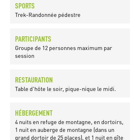
SPORTS
Trek-Randonnée pédestre
PARTICIPANTS
Groupe de 12 personnes maximum par
session
RESTAURATION
Table d'hôte le soir, pique-nique le midi.
HÉBERGEMENT
4 nuits en refuge de montagne, en dortoirs,
1 nuit en auberge de montagne (dans un
grand dortoir de 25 places), et 1 nuit en gîte