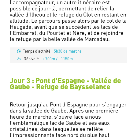
l'accompagnateur, un autre itinéraire est
possible ce jour-là, permettant de relier la
vallée d'Ilheou et le refuge du Clot en restant en
altitude. Le parcours passe alors par le col de la
Haugade, avant que se succèdent les lacs de
l'Embarrat, du Pourtet et Nère, et de rejoindre
Temps d'activité
5h30 de marche
Dénivelé
+ 700m / - 1150m
Jour 3 : Pont d'Espagne - Vallée de
Gaube - Refuge de Baysselance
Retour jusqu'au Pont d'Espagne pour s'engager
dans la vallée de Gaube. Après une première
heure de marche, s'ouvre face à nous
l'emblématique lac de Gaube et ses eaux
cristallines, dans lesquelles se reflète
l'impressionnante face nord du plus haut