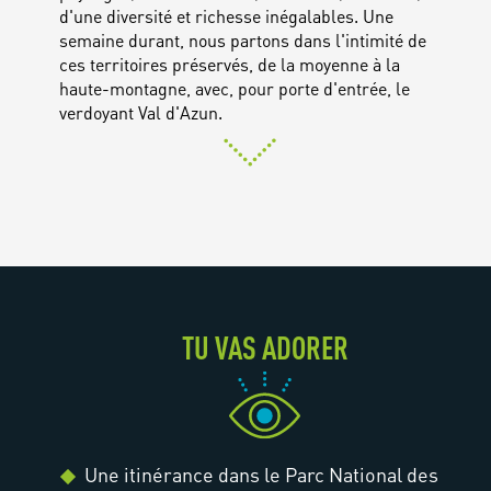
d'une diversité et richesse inégalables. Une
semaine durant, nous partons dans l'intimité de
ces territoires préservés, de la moyenne à la
haute-montagne, avec, pour porte d'entrée, le
verdoyant Val d'Azun.
TU VAS ADORER
Une itinérance dans le Parc National des