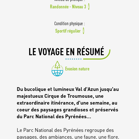
Randonnée - Niveau 3
i
Condition physique :
Sportif régulier
i
LE VOYAGE EN RÉSUMÉ
Evasion nature
Du bucolique et lumineux Val d'Azun jusqu'au
majestueux Cirque de Troumouse, une
extraordinaire itinérance, d'une semaine, au
coeur des paysages grandioses et préservés
du Parc National des Pyrénées...
Le Parc National des Pyrénées regroupe des
paysages, des ambiances, une faune, une flore,