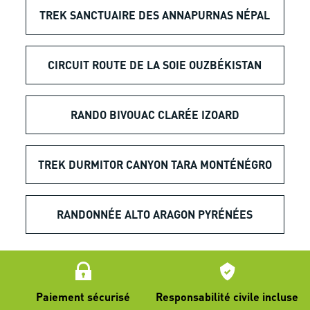
TREK SANCTUAIRE DES ANNAPURNAS NÉPAL
CIRCUIT ROUTE DE LA SOIE OUZBÉKISTAN
RANDO BIVOUAC CLARÉE IZOARD
TREK DURMITOR CANYON TARA MONTÉNÉGRO
RANDONNÉE ALTO ARAGON PYRÉNÉES
Paiement sécurisé
Responsabilité civile incluse