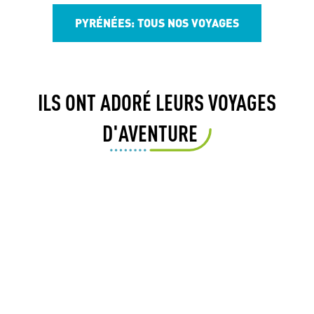
PYRÉNÉES: TOUS NOS VOYAGES
ILS ONT ADORÉ LEURS VOYAGES
D'AVENTURE