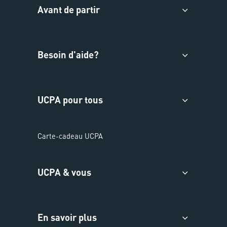
Avant de partir
Besoin d'aide?
UCPA pour tous
Carte-cadeau UCPA
UCPA & vous
En savoir plus