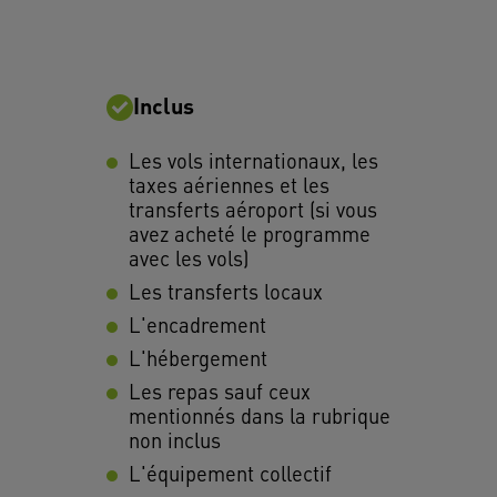
Inclus
Les vols internationaux, les
taxes aériennes et les
transferts aéroport (si vous
avez acheté le programme
avec les vols)
Les transferts locaux
L'encadrement
L'hébergement
Les repas sauf ceux
mentionnés dans la rubrique
non inclus
L'équipement collectif