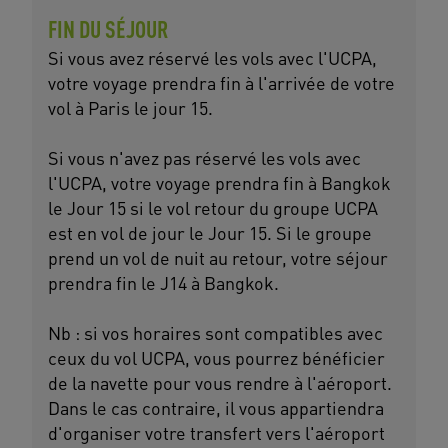
FIN DU SÉJOUR
Si vous avez réservé les vols avec l'UCPA,
votre voyage prendra fin à l'arrivée de votre
vol à Paris le jour 15.
Si vous n'avez pas réservé les vols avec
l'UCPA, votre voyage prendra fin à Bangkok
le Jour 15 si le vol retour du groupe UCPA
est en vol de jour le Jour 15. Si le groupe
prend un vol de nuit au retour, votre séjour
prendra fin le J14 à Bangkok.
Nb : si vos horaires sont compatibles avec
ceux du vol UCPA, vous pourrez bénéficier
de la navette pour vous rendre à l'aéroport.
Dans le cas contraire, il vous appartiendra
d'organiser votre transfert vers l'aéroport