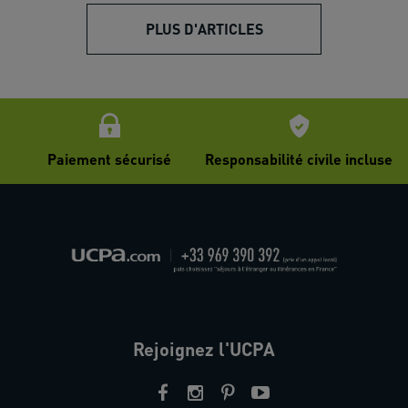
PLUS D'ARTICLES
Paiement sécurisé
Responsabilité civile incluse
Rejoignez l'UCPA