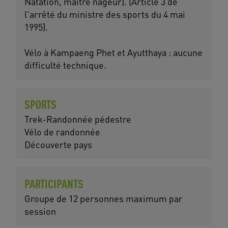
Natation, maître nageur). (Article 3 de
l'arrêté du ministre des sports du 4 mai
1995).
Vélo à Kampaeng Phet et Ayutthaya : aucune
difficulté technique.
SPORTS
Trek-Randonnée pédestre
Vélo de randonnée
Découverte pays
PARTICIPANTS
Groupe de 12 personnes maximum par
session