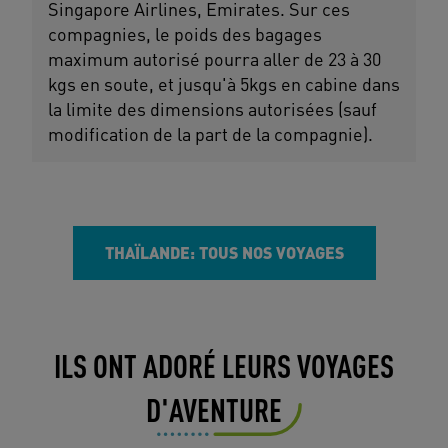
Singapore Airlines, Emirates. Sur ces
compagnies, le poids des bagages
maximum autorisé pourra aller de 23 à 30
kgs en soute, et jusqu'à 5kgs en cabine dans
la limite des dimensions autorisées (sauf
modification de la part de la compagnie).
THAÏLANDE: TOUS NOS VOYAGES
ILS ONT ADORÉ LEURS VOYAGES
D'AVENTURE