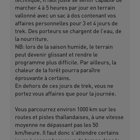
marcher 4 à 5 heures par jour en terrain
vallonné avec un sac à dos contenant vos
affaires personnelles pour 3 et 4 jours de
trek. Des porteurs se chargent de l’eau, de
la nourriture.
NB: lors de la saison humide, le terrain
peut devenir glissant et rendre le
programme plus difficile. Par ailleurs, la
chaleur de la forêt pourra paraître
éprouvante à certains.
En dehors de ces jours de trek, vous ne
portez vous affaires que pour la journée.
Vous parcourrez environ 1000 km sur les
routes et pistes thaïlandaises, à une vitesse
moyenne ne dépassant pas les 50
km/heure. Il faut donc s'attendre certains