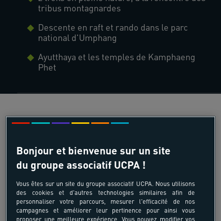
tribus montagnardes
Descente en raft et rando dans le parc
national d'Umphang
Ayutthaya et les temples de Kamphaeng
Phet
Bonjour et bienvenue sur un site
du groupe associatif UCPA !
Vous êtes sur un site du groupe associatif UCPA. Nous utilisons
des cookies et d'autres technologies similaires afin de
personnaliser votre parcours, mesurer l'efficacité de nos
campagnes et améliorer leur pertinence pour ainsi vous
proposer une meilleure expérience. Vous pouvez modifier vos