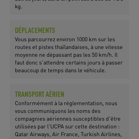
kg.
DÉPLACEMENTS
Vous parcourrez environ 1000 km sur les
routes et pistes thaïlandaises, à une vitesse
moyenne ne dépassant pas les 50 km/h. Il
faut donc s'attendre certains jours à passer
beaucoup de temps dans le véhicule.
TRANSPORT AÉRIEN
Conformément à la réglementation, nous
vous communiquons les noms des
compagnies aériennes susceptibles d'être
utilisées par l'UCPA sur cette destination :
Qatar Airways, Air France, Turkish Airlines,