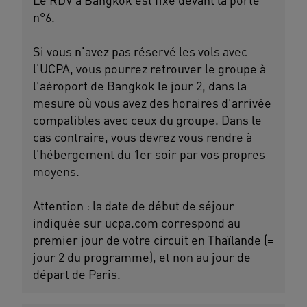
n°6.
Si vous n'avez pas réservé les vols avec
l'UCPA, vous pourrez retrouver le groupe à
l'aéroport de Bangkok le jour 2, dans la
mesure où vous avez des horaires d'arrivée
compatibles avec ceux du groupe. Dans le
cas contraire, vous devrez vous rendre à
l'hébergement du 1er soir par vos propres
moyens.
Attention : la date de début de séjour
indiquée sur ucpa.com correspond au
premier jour de votre circuit en Thaïlande (=
jour 2 du programme), et non au jour de
départ de Paris.