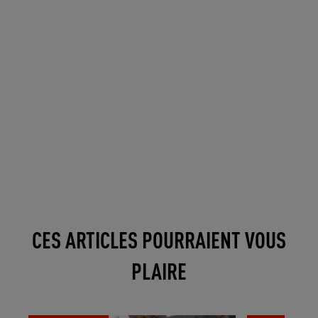
CES ARTICLES POURRAIENT VOUS
PLAIRE