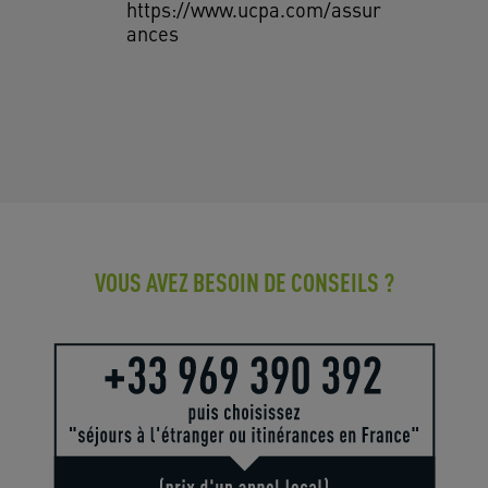
https://www.ucpa.com/assur
ances
VOUS AVEZ BESOIN DE CONSEILS ?