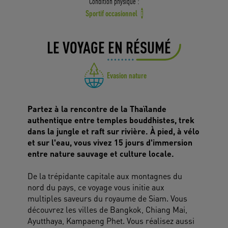
Condition physique :
Sportif occasionnel
i
LE VOYAGE EN RÉSUMÉ
Evasion nature
Partez à la rencontre de la Thaïlande
authentique entre temples bouddhistes, trek
dans la jungle et raft sur rivière. À pied, à vélo
et sur l'eau, vous vivez 15 jours d'immersion
entre nature sauvage et culture locale.
De la trépidante capitale aux montagnes du
nord du pays, ce voyage vous initie aux
multiples saveurs du royaume de Siam. Vous
découvrez les villes de Bangkok, Chiang Mai,
Ayutthaya, Kampaeng Phet. Vous réalisez aussi