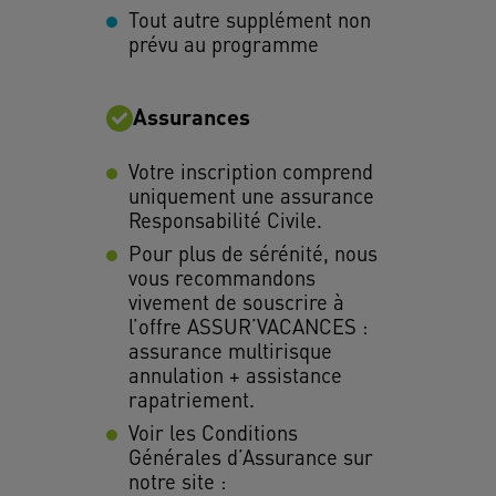
Tout autre supplément non
prévu au programme
Assurances
Votre inscription comprend
uniquement une assurance
Responsabilité Civile.
Pour plus de sérénité, nous
vous recommandons
vivement de souscrire à
l’offre ASSUR’VACANCES :
assurance multirisque
annulation + assistance
rapatriement.
Voir les Conditions
Générales d’Assurance sur
notre site :