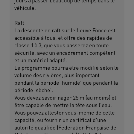
jours à passer beaucoup de temps dans le
véhicule.
Raft
La descente en raft sur le fleuve Fonce est
accessible à tous, et offre des rapides de
classe 1 à 3, que vous passerez en toute
sécurité, avec un encadrement compétent
et un matériel adapté.
Le programme pourra être modifié selon le
volume des rivières, plus important
pendant la période 'humide' que pendant la
période 'sèche'.
Vous devez savoir nager 25 m (au moins) et
être capable de mettre la tête sous l'eau.
Vous pouvez attester vous-même de cette
capacité, ou fournir un certificat d'une
autorité qualifiée (Fédération Française de