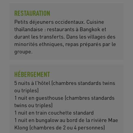
RESTAURATION
Petits déjeuners occidentaux. Cuisine
thaïlandaise : restaurants à Bangkok et
durant les transferts. Dans les villages des
minorités ethniques, repas préparés par le
groupe.
HÉBERGEMENT
5 nuits à l'hôtel (chambres standards twins
ou triples)
1 nuit en guesthouse (chambres standards
twins ou triples)
1 nuit en train couchette standard
1 nuit en bungalow au bord de la rivière Mae
Klong (chambres de 2 ou 4 personnes)