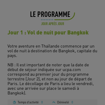
LE PROGRAMME
JOUR APRÈS JOUR
Jour 1 : Vol de nuit pour Bangkok
Votre aventure en Thaïlande commence par un
vol de nuit à destination de Bangkok, capitale du
pays.
NB : Il est important de noter que la date de
début de séjour indiquée sur ucpa.com
correspond au premier jour du programme
terrestre (Jour 2), et non au jour de départ de
Paris. Le décollage de Paris a lieu le vendredi,
avec une arrivée sur place le samedi à
Temps d'activité
0
Dénivelé
0