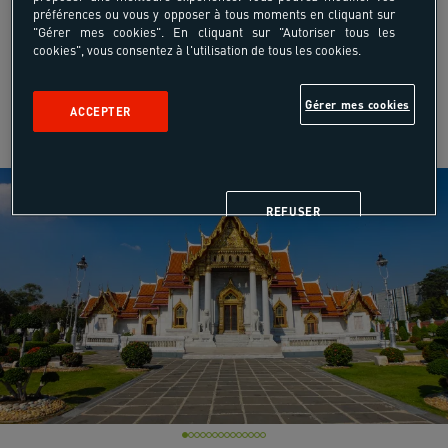
préférences ou vous y opposer à tous moments en cliquant sur
"Gérer mes cookies". En cliquant sur "Autoriser tous les
cookies", vous consentez à l'utilisation de tous les cookies.
Gérer mes cookies
ACCEPTER
REFUSER