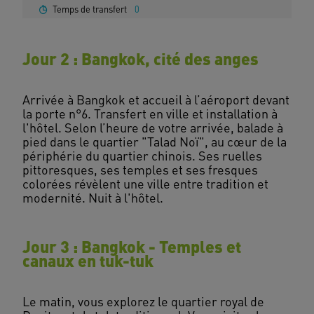
Temps de transfert
0
Jour 2 : Bangkok, cité des anges
Arrivée à Bangkok et accueil à l’aéroport devant
la porte n°6. Transfert en ville et installation à
l'hôtel. Selon l’heure de votre arrivée, balade à
pied dans le quartier "Talad Noï", au cœur de la
périphérie du quartier chinois. Ses ruelles
pittoresques, ses temples et ses fresques
colorées révèlent une ville entre tradition et
Jour 3 : Bangkok - Temples et
canaux en tuk-tuk
Le matin, vous explorez le quartier royal de