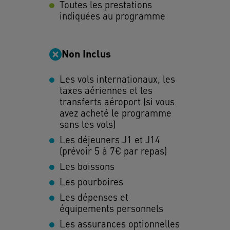
Toutes les prestations
indiquées au programme
Non Inclus
Les vols internationaux, les
taxes aériennes et les
transferts aéroport (si vous
avez acheté le programme
sans les vols)
Les déjeuners J1 et J14
(prévoir 5 à 7€ par repas)
Les boissons
Les pourboires
Les dépenses et
équipements personnels
Les assurances optionnelles