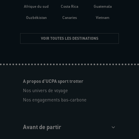
Afrique du sud
Costa Rica
Guatemala
Ouzbékistan
Canaries
Vietnam
VOIR TOUTES LES DESTINATIONS
A propos d'UCPA sport trotter
Nos univers de voyage
Nos engagements bas-carbone
Avant de partir