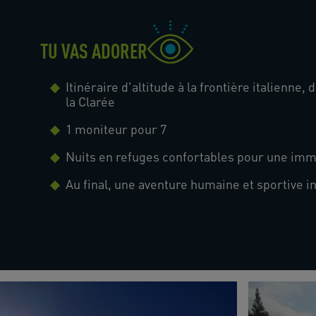
TU VAS ADORER
Itinéraire d'altitude à la frontière italienne,
la Clarée
1 moniteur pour 7
Nuits en refuges confortables pour une i
Au final, une aventure humaine et sportive i