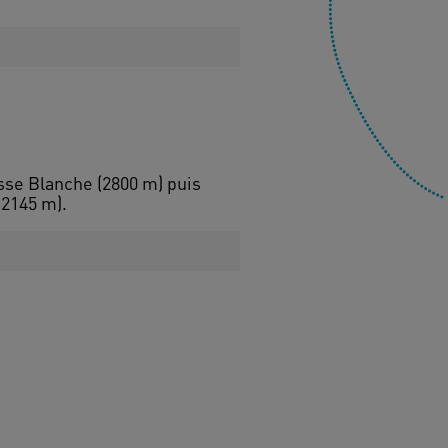
asse Blanche (2800 m) puis