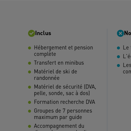
Inclus
No
Hébergement et pension
Le 
complète
L'é
Transfert en minibus
Les
Matériel de ski de
co
randonnée
Matériel de sécurité (DVA,
pelle, sonde, sac à dos)
Formation recherche DVA
Groupes de 7 personnes
maximum par guide
Accompagnement du