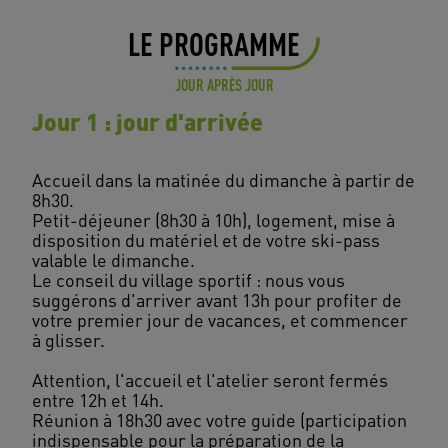
LE PROGRAMME
JOUR APRÈS JOUR
Jour 1 : jour d'arrivée
Accueil dans la matinée du dimanche à partir de
8h30.
Petit-déjeuner (8h30 à 10h), logement, mise à
disposition du matériel et de votre ski-pass
valable le dimanche.
Le conseil du village sportif : nous vous
suggérons d'arriver avant 13h pour profiter de
votre premier jour de vacances, et commencer
à glisser.
Attention, l'accueil et l'atelier seront fermés
entre 12h et 14h.
Réunion à 18h30 avec votre guide (participation
indispensable pour la préparation de la