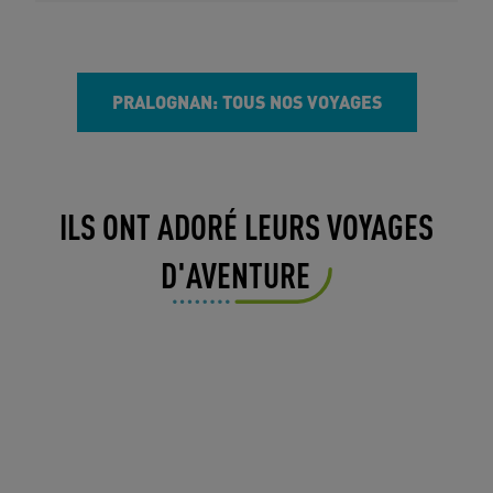
PRALOGNAN: TOUS NOS VOYAGES
ILS ONT ADORÉ LEURS VOYAGES
D'AVENTURE