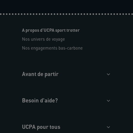
A propos d'UCPA sport trotter
Nos univers de voyage
Nos engagements bas-carbone
Avant de partir
Besoin d'aide?
UCPA pour tous