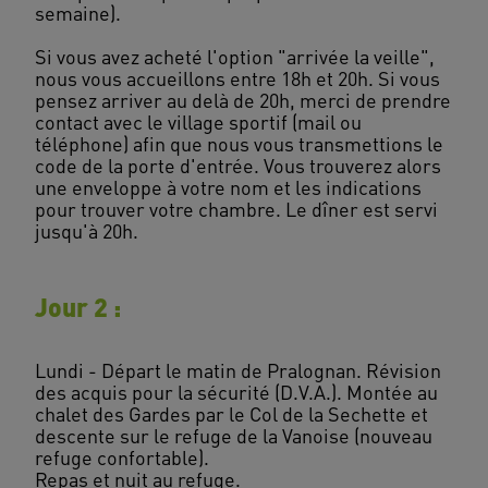
semaine).
Si vous avez acheté l'option "arrivée la veille",
nous vous accueillons entre 18h et 20h. Si vous
pensez arriver au delà de 20h, merci de prendre
contact avec le village sportif (mail ou
téléphone) afin que nous vous transmettions le
code de la porte d'entrée. Vous trouverez alors
une enveloppe à votre nom et les indications
pour trouver votre chambre. Le dîner est servi
Jour 2 :
Lundi - Départ le matin de Pralognan. Révision
des acquis pour la sécurité (D.V.A.). Montée au
chalet des Gardes par le Col de la Sechette et
descente sur le refuge de la Vanoise (nouveau
refuge confortable).