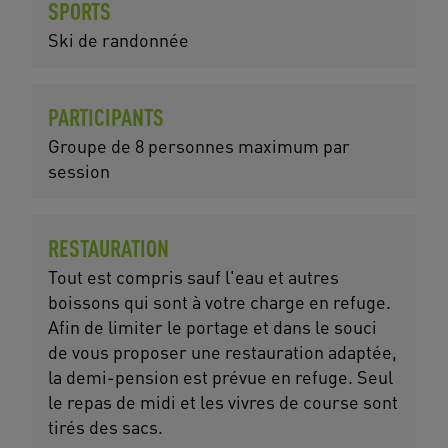
SPORTS
Ski de randonnée
PARTICIPANTS
Groupe de 8 personnes maximum par
session
RESTAURATION
Tout est compris sauf l'eau et autres
boissons qui sont à votre charge en refuge.
Afin de limiter le portage et dans le souci
de vous proposer une restauration adaptée,
la demi-pension est prévue en refuge. Seul
le repas de midi et les vivres de course sont
tirés des sacs.