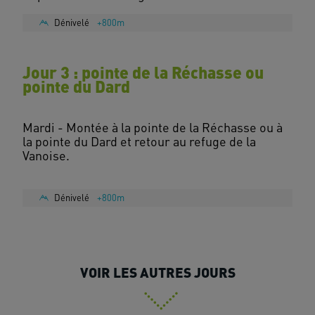
Dénivelé
+800m
Jour 3 : pointe de la Réchasse ou
pointe du Dard
Mardi - Montée à la pointe de la Réchasse ou à
la pointe du Dard et retour au refuge de la
Vanoise.
Dénivelé
+800m
VOIR LES AUTRES JOURS