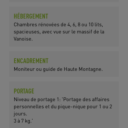
HÉBERGEMENT
Chambres rénovées de 4, 6, 8 ou 10 lits,
spacieuses, avec vue sur le massif de la
Vanoise.
ENCADREMENT
Moniteur ou guide de Haute Montagne.
PORTAGE
Niveau de portage 1: 'Portage des affaires
personnelles et du pique-nique pour 1 ou 2
jours.
3 à 7 kg.'