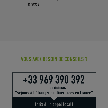
ances
VOUS AVEZ BESOIN DE CONSEILS ?