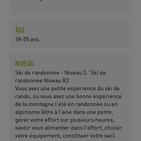
ÂGE
18-55 ans.
NIVEAU
Ski de randonnée - Niveau 2: 'Ski de
randonnée Niveau R2
Vous avez une petite expérience du ski de
rando, ou vous avez une bonne expérience
de la montagne l'été en randonnée ou en
alpinisme (être à l'aise dans une pente,
gérer votre effort sur plusieurs heures,
savoir vous alimenter dans l'effort, choisir
votre équipement, constituer votre sac).