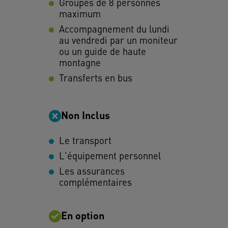
Groupes de 8 personnes
maximum
Accompagnement du lundi
au vendredi par un moniteur
ou un guide de haute
montagne
Transferts en bus
Non Inclus
Le transport
L'équipement personnel
Les assurances
complémentaires
En option