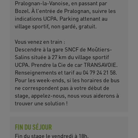
Pralognan-la-Vanoise, en passant par
Bozel. À l'entrée de Pralognan, suivre les
indications UCPA. Parking attenant au
village sportif, non gardé, gratuit.
Vous venez en train :
Descendre à la gare SNCF de Moûtiers-
Salins située à 27 km du village sportif
UCPA. Prendre la Cie de car TRANSAVOIE.
Renseignements et tarif au 04 79 24 21 58.
Pour les week-ends, si les horaires de bus
ne correspondent pas à votre début de
stage, appelez-nous, nous vous aiderons à
trouver une solution !
FIN DU SÉJOUR
Fin du stage le vendredi à 18h.