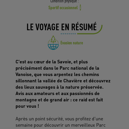
Condition physique :
Sportif occasionnel
i
LE VOYAGE EN RÉSUMÉ
Evasion nature
C'est au cœur de la Savoie, et plus
précisément dans le Parc national de la
Vanoise, que vous arpentez les chemins
sillonnant la vallée de Chavière et découvrez
des lieux sauvages à la nature préservée.
Avis aux amateurs et aux passionnés de
montagne et de grand air : ce raid est fait
pour vous !
Après un point sécurité, vous profitez d'une
semaine pour découvrir un merveilleux Parc