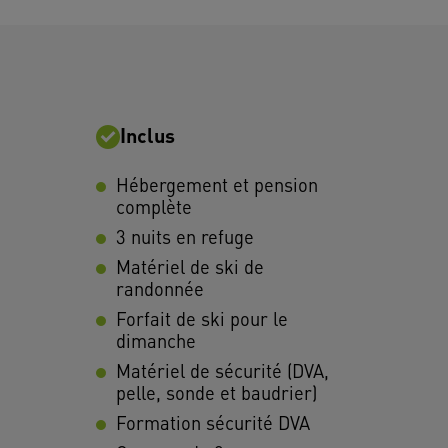
Inclus
Hébergement et pension
complète
3 nuits en refuge
Matériel de ski de
randonnée
Forfait de ski pour le
dimanche
Matériel de sécurité (DVA,
pelle, sonde et baudrier)
Formation sécurité DVA