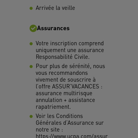
Arrivée la veille
Assurances
Votre inscription comprend
uniquement une assurance
Responsabilité Civile.
Pour plus de sérénité, nous
vous recommandons
vivement de souscrire à
l’offre ASSUR’VACANCES :
assurance multirisque
annulation + assistance
rapatriement.
Voir les Conditions
Générales d’Assurance sur
notre site :
https://www.ucpa.com/assur