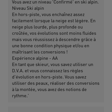
Vous avez un niveau 'Confirmé' en ski alpin.
Niveau Ski alpin
En hors-piste, vous enchaînez assez
facilement lorsque la neige est légère. En
neige plus lourde, plus profonde ou
croûtée, vos évolutions sont moins fluides
mais vous réussissez à descendre grâce à
une bonne condition physique et/ou en
maîtrisant les conversions !
Expérience alpine - AA
En tant que skieur, vous savez utiliser un
D.V.A. et vous connaissez les règles
d'évolution en hors-piste. Vous savez
utiliser des peaux, réaliser des conversions
à la montée, vous avez des notions de
rythme.'