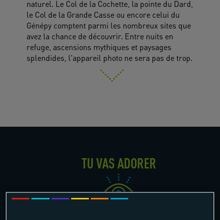
naturel. Le Col de la Cochette, la pointe du Dard,
le Col de la Grande Casse ou encore celui du
Génépy comptent parmi les nombreux sites que
avez la chance de découvrir. Entre nuits en
refuge, ascensions mythiques et paysages
splendides, l'appareil photo ne sera pas de trop.
TU VAS ADORER
1 moniteur pour 8