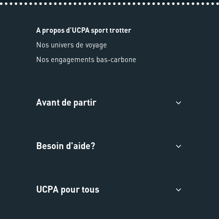
A propos d'UCPA sport trotter
Nos univers de voyage
Nos engagements bas-carbone
Avant de partir
Besoin d'aide?
UCPA pour tous