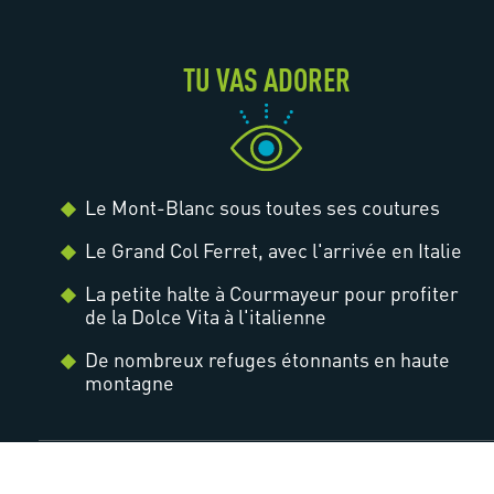
TU VAS ADORER
Le Mont-Blanc sous toutes ses coutures
Le Grand Col Ferret, avec l'arrivée en Italie
La petite halte à Courmayeur pour profiter
de la Dolce Vita à l'italienne
De nombreux refuges étonnants en haute
montagne