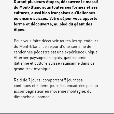
Durant plusieurs étapes, découvrez le massif
du Mont-Blanc sous toutes ses formes et ses
cultures, aussi bien françaises qu'italiennes
ou encore suisses. Votre séjour vous apporte
forme et découverte, au pied du géant des
Alpes.
Pour vous faire découvrir toutes les splendeurs
du Mont-Blanc, ce séjour d'une semaine de
randonnée pédestre est une expérience unique.
Alterner paysages français, gastronomie
italienne et culture suisse valaisanne dans ce
grand trek mythique.
Raid de 7 jours, comportant 5 journées
continues et 2 demi-journées encadrées par un
accompagnateur en moyenne montagne, du
dimanche au samedi.