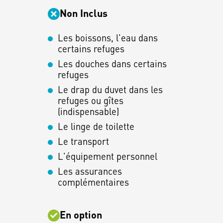
Non Inclus
Les boissons, l'eau dans
certains refuges
Les douches dans certains
refuges
Le drap du duvet dans les
refuges ou gîtes
(indispensable)
Le linge de toilette
Le transport
L'équipement personnel
Les assurances
complémentaires
En option