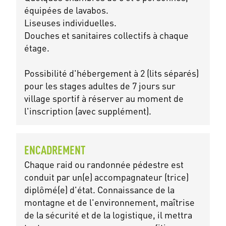
équipées de lavabos.
Liseuses individuelles.
Douches et sanitaires collectifs à chaque
étage.
Possibilité d'hébergement à 2 (lits séparés)
pour les stages adultes de 7 jours sur
village sportif à réserver au moment de
l'inscription (avec supplément).
ENCADREMENT
Chaque raid ou randonnée pédestre est
conduit par un(e) accompagnateur (trice)
diplômé(e) d'état. Connaissance de la
montagne et de l'environnement, maîtrise
de la sécurité et de la logistique, il mettra