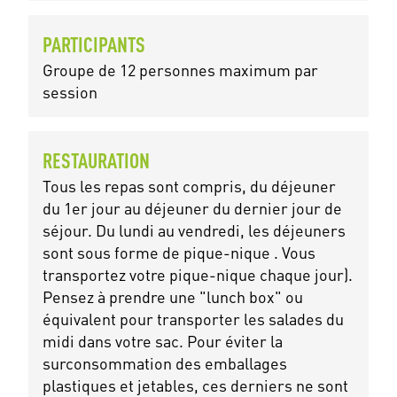
PARTICIPANTS
Groupe de 12 personnes maximum par
session
RESTAURATION
Tous les repas sont compris, du déjeuner
du 1er jour au déjeuner du dernier jour de
séjour. Du lundi au vendredi, les déjeuners
sont sous forme de pique-nique . Vous
transportez votre pique-nique chaque jour).
Pensez à prendre une "lunch box" ou
équivalent pour transporter les salades du
midi dans votre sac. Pour éviter la
surconsommation des emballages
plastiques et jetables, ces derniers ne sont