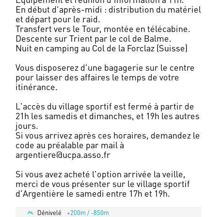
En début d'après-midi : distribution du matériel
et départ pour le raid.
Transfert vers le Tour, montée en télécabine.
Descente sur Trient par le col de Balme.
Nuit en camping au Col de la Forclaz (Suisse)
Vous disposerez d'une bagagerie sur le centre
pour laisser des affaires le temps de votre
itinérance.
L'accès du village sportif est fermé à partir de
21h les samedis et dimanches, et 19h les autres
jours.
Si vous arrivez après ces horaires, demandez le
code au préalable par mail à
argentiere@ucpa.asso.fr
Si vous avez acheté l'option arrivée la veille,
merci de vous présenter sur le village sportif
Dénivelé
+200m / -850m