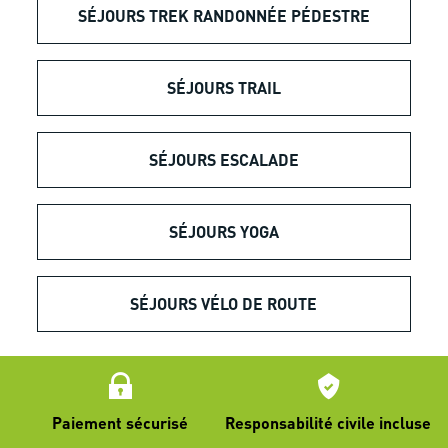
SÉJOURS TREK RANDONNÉE PÉDESTRE
SÉJOURS TRAIL
SÉJOURS ESCALADE
SÉJOURS YOGA
SÉJOURS VÉLO DE ROUTE
Paiement sécurisé
Responsabilité civile incluse