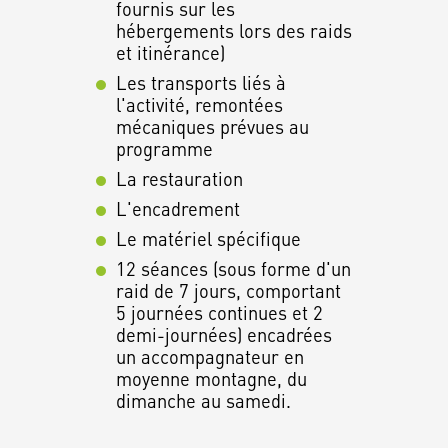
fournis sur les
hébergements lors des raids
et itinérance)
Les transports liés à
l'activité, remontées
mécaniques prévues au
programme
La restauration
L'encadrement
Le matériel spécifique
12 séances (sous forme d'un
raid de 7 jours, comportant
5 journées continues et 2
demi-journées) encadrées
un accompagnateur en
moyenne montagne, du
dimanche au samedi.