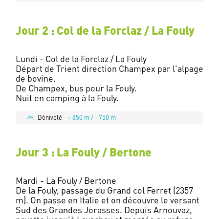
Jour 2 : Col de la Forclaz / La Fouly
Lundi - Col de la Forclaz / La Fouly
Départ de Trient direction Champex par l'alpage
de bovine.
De Champex, bus pour la Fouly.
Dénivelé
+ 850 m / - 750 m
Jour 3 : La Fouly / Bertone
Mardi - La Fouly / Bertone
De la Fouly, passage du Grand col Ferret (2357
m). On passe en Italie et on découvre le versant
Sud des Grandes Jorasses. Depuis Arnouvaz,