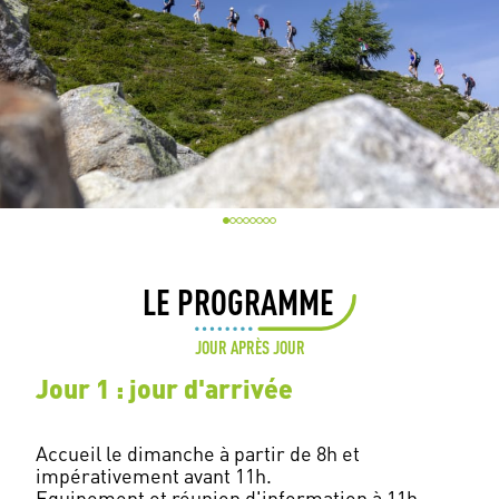
LE PROGRAMME
JOUR APRÈS JOUR
Jour 1 : jour d'arrivée
Accueil le dimanche à partir de 8h et
impérativement avant 11h.
Equipement et réunion d'information à 11h.