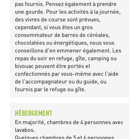
pas fournis. Pensez également à prendre
une gourde. Pour les activités à la journée,
des vivres de course sont prévues,
cependant, si vous êtes un gros
consommateur de barres de céréales,
chocolatées ou énergétiques, nous vous
conseillons d'en emmener également. Les
repas du soir en refuge, gîte, camping ou
bivouac peuvent être portés et
confectionnés par vous-même avec l'aide
de l'accompagnateur ou du guide, ou
fournis par le refuge ou gîte.
HÉBERGEMENT
En majorité, chambres de 4 personnes avec
lavabos.
Quelques chambres de 5 et 6 personnes,