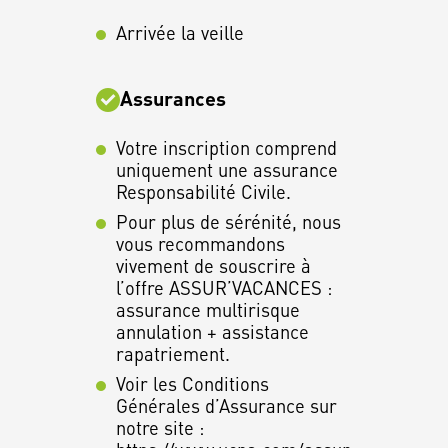
Arrivée la veille
Assurances
Votre inscription comprend
uniquement une assurance
Responsabilité Civile.
Pour plus de sérénité, nous
vous recommandons
vivement de souscrire à
l’offre ASSUR’VACANCES :
assurance multirisque
annulation + assistance
rapatriement.
Voir les Conditions
Générales d’Assurance sur
notre site :