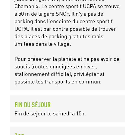
Chamonix. Le centre sportif UCPA se trouve
à 50 m de la gare SNCF. Il n'y a pas de
parking dans l'enceinte du centre sportif
UCPA. Il est par contre possible de trouver
des places de parking gratuites mais
limitées dans le village.
Pour préserver la planète et ne pas avoir de
soucis (routes enneigées en hiver,
stationnement difficile), privilégier si
possible les transports en commun.
FIN DU SÉJOUR
Fin de séjour le samedi à 15h.