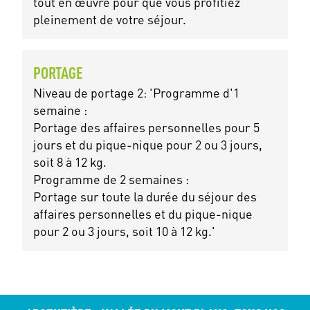
tout en œuvre pour que vous profitiez
pleinement de votre séjour.
PORTAGE
Niveau de portage 2: 'Programme d'1
semaine :
Portage des affaires personnelles pour 5
jours et du pique-nique pour 2 ou 3 jours,
soit 8 à 12 kg.
Programme de 2 semaines :
Portage sur toute la durée du séjour des
affaires personnelles et du pique-nique
pour 2 ou 3 jours, soit 10 à 12 kg.'