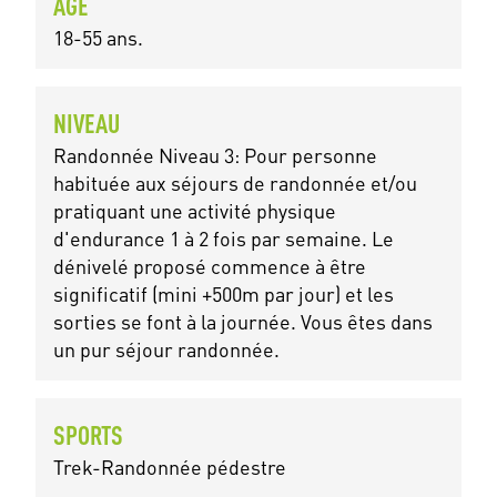
ÂGE
18-55 ans.
NIVEAU
Randonnée Niveau 3: Pour personne
habituée aux séjours de randonnée et/ou
pratiquant une activité physique
d'endurance 1 à 2 fois par semaine. Le
dénivelé proposé commence à être
significatif (mini +500m par jour) et les
sorties se font à la journée. Vous êtes dans
un pur séjour randonnée.
SPORTS
Trek-Randonnée pédestre