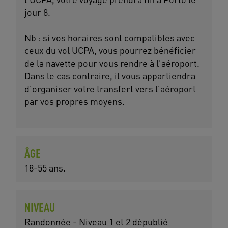
jour 8.
Nb : si vos horaires sont compatibles avec
ceux du vol UCPA, vous pourrez bénéficier
de la navette pour vous rendre à l'aéroport.
Dans le cas contraire, il vous appartiendra
d'organiser votre transfert vers l'aéroport
par vos propres moyens.
ÂGE
18-55 ans.
NIVEAU
Randonnée - Niveau 1 et 2 dépublié