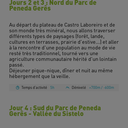
Jours 2 et 3 : Nord du Parc de
Peneda Gerês
Au départ du plateau de Castro Laboreiro et de
son monde très minéral, nous allons traverser
différents types de paysages (forêt, lande,
cultures en terrasses, prairie d'estive...) et aller
à la rencontre d'une population au mode de vie
resté très traditionnel, tourné vers une
agriculture communautaire hérité d'un lointain
passé.
Déjeuner pique-nique, dîner et nuit au même
Temps d'activité
5h
Dénivelé
+700m / -600m
Jour 4 : Sud du Parc de Peneda
Gerês - Vallée du Sistelo