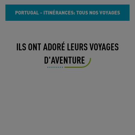
PORTUGAL - ITINÉRANCES: TOUS NOS VOYAGES
ILS ONT ADORÉ LEURS VOYAGES
D'AVENTURE