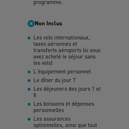
programme.
Non Inclus
Les vols internationaux,
taxes aériennes et
transferts aéroports (si vous
avez acheté le séjour sans
les vols)
L'équipement personnel
Le dîner du jour 7
Les déjeuners des jours 1 et
8
Les boissons et dépenses
personnelles
Les assurances
optionnelles, ainsi que tout