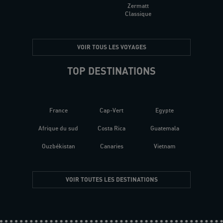
Zermatt
Classique
VOIR TOUS LES VOYAGES
TOP DESTINATIONS
France
Cap-Vert
Egypte
Afrique du sud
Costa Rica
Guatemala
Ouzbékistan
Canaries
Vietnam
VOIR TOUTES LES DESTINATIONS