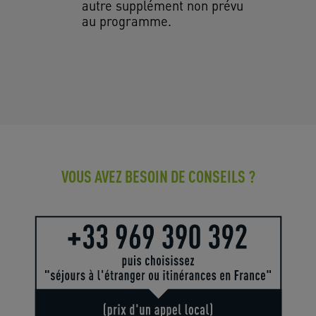
autre supplément non prévu
au programme.
VOUS AVEZ BESOIN DE CONSEILS ?