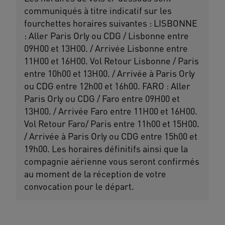
communiqués à titre indicatif sur les
fourchettes horaires suivantes : LISBONNE
: Aller Paris Orly ou CDG / Lisbonne entre
09H00 et 13H00. / Arrivée Lisbonne entre
11H00 et 16H00. Vol Retour Lisbonne / Paris
entre 10h00 et 13H00. / Arrivée à Paris Orly
ou CDG entre 12h00 et 16h00. FARO : Aller
Paris Orly ou CDG / Faro entre 09H00 et
13H00. / Arrivée Faro entre 11H00 et 16H00.
Vol Retour Faro/ Paris entre 11h00 et 15H00.
/ Arrivée à Paris Orly ou CDG entre 15h00 et
19h00. Les horaires définitifs ainsi que la
compagnie aérienne vous seront confirmés
au moment de la réception de votre
convocation pour le départ.