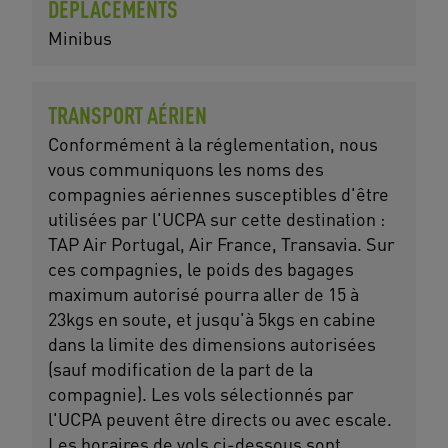
DÉPLACEMENTS
Minibus
TRANSPORT AÉRIEN
Conformément à la réglementation, nous
vous communiquons les noms des
compagnies aériennes susceptibles d'être
utilisées par l'UCPA sur cette destination :
TAP Air Portugal, Air France, Transavia. Sur
ces compagnies, le poids des bagages
maximum autorisé pourra aller de 15 à
23kgs en soute, et jusqu'à 5kgs en cabine
dans la limite des dimensions autorisées
(sauf modification de la part de la
compagnie). Les vols sélectionnés par
l'UCPA peuvent être directs ou avec escale.
Les horaires de vols ci-dessous sont