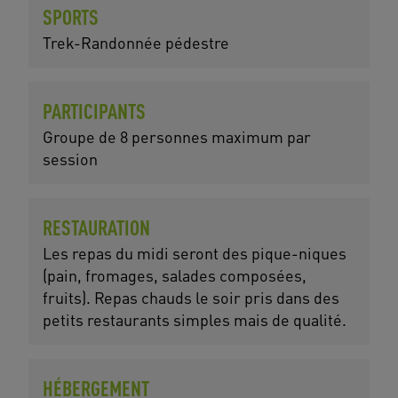
SPORTS
Trek-Randonnée pédestre
PARTICIPANTS
Groupe de 8 personnes maximum par
session
RESTAURATION
Les repas du midi seront des pique-niques
(pain, fromages, salades composées,
fruits). Repas chauds le soir pris dans des
petits restaurants simples mais de qualité.
HÉBERGEMENT