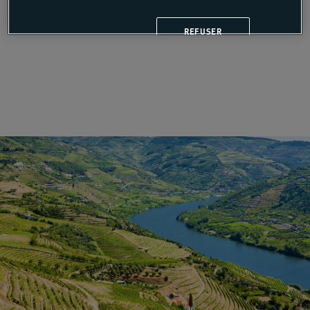
REFUSER