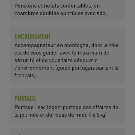
Pensions et hôtels confortables, en
chambres doubles ou triples avec sdb.
ENCADREMENT
Accompagnateur en montagne, dont le rôle
est de vous guider avec le maximum de
sécurité et de vous faire découvrir
l'environnement (guide portugais parlant le
français).
PORTAGE
Portage : sac léger (portage des affaires de
la journée et du repas de midi, 4 à 5kg)