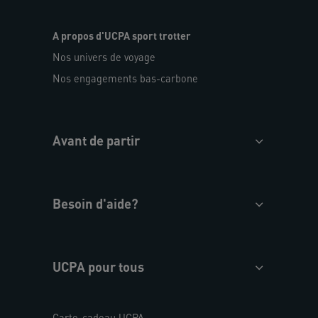
A propos d'UCPA sport trotter
Nos univers de voyage
Nos engagements bas-carbone
Avant de partir
Besoin d'aide?
UCPA pour tous
Carte-cadeau UCPA