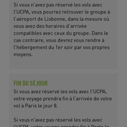
Si vous n'avez pas réservé les vols avec
l'UCPA, vous pourrez retrouver le groupe à
l'aéroport de Lisbonne, dans la mesure où
vous avez des horaires d'arrivée
compatibles avec ceux du groupe. Dans le
cas contraire, vous devrez vous rendre à
l'hébergement du 1er soir par vos propres
moyens.
FIN DU SÉJOUR
Si vous avez réservé les vols avec l'UCPA,
votre voyage prendra fin à l'arrivée de votre
vol à Paris le jour 8.
Si vous n'avez pas réservé les vols avec
l'UCPA, votre voyage prendra fin à Porto le