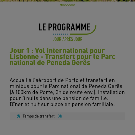
LE PROGRAMME
JOUR APRÈS JOUR
Jour 1 : Vol international pour
Lisbonne - Transfert pour le Parc
national de Peneda Gerês
Accueil à l'aéroport de Porto et transfert en
minibus pour le Parc national de Peneda Gerês
(à 100km de Porte, 3h de route env.). Installation
pour 3 nuits dans une pension de famille.
Temps de transfert
3h