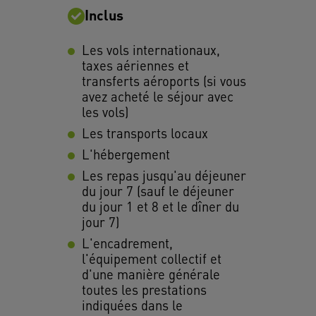
Inclus
Les vols internationaux,
taxes aériennes et
transferts aéroports (si vous
avez acheté le séjour avec
les vols)
Les transports locaux
L'hébergement
Les repas jusqu'au déjeuner
du jour 7 (sauf le déjeuner
du jour 1 et 8 et le dîner du
jour 7)
L'encadrement,
l'équipement collectif et
d'une manière générale
toutes les prestations
indiquées dans le