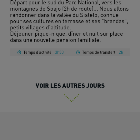
Départ pour le sud du Parc National, vers les
montagnes de Soajo (2h de route)... Nous allons
randonner dans la vallée du Sistelo, connue
pour ses cultures en terrasse et ses "brandas",
petits villages d'altitude.
Déjeuner pique-nique, dîner et nuit sur place
Temps d'activité
3h30
Temps de transfert
2h
VOIR LES AUTRES JOURS