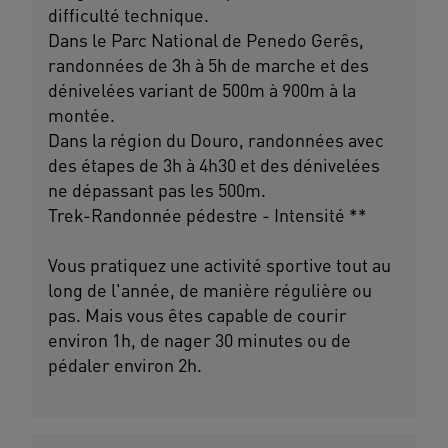
difficulté technique.
Dans le Parc National de Penedo Gerês,
randonnées de 3h à 5h de marche et des
dénivelées variant de 500m à 900m à la
montée.
Dans la région du Douro, randonnées avec
des étapes de 3h à 4h30 et des dénivelées
ne dépassant pas les 500m.
Trek-Randonnée pédestre - Intensité **
Vous pratiquez une activité sportive tout au
long de l'année, de manière régulière ou
pas. Mais vous êtes capable de courir
environ 1h, de nager 30 minutes ou de
pédaler environ 2h.