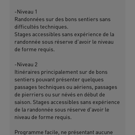
-Niveau 1
Randonnées sur des bons sentiers sans
difficultés techniques.
Stages accessibles sans expérience de la
randonnée sous réserve d'avoir le niveau
de forme requis.
-Niveau 2
Itinéraires principalement sur de bons
sentiers pouvant présenter quelques
passages techniques ou aériens, passages
de pierriers ou sur névés en début de
saison. Stages accessibles sans expérience
de la randonnée sous réserve d'avoir le
niveau de forme requis.
Programme facile, ne présentant aucune