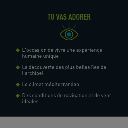
TU VAS ADORER
L'occasion de vivre une expérience
humaine unique
La découverte des plus belles îles de
l'archipel
Le climat méditerranéen
Des conditions de navigation et de vent
idéales