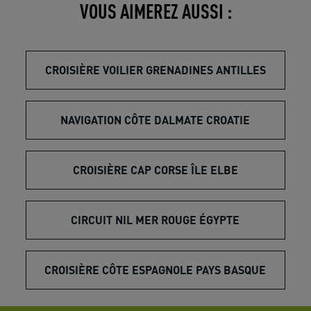
VOUS AIMEREZ AUSSI :
CROISIÈRE VOILIER GRENADINES ANTILLES
NAVIGATION CÔTE DALMATE CROATIE
CROISIÈRE CAP CORSE ÎLE ELBE
CIRCUIT NIL MER ROUGE ÉGYPTE
CROISIÈRE CÔTE ESPAGNOLE PAYS BASQUE