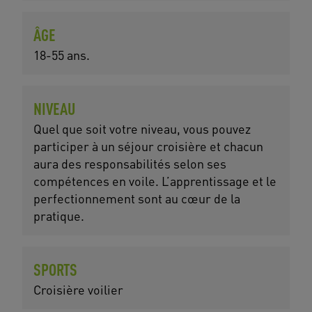
ÂGE
18-55 ans.
NIVEAU
Quel que soit votre niveau, vous pouvez
participer à un séjour croisière et chacun
aura des responsabilités selon ses
compétences en voile. L’apprentissage et le
perfectionnement sont au cœur de la
pratique.
SPORTS
Croisière voilier