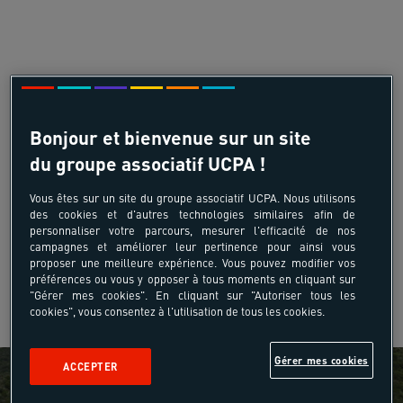
Bonjour et bienvenue sur un site
du groupe associatif UCPA !
Vous êtes sur un site du groupe associatif UCPA. Nous utilisons
des cookies et d'autres technologies similaires afin de
personnaliser votre parcours, mesurer l'efficacité de nos
campagnes et améliorer leur pertinence pour ainsi vous
proposer une meilleure expérience. Vous pouvez modifier vos
préférences ou vous y opposer à tous moments en cliquant sur
"Gérer mes cookies". En cliquant sur "Autoriser tous les
cookies", vous consentez à l'utilisation de tous les cookies.
Gérer mes cookies
ACCEPTER