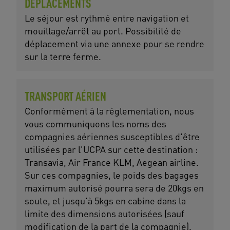
DÉPLACEMENTS
Le séjour est rythmé entre navigation et
mouillage/arrêt au port. Possibilité de
déplacement via une annexe pour se rendre
sur la terre ferme.
TRANSPORT AÉRIEN
Conformément à la réglementation, nous
vous communiquons les noms des
compagnies aériennes susceptibles d'être
utilisées par l'UCPA sur cette destination :
Transavia, Air France KLM, Aegean airline.
Sur ces compagnies, le poids des bagages
maximum autorisé pourra sera de 20kgs en
soute, et jusqu'à 5kgs en cabine dans la
limite des dimensions autorisées (sauf
modification de la part de la compagnie).