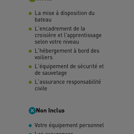
La mise à disposition du
bateau
L'encadrement de la
croisière et l'apprentissage
selon votre niveau
L'hébergement à bord des
voiliers
L'équipement de sécurité et
de sauvetage
L'assurance responsabilité
civile
Non Inclus
Votre équipement personnel
Les assurances