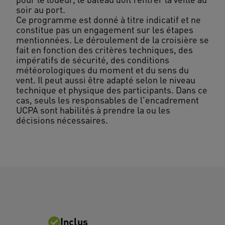
soir au port.
Ce programme est donné à titre indicatif et ne
constitue pas un engagement sur les étapes
mentionnées. Le déroulement de la croisière se
fait en fonction des critères techniques, des
impératifs de sécurité, des conditions
météorologiques du moment et du sens du
vent. Il peut aussi être adapté selon le niveau
technique et physique des participants. Dans ce
cas, seuls les responsables de l'encadrement
UCPA sont habilités à prendre la ou les
Inclus