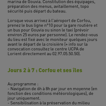
marina de Gouvia. Constitution des équipages,
préparation des menus, avitaillement, topo
sécurité puis départ du bateau.
Lorsque vous arrivez à l'aéroport de Corfou,
prenez le bus ligne n°10 pour la gare routière et
un bus pour Gouvia ou sinon le taxi (prévoir
environ 25 euros par personne). Le rendez-vous
du lieu est fixé avec le moniteur quelques jours
avant le départ de la croisière (+ info sur la
convocation consultez le centre UCPA de
Jours 2 à 7 : Corfou et ses îles
Au programme :
- Navigation de 6h à 8h par jour en moyenne (en
fonction des conditions météorologiques), de
jour uniquement.
- Sensibilisation à la préservation du milieu