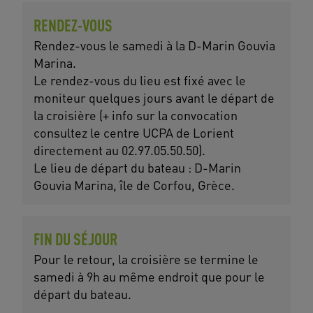
RENDEZ-VOUS
Rendez-vous le samedi à la D-Marin Gouvia
Marina.
Le rendez-vous du lieu est fixé avec le
moniteur quelques jours avant le départ de
la croisière (+ info sur la convocation
consultez le centre UCPA de Lorient
directement au 02.97.05.50.50).
Le lieu de départ du bateau : D-Marin
Gouvia Marina, île de Corfou, Grèce.
FIN DU SÉJOUR
Pour le retour, la croisière se termine le
samedi à 9h au même endroit que pour le
départ du bateau.