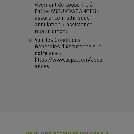
vivement de souscrire à
l’offre ASSUR’VACANCES :
assurance multirisque
annulation + assistance
rapatriement.
Voir les Conditions
Générales d’Assurance sur
notre site :
https://www.ucpa.com/assur
ances