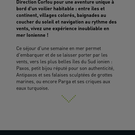
Direction Corfou pour une aventure unique à
bord d'un voilier habitable : entre îles et
continent, villages colorés, baignades au
coucher du soleil et navigation au rythme des
vents, vivez une expérience inoubliable en
mer Ionienne !
Ce séjour d'une semaine en mer permet
d'embarquer et de se laisser porter par les
vents, vers les plus belles îles du Sud ionien :
Paxos, petit bijou réputé pour son authenticité,
Antipaxos et ses falaises sculptées de grottes
marines, ou encore Parga et ses criques aux
eaux turquoise.