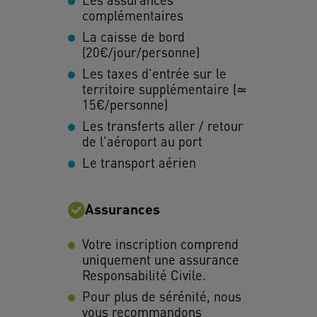
complémentaires
La caisse de bord
(20€/jour/personne)
Les taxes d'entrée sur le
territoire supplémentaire (≃
15€/personne)
Les transferts aller / retour
de l'aéroport au port
Le transport aérien
Assurances
Votre inscription comprend
uniquement une assurance
Responsabilité Civile.
Pour plus de sérénité, nous
vous recommandons