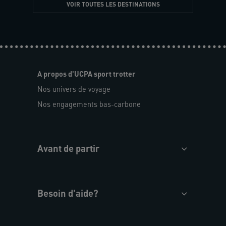
VOIR TOUTES LES DESTINATIONS
A propos d'UCPA sport trotter
Nos univers de voyage
Nos engagements bas-carbone
Avant de partir
Besoin d'aide?