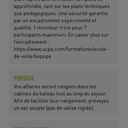
approfondie, tant sur les plans techniques
que pédagogiques. Une sécurité garantie
par un encadrement expérimenté et
qualifié. 1 moniteur⸱trice pour 7
participants maximum. En savoir plus sur
l’encadrement :
https://www.ucpa.com/formations/ecole-
de-voile/lequipe
PORTAGE
Vos affaires seront rangées dans les
cabines du bateau tout au long du séjour.
Afin de faciliter leur rangement, prévoyez
un sac souple (pas de valise rigide).