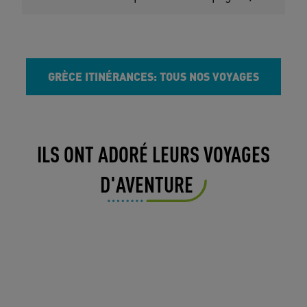
GRÈCE ITINÉRANCES: TOUS NOS VOYAGES
ILS ONT ADORÉ LEURS VOYAGES
D'AVENTURE