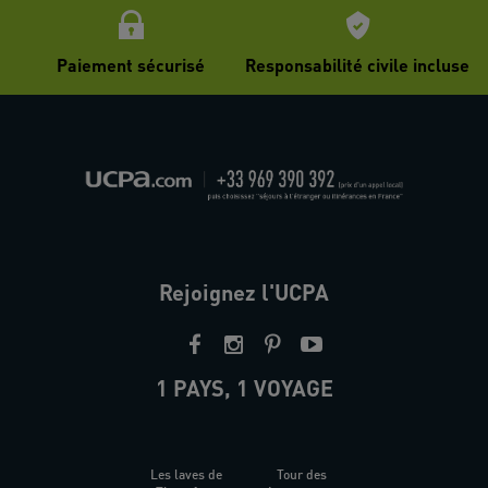
Paiement sécurisé
Responsabilité civile incluse
Rejoignez l'UCPA
1 PAYS, 1 VOYAGE
Les laves de
Tour des