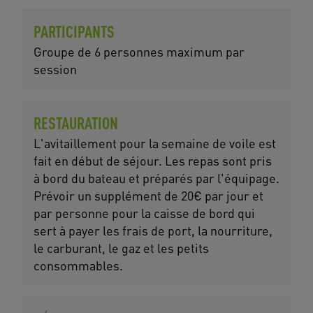
PARTICIPANTS
Groupe de 6 personnes maximum par
session
RESTAURATION
L'avitaillement pour la semaine de voile est
fait en début de séjour. Les repas sont pris
à bord du bateau et préparés par l'équipage.
Prévoir un supplément de 20€ par jour et
par personne pour la caisse de bord qui
sert à payer les frais de port, la nourriture,
le carburant, le gaz et les petits
consommables.