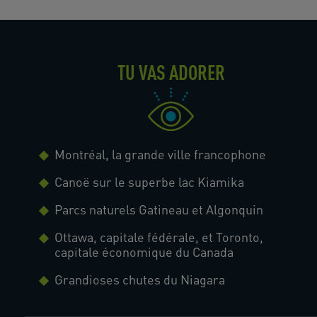
TU VAS ADORER
Montréal, la grande ville francophone
Canoë sur le superbe lac Kiamika
Parcs naturels Gatineau et Algonquin
Ottawa, capitale fédérale, et Toronto,
capitale économique du Canada
Grandioses chutes du Niagara