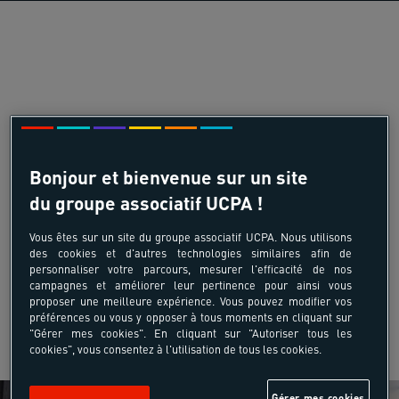
Bonjour et bienvenue sur un site
du groupe associatif UCPA !
Vous êtes sur un site du groupe associatif UCPA. Nous utilisons
des cookies et d'autres technologies similaires afin de
personnaliser votre parcours, mesurer l'efficacité de nos
campagnes et améliorer leur pertinence pour ainsi vous
proposer une meilleure expérience. Vous pouvez modifier vos
préférences ou vous y opposer à tous moments en cliquant sur
"Gérer mes cookies". En cliquant sur "Autoriser tous les
cookies", vous consentez à l'utilisation de tous les cookies.
Gérer mes cookies