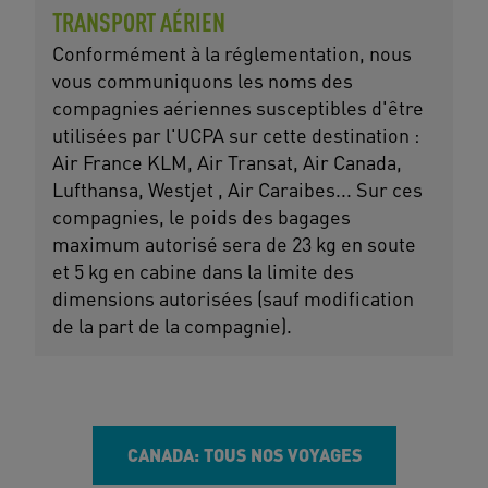
TRANSPORT AÉRIEN
Conformément à la réglementation, nous
vous communiquons les noms des
compagnies aériennes susceptibles d'être
utilisées par l'UCPA sur cette destination :
Air France KLM, Air Transat, Air Canada,
Lufthansa, Westjet , Air Caraibes... Sur ces
compagnies, le poids des bagages
maximum autorisé sera de 23 kg en soute
et 5 kg en cabine dans la limite des
dimensions autorisées (sauf modification
de la part de la compagnie).
CANADA: TOUS NOS VOYAGES