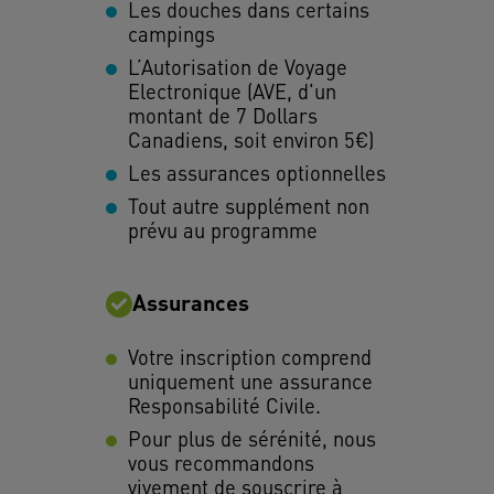
Les douches dans certains
campings
L’Autorisation de Voyage
Electronique (AVE, d'un
montant de 7 Dollars
Canadiens, soit environ 5€)
Les assurances optionnelles
Tout autre supplément non
prévu au programme
Assurances
Votre inscription comprend
uniquement une assurance
Responsabilité Civile.
Pour plus de sérénité, nous
vous recommandons
vivement de souscrire à