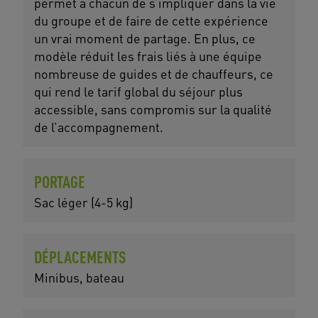
permet à chacun de s’impliquer dans la vie
du groupe et de faire de cette expérience
un vrai moment de partage. En plus, ce
modèle réduit les frais liés à une équipe
nombreuse de guides et de chauffeurs, ce
qui rend le tarif global du séjour plus
accessible, sans compromis sur la qualité
de l’accompagnement.
PORTAGE
Sac léger (4-5 kg)
DÉPLACEMENTS
Minibus, bateau