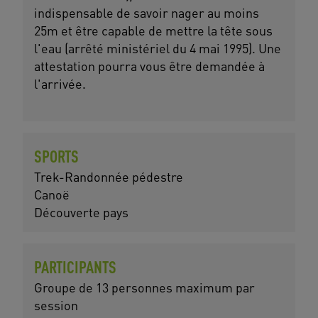
indispensable de savoir nager au moins
25m et être capable de mettre la tête sous
l'eau (arrêté ministériel du 4 mai 1995). Une
attestation pourra vous être demandée à
l'arrivée.
SPORTS
Trek-Randonnée pédestre
Canoë
Découverte pays
PARTICIPANTS
Groupe de 13 personnes maximum par
session