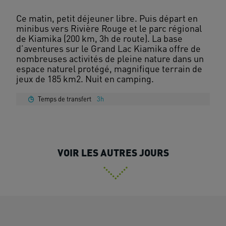
Ce matin, petit déjeuner libre. Puis départ en
minibus vers Rivière Rouge et le parc régional
de Kiamika (200 km, 3h de route). La base
d’aventures sur le Grand Lac Kiamika offre de
nombreuses activités de pleine nature dans un
espace naturel protégé, magnifique terrain de
Temps de transfert
3h
VOIR LES AUTRES JOURS