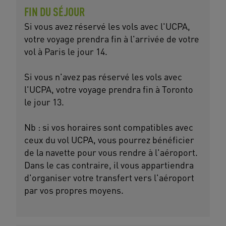
FIN DU SÉJOUR
Si vous avez réservé les vols avec l'UCPA,
votre voyage prendra fin à l'arrivée de votre
vol à Paris le jour 14.
Si vous n'avez pas réservé les vols avec
l'UCPA, votre voyage prendra fin à Toronto
le jour 13.
Nb : si vos horaires sont compatibles avec
ceux du vol UCPA, vous pourrez bénéficier
de la navette pour vous rendre à l'aéroport.
Dans le cas contraire, il vous appartiendra
d'organiser votre transfert vers l'aéroport
par vos propres moyens.