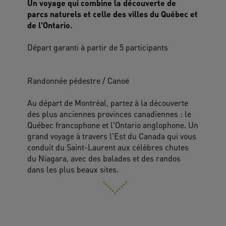
Un voyage qui combine la découverte de
parcs naturels et celle des villes du Québec et
de l'Ontario.
Départ garanti à partir de 5 participants
Randonnée pédestre / Canoë
Au départ de Montréal, partez à la découverte
des plus anciennes provinces canadiennes : le
Québec francophone et l'Ontario anglophone. Un
grand voyage à travers l'Est du Canada qui vous
conduit du Saint-Laurent aux célèbres chutes
du Niagara, avec des balades et des randos
dans les plus beaux sites.