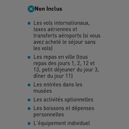
Non Inclus
Les vols internationaux,
taxes aériennes et
transferts aéroports (si vous
avez acheté le séjour sans
les vols)
Les repas en ville (tous
repas des jours 1, 2, 12 et
13, petit déjeuner du jour 3,
dîner du jour 11)
Les entrées dans les
musées
Les activités optionnelles
Les boissons et dépenses
personnelles
L'équipement individuel