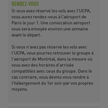
RENDEZ-VOUS
Si vous avez réservé les vols avec l'UCPA,
vous aurez rendez-vous à l'aéroport de
Paris le jour 1. Une convocation aéroport
vous sera envoyée environ une semaine
avant le départ.
Si vous n'avez pas réservé les vols avec
l'UCPA, vous pourrez retrouver le groupe à
l'aéroport de Montréal, dans la mesure où
vous avez des horaires d'arrivée
compatibles avec ceux du groupe. Dans le
cas contraire, vous devrez vous rendre à
l'hébergement du 1er soir par vos propres
moyens.