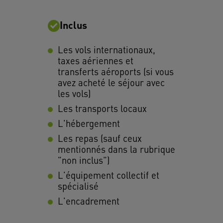
Inclus
Les vols internationaux,
taxes aériennes et
transferts aéroports (si vous
avez acheté le séjour avec
les vols)
Les transports locaux
L'hébergement
Les repas (sauf ceux
mentionnés dans la rubrique
"non inclus")
L'équipement collectif et
spécialisé
L'encadrement