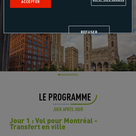
ACCEPTER
REFUSER
LE PROGRAMME
JOUR APRÈS JOUR
Jour 1 : Vol pour Montréal -
Transfert en ville