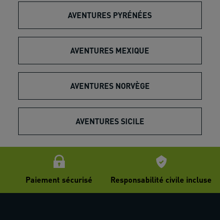
AVENTURES PYRÉNÉES
AVENTURES MEXIQUE
AVENTURES NORVÈGE
AVENTURES SICILE
Paiement sécurisé
Responsabilité civile incluse