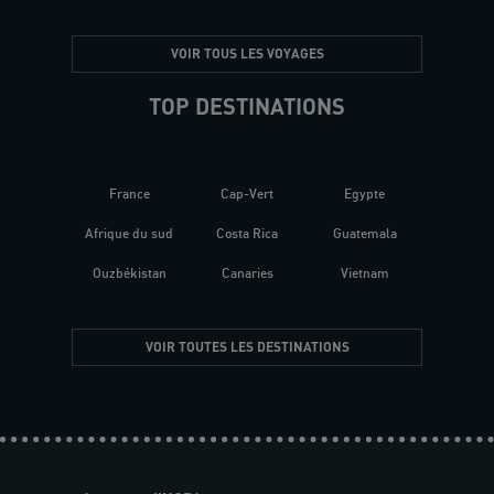
VOIR TOUS LES VOYAGES
TOP DESTINATIONS
France
Cap-Vert
Egypte
Afrique du sud
Costa Rica
Guatemala
Ouzbékistan
Canaries
Vietnam
VOIR TOUTES LES DESTINATIONS