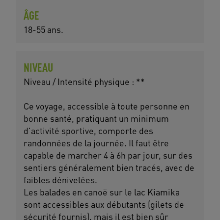
ÂGE
18-55 ans.
NIVEAU
Niveau / Intensité physique : **
Ce voyage, accessible à toute personne en
bonne santé, pratiquant un minimum
d'activité sportive, comporte des
randonnées de la journée. Il faut être
capable de marcher 4 à 6h par jour, sur des
sentiers généralement bien tracés, avec de
faibles dénivelées.
Les balades en canoë sur le lac Kiamika
sont accessibles aux débutants (gilets de
sécurité fournis), mais il est bien sûr