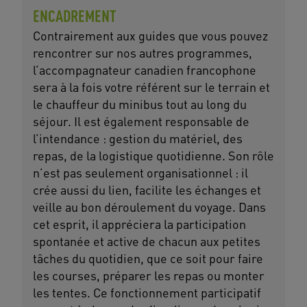
ENCADREMENT
Contrairement aux guides que vous pouvez
rencontrer sur nos autres programmes,
l’accompagnateur canadien francophone
sera à la fois votre référent sur le terrain et
le chauffeur du minibus tout au long du
séjour. Il est également responsable de
l’intendance : gestion du matériel, des
repas, de la logistique quotidienne. Son rôle
n’est pas seulement organisationnel : il
crée aussi du lien, facilite les échanges et
veille au bon déroulement du voyage. Dans
cet esprit, il appréciera la participation
spontanée et active de chacun aux petites
tâches du quotidien, que ce soit pour faire
les courses, préparer les repas ou monter
les tentes. Ce fonctionnement participatif