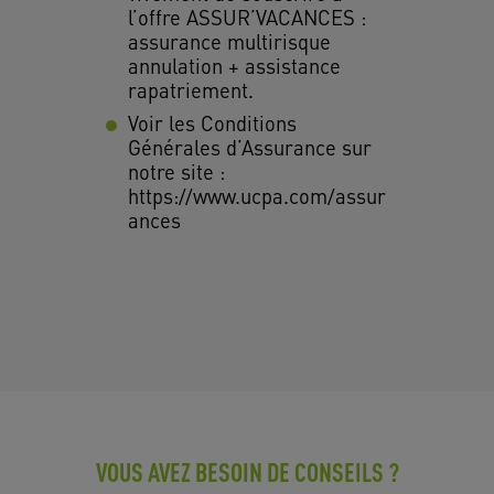
l’offre ASSUR’VACANCES :
assurance multirisque
annulation + assistance
rapatriement.
Voir les Conditions
Générales d’Assurance sur
notre site :
https://www.ucpa.com/assur
ances
VOUS AVEZ BESOIN DE CONSEILS ?