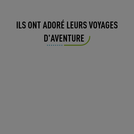
ILS ONT ADORÉ LEURS VOYAGES
D'AVENTURE