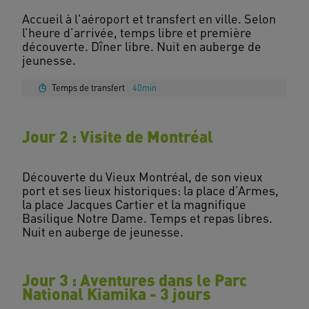
Accueil à l'aéroport et transfert en ville. Selon
l’heure d’arrivée, temps libre et première
découverte. Dîner libre. Nuit en auberge de
Temps de transfert
40min
Jour 2 : Visite de Montréal
Découverte du Vieux Montréal, de son vieux
port et ses lieux historiques: la place d’Armes,
la place Jacques Cartier et la magnifique
Basilique Notre Dame. Temps et repas libres.
Jour 3 : Aventures dans le Parc
National Kiamika - 3 jours