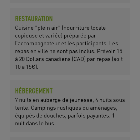
RESTAURATION
Cuisine "plein air" (nourriture locale
copieuse et variée) préparée par
l’accompagnateur et les participants. Les
repas en ville ne sont pas inclus. Prévoir 15
à 20 Dollars canadiens (CAD) par repas (soit
10 à 15€).
HÉBERGEMENT
7 nuits en auberge de jeunesse, 4 nuits sous
tente. Campings rustiques ou aménagés,
équipés de douches, parfois payantes. 1
nuit dans le bus.