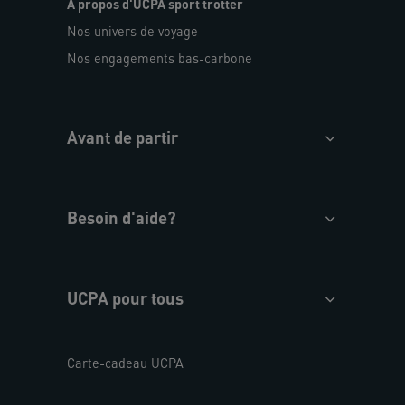
A propos d'UCPA sport trotter
Nos univers de voyage
Nos engagements bas-carbone
Avant de partir
Besoin d'aide?
UCPA pour tous
Carte-cadeau UCPA