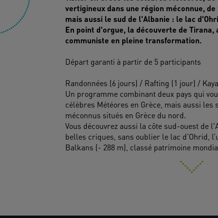
vertigineux dans une région méconnue, de
mais aussi le sud de l'Albanie : le lac d'Ohr
En point d'orgue, la découverte de Tirana,
communiste en pleine transformation.
Départ garanti à partir de 5 participants
Randonnées (6 jours) / Rafting (1 jour) / Kaya
Un programme combinant deux pays qui vous 
célèbres Météores en Grèce, mais aussi les 
méconnus situés en Grèce du nord.
Vous découvrez aussi la côte sud-ouest de l'
belles criques, sans oublier le lac d’Ohrid, 