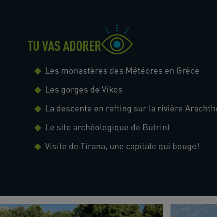
TU VAS ADORER
Les monastères des Météores en Grèce
Les gorges de Vikos
La descente en rafting sur la rivière Aracht
Le site archéologique de Butrint
Visite de Tirana, une capitale qui bouge!