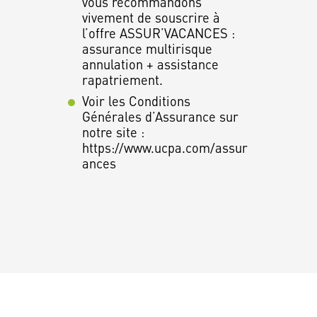
vous recommandons
vivement de souscrire à
l’offre ASSUR’VACANCES :
assurance multirisque
annulation + assistance
rapatriement.
Voir les Conditions
Générales d’Assurance sur
notre site :
https://www.ucpa.com/assur
ances