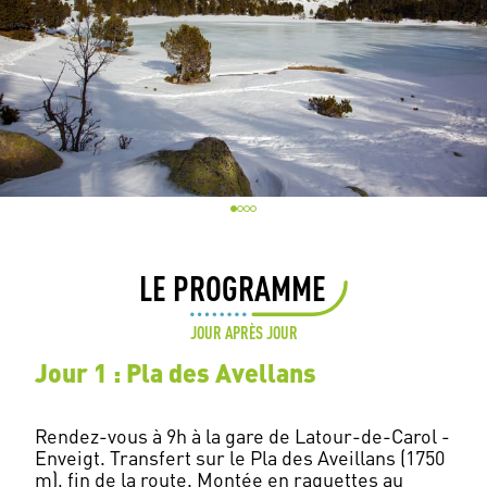
LE PROGRAMME
JOUR APRÈS JOUR
Jour 1 : Pla des Avellans
Rendez-vous à 9h à la gare de Latour-de-Carol -
Enveigt. Transfert sur le Pla des Aveillans (1750
m), fin de la route. Montée en raquettes au