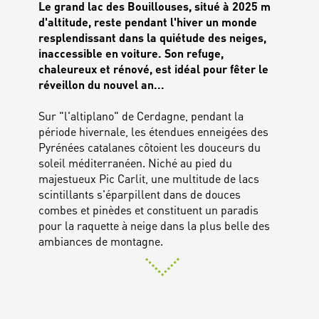
Le grand lac des Bouillouses, situé à 2025 m
d'altitude, reste pendant l'hiver un monde
resplendissant dans la quiétude des neiges,
inaccessible en voiture. Son refuge,
chaleureux et rénové, est idéal pour fêter le
réveillon du nouvel an...
Sur "l'altiplano" de Cerdagne, pendant la
période hivernale, les étendues enneigées des
Pyrénées catalanes côtoient les douceurs du
soleil méditerranéen. Niché au pied du
majestueux Pic Carlit, une multitude de lacs
scintillants s'éparpillent dans de douces
combes et pinèdes et constituent un paradis
pour la raquette à neige dans la plus belle des
ambiances de montagne.