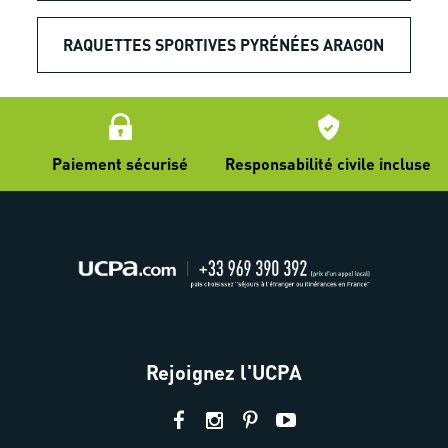
RAQUETTES SPORTIVES PYRÉNÉES ARAGON
Paiement sécurisé
Responsabilité civile incluse
Rejoignez l'UCPA