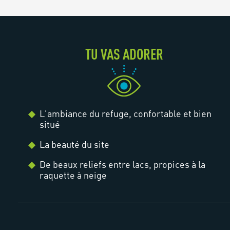
TU VAS ADORER
L'ambiance du refuge, confortable et bien
situé
La beauté du site
De beaux reliefs entre lacs, propices à la
raquette à neige