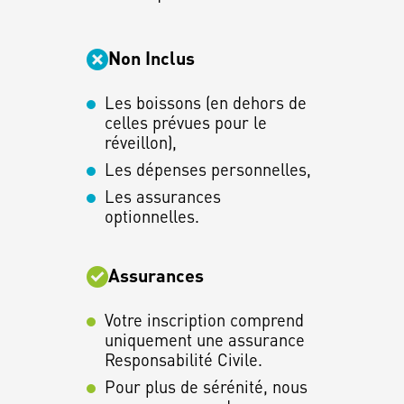
Non Inclus
Les boissons (en dehors de
celles prévues pour le
réveillon),
Les dépenses personnelles,
Les assurances
optionnelles.
Assurances
Votre inscription comprend
uniquement une assurance
Responsabilité Civile.
Pour plus de sérénité, nous