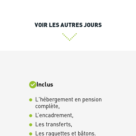
VOIR LES AUTRES JOURS
Inclus
L'hébergement en pension
complète,
L’encadrement,
Les transferts,
Les raquettes et bâtons.