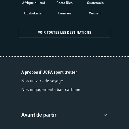
Afrique du sud
Costa Rica
Guatemala
Ouzbékistan
Canaries
Vietnam
VOIR TOUTES LES DESTINATIONS
A propos d'UCPA sport trotter
Nos univers de voyage
Nos engagements bas-carbone
Avant de partir