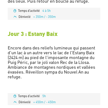
Temps d'activité
4 à 5h
Dénivelé
+ 350m / - 350m
Jour 3 : Estany Baix
Encore dans des reliefs lumineux qui passent
d'un lac à un autre vers le lac de l'Estany Baix
(2424 m) au pied de l'imposante montagne du
Puig Péric, par le joli valon Rec de la Llosa.
Ambiance de montagnes nordiques et vallées
évasées. Réveillon sympa du Nouvel An au
refuge.
Temps d'activité
5h
Dénivelé
+ 450m / - 450m