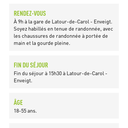
RENDEZ-VOUS
À 9h à la gare de Latour-de-Carol - Enveigt.
Soyez habillés en tenue de randonnée, avec
les chaussures de randonnée à portée de
main et la gourde pleine.
FIN DU SÉJOUR
Fin du séjour à 15h30 à Latour-de-Carol -
Enveigt.
ÂGE
18-55 ans.