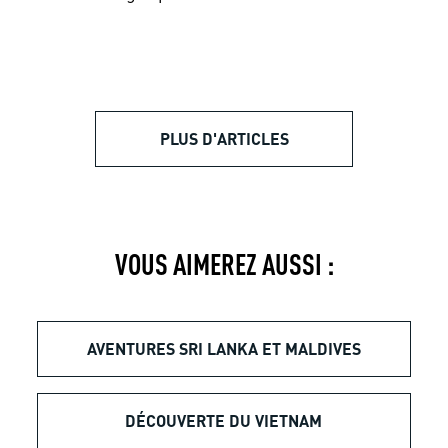
PLUS D'ARTICLES
VOUS AIMEREZ AUSSI :
AVENTURES SRI LANKA ET MALDIVES
DÉCOUVERTE DU VIETNAM