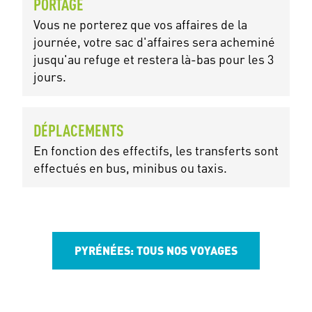
PORTAGE
Vous ne porterez que vos affaires de la
journée, votre sac d'affaires sera acheminé
jusqu'au refuge et restera là-bas pour les 3
jours.
DÉPLACEMENTS
En fonction des effectifs, les transferts sont
effectués en bus, minibus ou taxis.
PYRÉNÉES: TOUS NOS VOYAGES