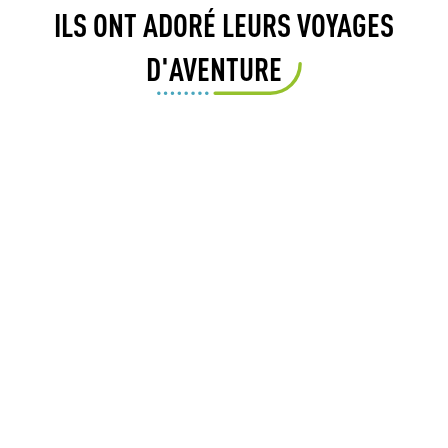
ILS ONT ADORÉ LEURS VOYAGES
D'AVENTURE