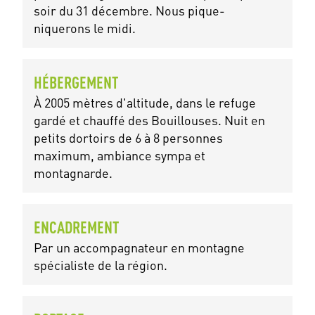
soir du 31 décembre. Nous pique-
niquerons le midi.
HÉBERGEMENT
À 2005 mètres d'altitude, dans le refuge
gardé et chauffé des Bouillouses. Nuit en
petits dortoirs de 6 à 8 personnes
maximum, ambiance sympa et
montagnarde.
ENCADREMENT
Par un accompagnateur en montagne
spécialiste de la région.