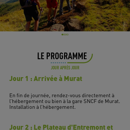
LE PROGRAMME
JOUR APRÈS JOUR
Jour 1 : Arrivée à Murat
En fin de journée, rendez-vous directement à
l’hébergement ou bien à la gare SNCF de Murat.
Jour 2 : Le Plateau d'Entremont et