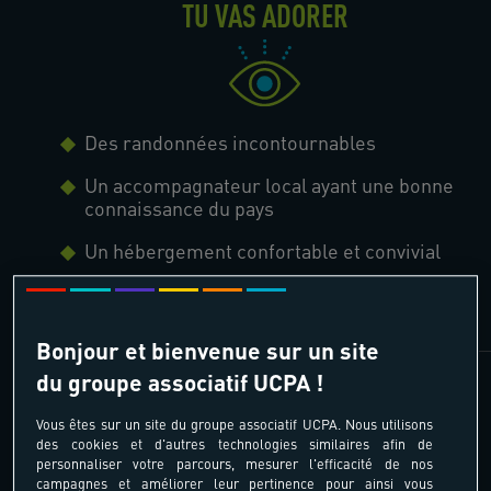
TU VAS ADORER
Des randonnées incontournables
Un accompagnateur local ayant une bonne
connaissance du pays
Un hébergement confortable et convivial
Une découverte des trésors locaux
Bonjour et bienvenue sur un site
du groupe associatif UCPA !
Vous êtes sur un site du groupe associatif UCPA. Nous utilisons
des cookies et d'autres technologies similaires afin de
personnaliser votre parcours, mesurer l'efficacité de nos
campagnes et améliorer leur pertinence pour ainsi vous