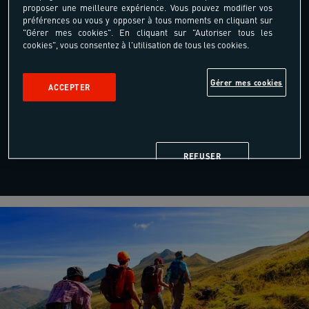
proposer une meilleure expérience. Vous pouvez modifier vos
préférences ou vous y opposer à tous moments en cliquant sur
"Gérer mes cookies". En cliquant sur "Autoriser tous les
cookies", vous consentez à l'utilisation de tous les cookies.
Gérer mes cookies
ACCEPTER
REFUSER