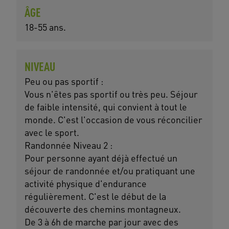
ÂGE
18-55 ans.
NIVEAU
Peu ou pas sportif :
Vous n'êtes pas sportif ou très peu. Séjour
de faible intensité, qui convient à tout le
monde. C'est l'occasion de vous réconcilier
avec le sport.
Randonnée Niveau 2 :
Pour personne ayant déjà effectué un
séjour de randonnée et/ou pratiquant une
activité physique d'endurance
régulièrement. C'est le début de la
découverte des chemins montagneux.
De 3 à 6h de marche par jour avec des