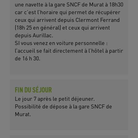
une navette à la gare SNCF de Murat à 18h30
car c’est l’horaire qui permet de récupérer
ceux qui arrivent depuis Clermont Ferrand
(18h 25 en général) et ceux qui arrivent
depuis Aurillac.
SI vous venez en voiture personnelle :
l’accueil se fait directement à l’hôtel à partir
de 16 h 30.
FIN DU SÉJOUR
Le jour 7 après le petit déjeuner.
Possibilité de dépose à la gare SNCF de
Murat.