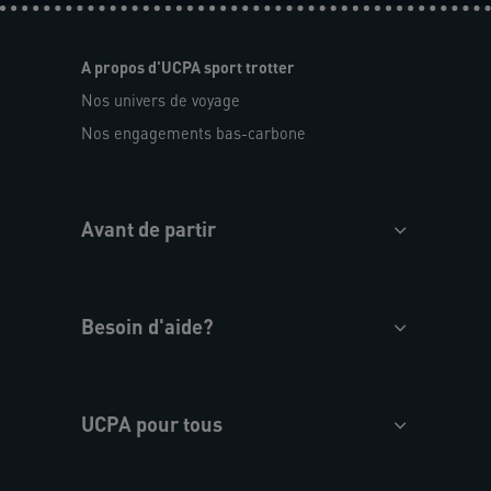
A propos d'UCPA sport trotter
Nos univers de voyage
Nos engagements bas-carbone
Avant de partir
Besoin d'aide?
UCPA pour tous