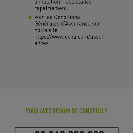
annulation + assistance
rapatriement.
Voir les Conditions
Générales d’Assurance sur
notre site :
https://www.ucpa.com/assur
ances
VOUS AVEZ BESOIN DE CONSEILS ?