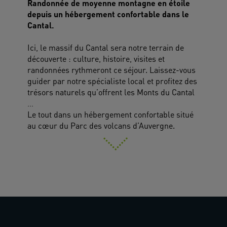
Randonnée de moyenne montagne en étoile
depuis un hébergement confortable dans le
Cantal.
Ici, le massif du Cantal sera notre terrain de
découverte : culture, histoire, visites et
randonnées rythmeront ce séjour. Laissez-vous
guider par notre spécialiste local et profitez des
trésors naturels qu’offrent les Monts du Cantal
…
Le tout dans un hébergement confortable situé