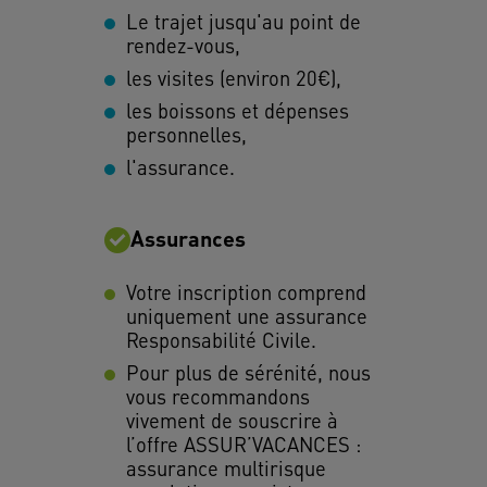
Le trajet jusqu'au point de
rendez-vous,
les visites (environ 20€),
les boissons et dépenses
personnelles,
l'assurance.
Assurances
Votre inscription comprend
uniquement une assurance
Responsabilité Civile.
Pour plus de sérénité, nous
vous recommandons
vivement de souscrire à
l’offre ASSUR’VACANCES :
assurance multirisque