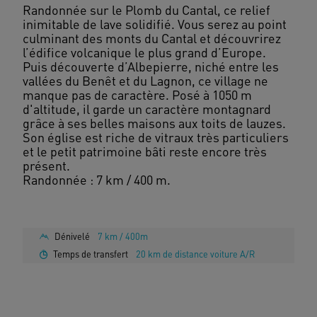
Randonnée sur le Plomb du Cantal, ce relief
inimitable de lave solidifié. Vous serez au point
culminant des monts du Cantal et découvrirez
l’édifice volcanique le plus grand d’Europe.
Puis découverte d’Albepierre, niché entre les
vallées du Benêt et du Lagnon, ce village ne
manque pas de caractère. Posé à 1050 m
d'altitude, il garde un caractère montagnard
grâce à ses belles maisons aux toits de lauzes.
Son église est riche de vitraux très particuliers
et le petit patrimoine bâti reste encore très
présent.
Randonnée : 7 km / 400 m.
Dénivelé
7 km / 400m
Temps de transfert
20 km de distance voiture A/R