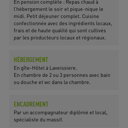
En pension complète : Repas chaud à
l’hébergement le soir et pique-nique le
midi. Petit déjeuner complet. Cuisine
confectionnée avec des ingrédients locaux,
frais et de haute qualité qui sont cultivés
par les producteurs locaux et régionaux.
HÉBERGEMENT
En gîte-Hôtel à Laveissiere.
En chambre de 2 ou 3 personnes avec bain
ou douche et wc dans la chambre.
ENCADREMENT
Par un accompagnateur diplômé et local,
spécialiste du massif.