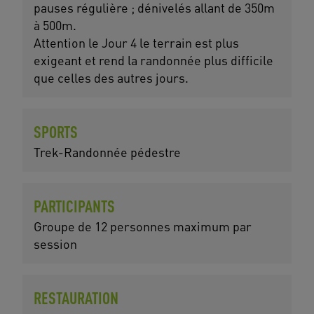
pauses régulière ; dénivelés allant de 350m
à 500m.
Attention le Jour 4 le terrain est plus
exigeant et rend la randonnée plus difficile
que celles des autres jours.
SPORTS
Trek-Randonnée pédestre
PARTICIPANTS
Groupe de 12 personnes maximum par
session
RESTAURATION