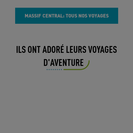
MASSIF CENTRAL: TOUS NOS VOYAGES
ILS ONT ADORÉ LEURS VOYAGES
D'AVENTURE