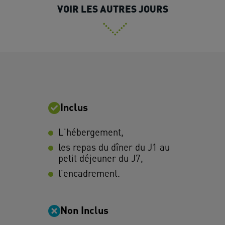
VOIR LES AUTRES JOURS
Inclus
L'hébergement,
les repas du dîner du J1 au
petit déjeuner du J7,
l'encadrement.
Non Inclus