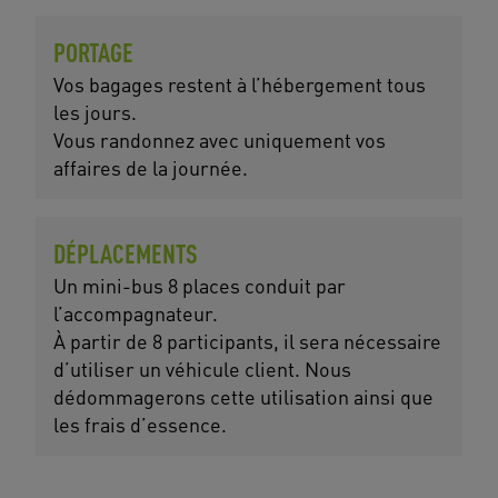
PORTAGE
Vos bagages restent à l’hébergement tous
les jours.
Vous randonnez avec uniquement vos
affaires de la journée.
DÉPLACEMENTS
Un mini-bus 8 places conduit par
l’accompagnateur.
À partir de 8 participants, il sera nécessaire
d’utiliser un véhicule client. Nous
dédommagerons cette utilisation ainsi que
les frais d’essence.