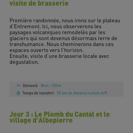
visite de brasserie
Première randonnée, nous irons sur le plateau
d’Entremont. Ici, nous observerons les
paysages volcaniques remodelés par les
glaciers qui sont devenus désormais terre de
transhumance. Nous cheminerons dans ces
espaces ouverts vers l'horizon.
Ensuite, visite d’une brasserie locale avec
dégustation.
Dénivelé
8km / 300m
Temps de transfert
55 km de distance voiture A/R
Jour 3 : Le Plomb du Cantal et le
village d'Albepierre