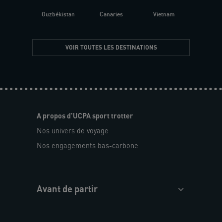
Ouzbékistan
Canaries
Vietnam
VOIR TOUTES LES DESTINATIONS
A propos d'UCPA sport trotter
Nos univers de voyage
Nos engagements bas-carbone
Avant de partir