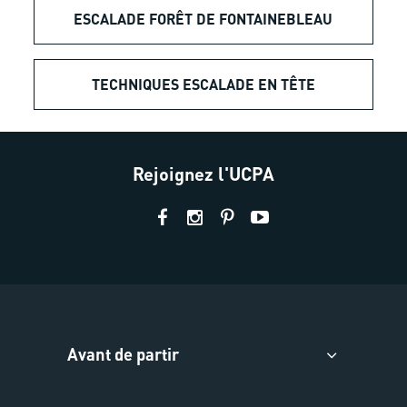
ESCALADE FORÊT DE FONTAINEBLEAU
TECHNIQUES ESCALADE EN TÊTE
Rejoignez l'UCPA
Avant de partir