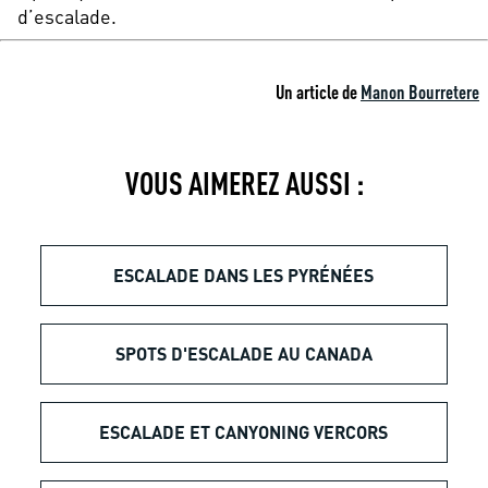
d’escalade.
Un article de
Manon Bourretere
VOUS AIMEREZ AUSSI :
ESCALADE DANS LES PYRÉNÉES
SPOTS D'ESCALADE AU CANADA
ESCALADE ET CANYONING VERCORS