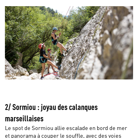
2/ Sormiou : joyau des calanques
marseillaises
Le spot de Sormiou allie escalade en bord de mer
et panorama à couper le souffle, avec des voies