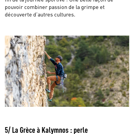
pouvoir combiner passion de la grimpe et
découverte d’autres cultures.
5/ La Grèce à Kalymnos : perle