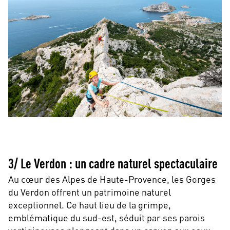
3/ Le Verdon : un cadre naturel spectaculaire
Au cœur des Alpes de Haute-Provence, les Gorges
du Verdon offrent un patrimoine naturel
exceptionnel. Ce haut lieu de la grimpe,
emblématique du sud-est, séduit par ses parois