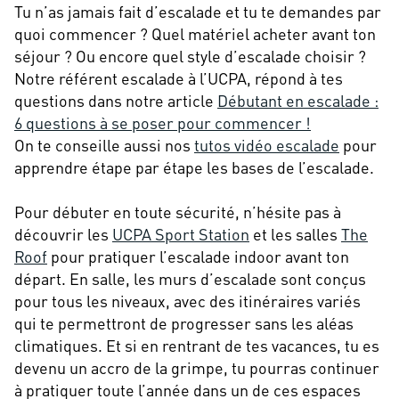
Tu n’as jamais fait d’escalade et tu te demandes par
quoi commencer ? Quel matériel acheter avant ton
séjour ? Ou encore quel style d’escalade choisir ?
Notre référent escalade à l’UCPA, répond à tes
questions dans notre article
Débutant en escalade :
6 questions à se poser pour commencer !
On te conseille aussi nos
tutos vidéo escalade
pour
apprendre étape par étape les bases de l’escalade.
Pour débuter en toute sécurité, n’hésite pas à
découvrir les
UCPA Sport Station
et les salles
The
Roof
pour pratiquer l’escalade indoor avant ton
départ. En salle, les murs d’escalade sont conçus
pour tous les niveaux, avec des itinéraires variés
qui te permettront de progresser sans les aléas
climatiques. Et si en rentrant de tes vacances, tu es
devenu un accro de la grimpe, tu pourras continuer
à pratiquer toute l’année dans un de ces espaces