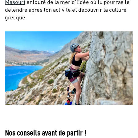
Masouri
entouré de la mer d’Egée où tu pourras te
détendre après ton activité et découvrir la culture
grecque.
Nos conseils avant de partir !