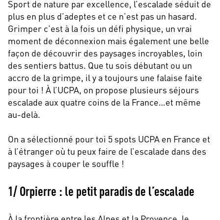
Sport de nature par excellence, l’escalade séduit de
plus en plus d’adeptes et ce n’est pas un hasard.
Grimper c’est à la fois un défi physique, un vrai
moment de déconnexion mais également une belle
façon de découvrir des paysages incroyables, loin
des sentiers battus. Que tu sois débutant ou un
accro de la grimpe, il y a toujours une falaise faite
pour toi ! À l’UCPA, on propose plusieurs séjours
escalade aux quatre coins de la France…et même
au-delà.
On a sélectionné pour toi 5 spots UCPA en France et
à l’étranger où tu peux faire de l’escalade dans des
paysages à couper le souffle !
1/ Orpierre : le petit paradis de l’escalade
À la frontière entre les Alpes et la Provence, le