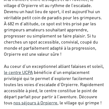
village d’Orpierre vit au rythme de l’escalade.
Devenu un haut lieu de sport, il est aujourd’hui un
véritable petit coin de paradis pour les grimpeurs.
À 682 m d’altitude, ce spot est très prisé par les
grimpeurs amateurs souhaitant apprendre,
progresser ou simplement se faire plaisir. Si tu
cherches un spot accessible, convivial, coupé du
monde et parfaitement adapté à la progression,
Orpierre est une valeur sûre !
Au coeur d’un exceptionnel alliant falaises et soleil,
le centre UCPA
bénéficie d’un emplacement
privilégié qui te permet d’explorer facilement
toutes les voies d’escalade d’Orpierre. Rapidement
accessible à pied, le centre constitue le point de
départ parfait pour partir à l'aventure. Découvre
tous
nos séjours à Orpierre
, le village qui grimpe !