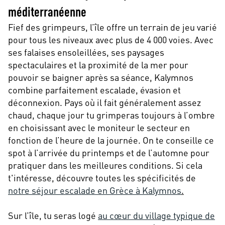
méditerranéenne
Fief des grimpeurs, l’île offre un terrain de jeu varié
pour tous les niveaux avec plus de 4 000 voies. Avec
ses falaises ensoleillées, ses paysages
spectaculaires et la proximité de la mer pour
pouvoir se baigner après sa séance, Kalymnos
combine parfaitement escalade, évasion et
déconnexion. Pays où il fait généralement assez
chaud, chaque jour tu grimperas toujours à l’ombre
en choisissant avec le moniteur le secteur en
fonction de l’heure de la journée. On te conseille ce
spot à l’arrivée du printemps et de l’automne pour
pratiquer dans les meilleures conditions. Si cela
t'intéresse, découvre toutes les spécificités de
notre séjour escalade en Grèce à Kalymnos
.
Sur l’île, tu seras logé
au cœur du village typique de