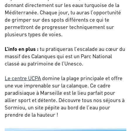
donnant directement sur les eaux turquoise de la
Méditerranée. Chaque jour, tu auras l’opportunité
de grimper sur des spots différents ce qui te
permettront de progresser techniquement sur
plusieurs types de voies.
L’info en plus :
tu pratiqueras l’escalade au cœur du
massif des Calanques qui est un Parc National
classé au patrimoine de l’Unesco.
Le centre UCPA
domine la plage principale et offre
une vue imprenable sur la calanque. Ce cadre
paradisiaque à Marseille est le lieu parfait pour
allier sport et détente. Découvre tous nos séjours à
Sormiou, un site pépite au bord de l'eau pour
prendre de la hauteur !