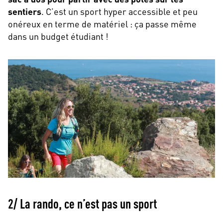
sentiers
. C’est un sport hyper accessible et peu
onéreux en terme de matériel : ça passe même
dans un budget étudiant !
2/ La rando, ce n’est pas un sport