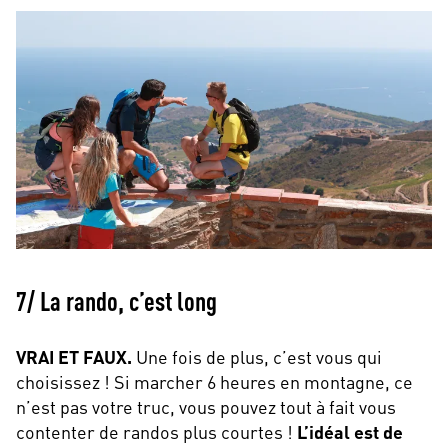
7/ La rando, c’est long
VRAI ET FAUX.
Une fois de plus, c’est vous qui
choisissez ! Si marcher 6 heures en montagne, ce
n’est pas votre truc, vous pouvez tout à fait vous
contenter de randos plus courtes !
L’idéal est de