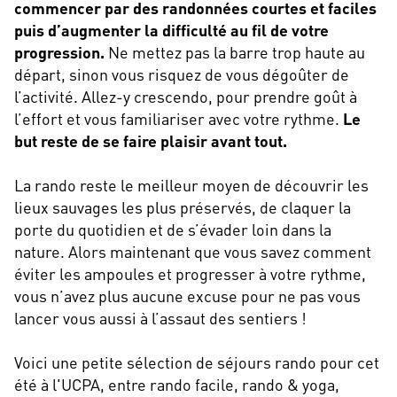
commencer par des randonnées courtes et faciles
puis d’augmenter la difficulté au fil de votre
progression.
Ne mettez pas la barre trop haute au
départ, sinon vous risquez de vous dégoûter de
l’activité. Allez-y crescendo, pour prendre goût à
l’effort et vous familiariser avec votre rythme.
Le
but reste de se faire plaisir avant tout.
La rando reste le meilleur moyen de découvrir les
lieux sauvages les plus préservés, de claquer la
porte du quotidien et de s’évader loin dans la
nature. Alors maintenant que vous savez comment
éviter les ampoules et progresser à votre rythme,
vous n’avez plus aucune excuse pour ne pas vous
lancer vous aussi à l’assaut des sentiers !
Voici une petite sélection de séjours rando pour cet
été à l'UCPA, entre rando facile, rando & yoga,