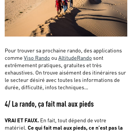
Pour trouver sa prochaine rando, des applications
comme
Viso Rando
ou
AltitudeRando
sont
extrêmement pratiques, gratuites et très
exhaustives. On trouve aisément des itinéraires sur
le secteur désiré avec toutes les informations de
durée, difficulté, infos techniques…
4/ La rando, ça fait mal aux pieds
VRAI ET FAUX.
En fait, tout dépend de votre
matériel.
Ce qui fait mal aux pieds, ce n’est pas la