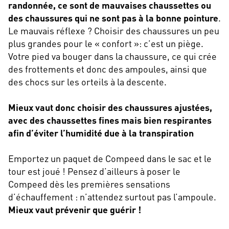
randonnée, ce sont de mauvaises chaussettes ou
des chaussures qui ne sont pas à la bonne pointure
.
Le mauvais réflexe ? Choisir des chaussures un peu
plus grandes pour le « confort »: c’est un piège.
Votre pied va bouger dans la chaussure, ce qui crée
des frottements et donc des ampoules, ainsi que
des chocs sur les orteils à la descente.
Mieux vaut donc choisir des chaussures ajustées,
avec des chaussettes fines mais bien respirantes
afin d’éviter l’humidité due à la transpiration
Emportez un paquet de Compeed dans le sac et le
tour est joué ! Pensez d’ailleurs à poser le
Compeed dès les premières sensations
d’échauffement : n’attendez surtout pas l’ampoule.
Mieux vaut prévenir que guérir !