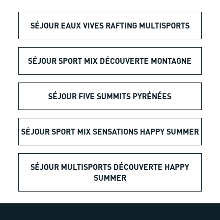
SÉJOUR EAUX VIVES RAFTING MULTISPORTS
SÉJOUR SPORT MIX DÉCOUVERTE MONTAGNE
SÉJOUR FIVE SUMMITS PYRÉNÉES
SÉJOUR SPORT MIX SENSATIONS HAPPY SUMMER
SÉJOUR MULTISPORTS DÉCOUVERTE HAPPY
SUMMER