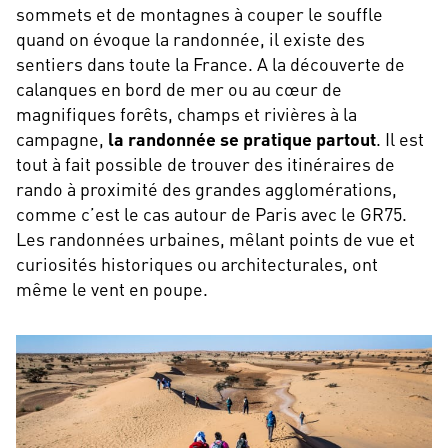
sommets et de montagnes à couper le souffle
quand on évoque la randonnée, il existe des
sentiers dans toute la France. A la découverte de
calanques en bord de mer ou au cœur de
magnifiques forêts, champs et rivières à la
campagne,
la randonnée se pratique partout
. Il est
tout à fait possible de trouver des itinéraires de
rando à proximité des grandes agglomérations,
comme c’est le cas autour de Paris avec le GR75.
Les randonnées urbaines, mêlant points de vue et
curiosités historiques ou architecturales, ont
même le vent en poupe.