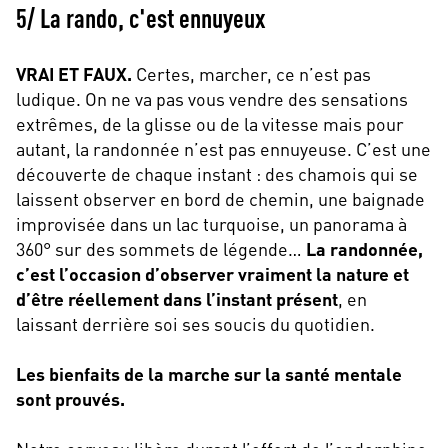
5/ La rando, c'est ennuyeux
VRAI ET FAUX.
Certes, marcher, ce n’est pas
ludique. On ne va pas vous vendre des sensations
extrêmes, de la glisse ou de la vitesse mais pour
autant, la randonnée n’est pas ennuyeuse. C’est une
découverte de chaque instant : des chamois qui se
laissent observer en bord de chemin, une baignade
improvisée dans un lac turquoise, un panorama à
360° sur des sommets de légende…
La randonnée,
c’est l’occasion d’observer vraiment la nature et
d’être réellement dans l’instant présent
, en
laissant derrière soi ses soucis du quotidien.
Les bienfaits de la marche sur la santé mentale
sont prouvés.