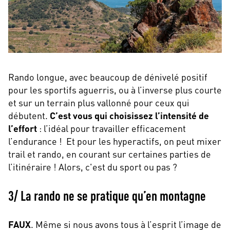
Rando longue, avec beaucoup de dénivelé positif
pour les sportifs aguerris, ou à l’inverse plus courte
et sur un terrain plus vallonné pour ceux qui
débutent.
C’est vous qui choisissez l’intensité de
l’effort
: l’idéal pour travailler efficacement
l’endurance ! Et pour les hyperactifs, on peut mixer
trail et rando, en courant sur certaines parties de
l’itinéraire ! Alors, c'est du sport ou pas ?
3/ La rando ne se pratique qu’en montagne
FAUX
. Même si nous avons tous à l’esprit l’image de