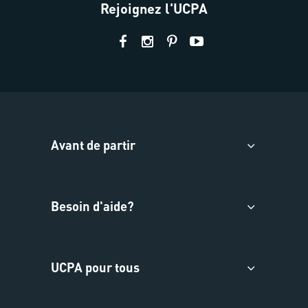
Rejoignez l'UCPA
Avant de partir
Besoin d'aide?
UCPA pour tous