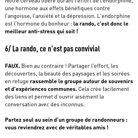
Notre cerveau libère durant l’effort de l’endorphine,
une hormone aux effets bénéfiques contre
l’angoisse, l’anxiété et la dépression. L'endorphine
est l'hormone du bonheur :
la rando, c’est donc le
meilleur anti-stress qui soit !
6/ La rando, ce n'est pas convivial
FAUX.
Bien au contraire ! Partager l’effort, les
découvertes, la beauté des paysages et les soirées
en refuge
rassemble le groupe autour de souvenirs
et d’expériences communes.
Cela crée facilement
des liens et permet d’ouvrir aisément la
conversation avec des inconnus.
Partez seul au sein d’un groupe de randonneurs :
vous reviendrez avec de véritables amis !