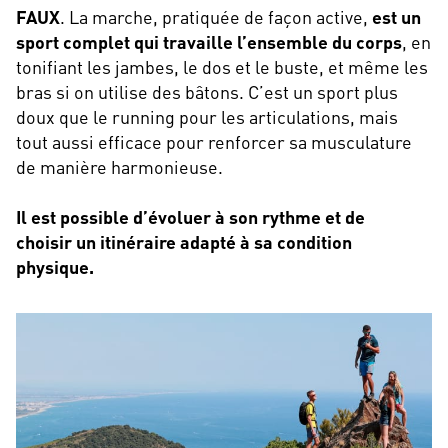
FAUX
. La marche, pratiquée de façon active,
est un
sport complet
qui travaille l’ensemble du corps
, en
tonifiant les jambes, le dos et le buste, et même les
bras si on utilise des bâtons. C’est un sport plus
doux que le running pour les articulations, mais
tout aussi efficace pour renforcer sa musculature
de manière harmonieuse.
Il est possible d’évoluer à son rythme et de
choisir un itinéraire adapté à sa condition
physique.