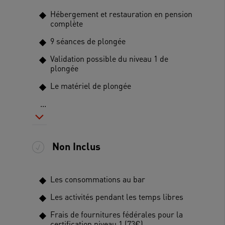
Hébergement et restauration en pension
complète
9 séances de plongée
Validation possible du niveau 1 de
plongée
Le matériel de plongée
...
Non Inclus
Les consommations au bar
Les activités pendant les temps libres
Frais de fournitures fédérales pour la
certification niveau 1 (73€)