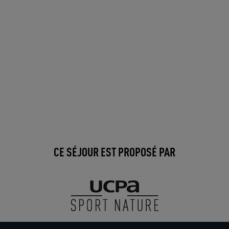
CE SÉJOUR EST PROPOSÉ PAR