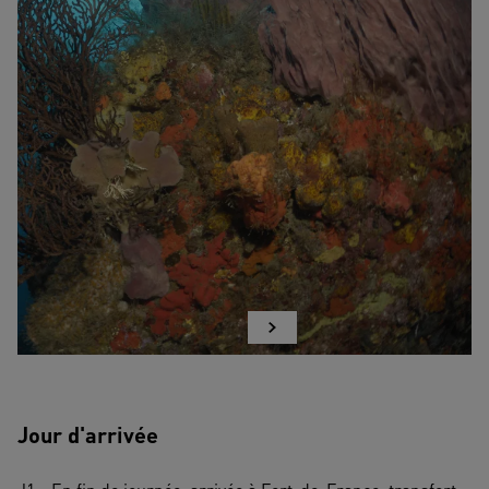
Jour d'arrivée