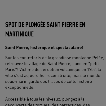
SPOT DE PLONGÉE SAINT PIERRE EN
MARTINIQUE
Saint Pierre, historique et spectaculaire!
Sur les contreforts de la grandiose montagne Pelée,
retrouvez le village de Saint Pierre, l'ancien "petit
Paris"! Victime de l'éruption volcanique en 1902, la
ville s'est aujourd'hui reconstruite, mais le monde
sous-marin garde des traces de cette histoire
exceptionnelle.
Accessible à tous les niveaux, plongez à la
découverte des tortues, des barracudas, des