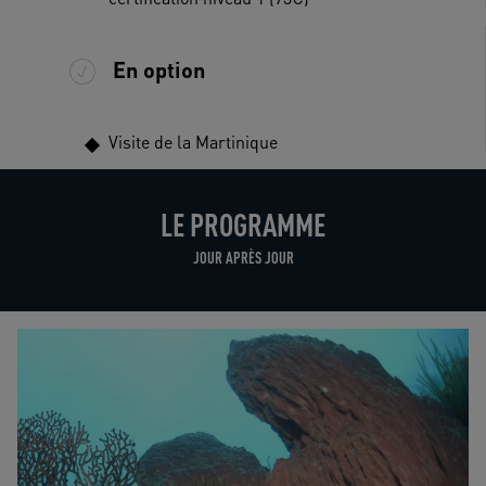
En option
Visite de la Martinique
LE PROGRAMME
JOUR APRÈS JOUR