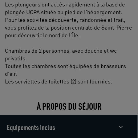
Les plongeurs ont accès rapidement à la base de
plongée UCPA située au pied de l'hébergement.
Pour les activités découverte, randonnée et trail,
vous profitez de la position centrale de Saint-Pierre
pour découvrir le nord de l'Île.
Chambres de 2 personnes, avec douche et wc
privatifs.
Toutes les chambres sont équipées de brasseurs
d'air.
Les serviettes de toilettes (2) sont fournies.
À PROPOS DU SÉJOUR
Equipements inclus