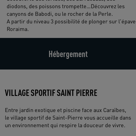
diodons, des poissons trompette…Découvrez les
canyons de Babodi, ou le rocher de la Perle.
A partir du niveau 3 possibilité de plonger sur l'épave
Roraima.
Hébergement
VILLAGE SPORTIF SAINT PIERRE
Entre jardin exotique et piscine face aux Caraïbes,
le village sportif de Saint-Pierre vous accueille dans
un environnement qui respire la douceur de vivre.