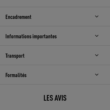
Encadrement
Informations importantes
Transport
Formalités
LES AVIS