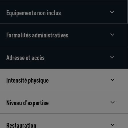
Equipements non inclus
Formalités administratives
Adresse et accès
Intensité physique
Niveau d’expertise
Restauration