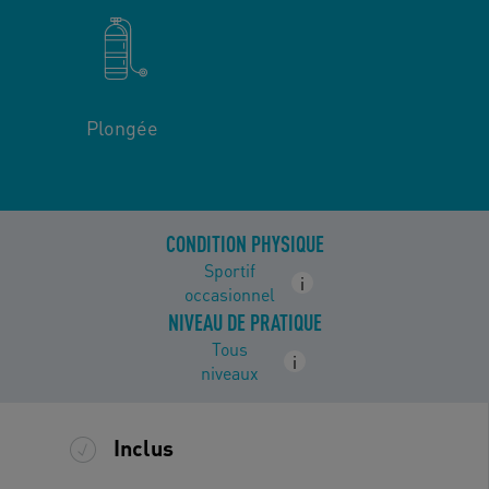
Plongée
CONDITION PHYSIQUE
Sportif
i
occasionnel
NIVEAU DE PRATIQUE
Tous
i
niveaux
Inclus