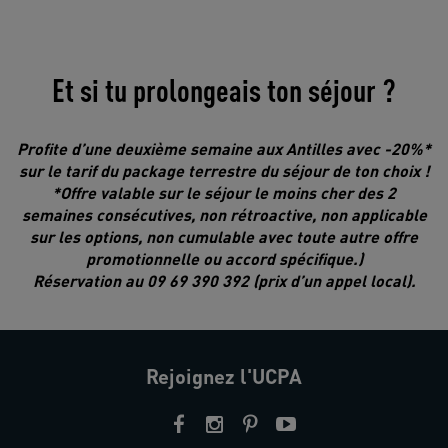
Et si tu prolongeais ton séjour ?
Profite d’une deuxième semaine aux Antilles avec -20%*
sur le tarif du package terrestre du séjour de ton choix !
*Offre valable sur le séjour le moins cher des 2
semaines consécutives, non rétroactive, non applicable
sur les options, non cumulable avec toute autre offre
promotionnelle ou accord spécifique.)
Réservation au 09 69 390 392 (prix d’un appel local).
Rejoignez l'UCPA