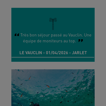
Très bon séjour passé au Vauclin. Une
équipe de moniteurs au top.
LE VAUCLIN - 01/04/2026 - JARLET