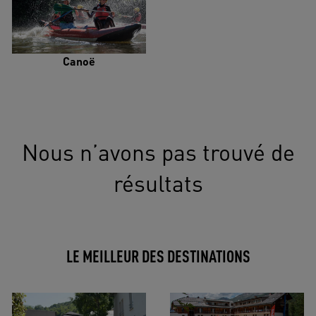
Canoë
Nous n’avons pas trouvé de
résultats
LE MEILLEUR DES DESTINATIONS