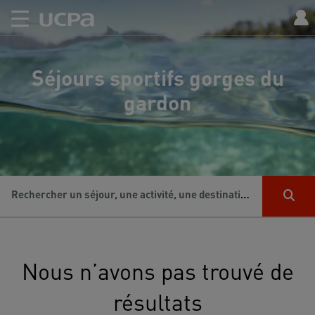
Séjours sportifs gorges du
gardon
Rechercher un séjour, une activité, une destination...
Nous n’avons pas trouvé de
résultats