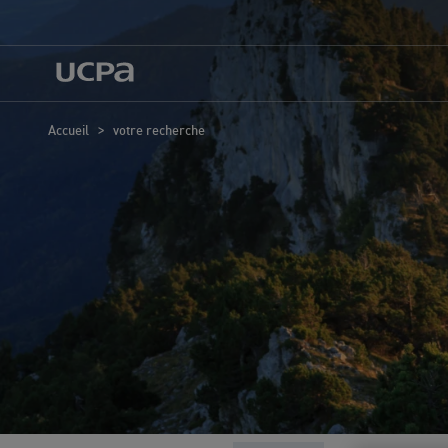
>
Accueil
votre recherche