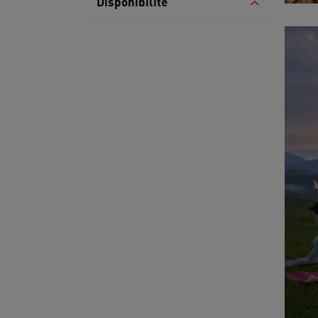
Disponibilité