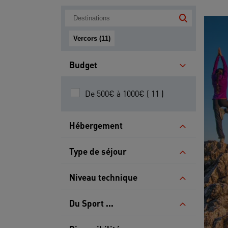
Vercors (11)
Budget
De 500€ à 1000€ ( 11 )
Hébergement
Type de séjour
Niveau technique
Du Sport ...