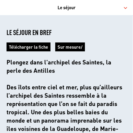
Le séjour
LE SÉJOUR EN BREF
Télécharger la fiche
Sur mesure/
Plongez dans l'archipel des Saintes, la
perle des Antilles
Des îlots entre ciel et mer, plus qu’ailleurs
l’archipel des Saintes ressemble à la
représentation que l’on se fait du paradis
tropical. Une des plus belles baies du
monde et un panorama imprenable sur les
îles voisines de la Guadeloupe, de Marie-