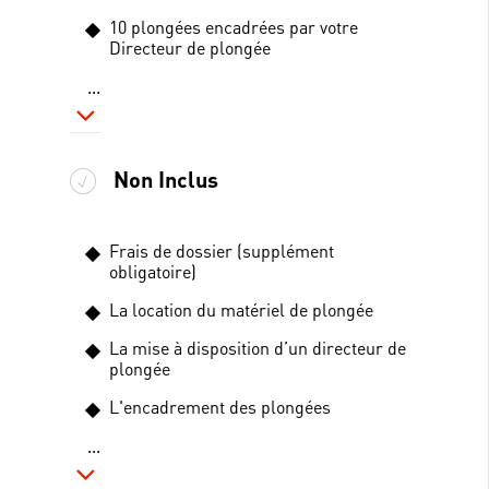
10 plongées encadrées par votre
Directeur de plongée
...
Non Inclus
Frais de dossier (supplément
obligatoire)
La location du matériel de plongée
La mise à disposition d’un directeur de
plongée
L'encadrement des plongées
...