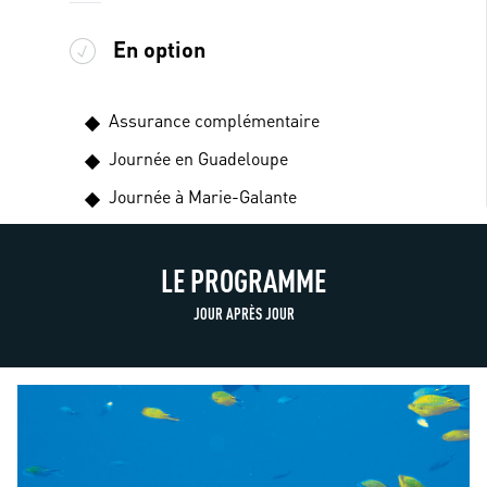
En option
Assurance complémentaire
Journée en Guadeloupe
Journée à Marie-Galante
LE PROGRAMME
JOUR APRÈS JOUR