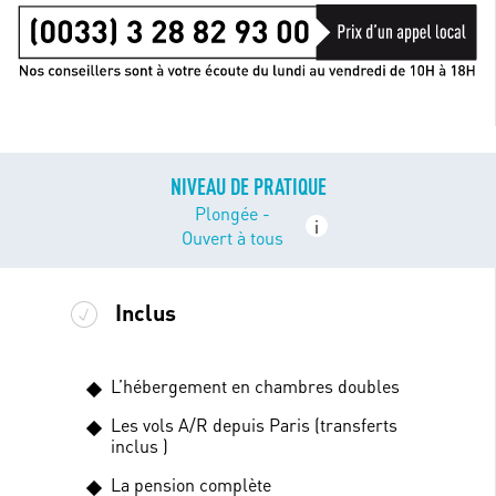
NIVEAU DE PRATIQUE
Plongée -
i
Ouvert à tous
Inclus
L’hébergement en chambres doubles
Les vols A/R depuis Paris (transferts
inclus )
La pension complète