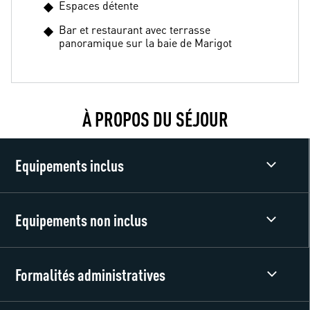
Espaces détente
Bar et restaurant avec terrasse
panoramique sur la baie de Marigot
À PROPOS DU SÉJOUR
Equipements inclus
Equipements non inclus
Formalités administratives