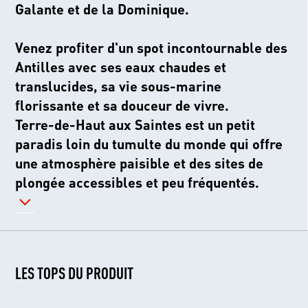
Galante et de la Dominique.
Venez profiter d'un spot incontournable des
Antilles avec ses eaux chaudes et
translucides, sa vie sous-marine
florissante et sa douceur de vivre.
Terre-de-Haut aux Saintes est un petit
paradis loin du tumulte du monde qui offre
une atmosphère paisible et des sites de
plongée accessibles et peu fréquentés.
LES TOPS DU PRODUIT