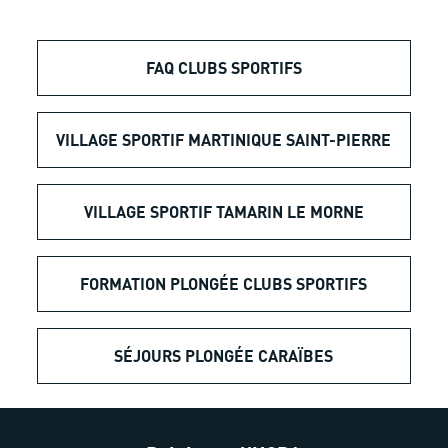
FAQ CLUBS SPORTIFS
VILLAGE SPORTIF MARTINIQUE SAINT-PIERRE
VILLAGE SPORTIF TAMARIN LE MORNE
FORMATION PLONGÉE CLUBS SPORTIFS
SÉJOURS PLONGÉE CARAÏBES