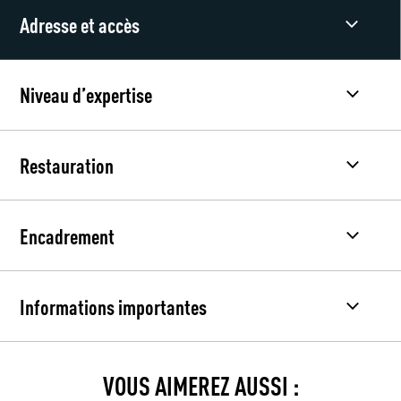
Adresse et accès
Niveau d’expertise
Restauration
Encadrement
Informations importantes
VOUS AIMEREZ AUSSI :