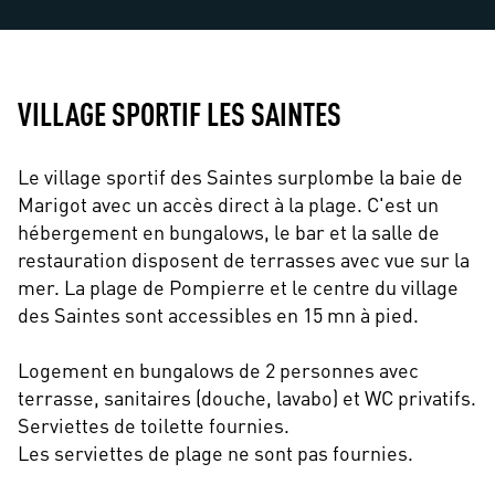
VILLAGE SPORTIF LES SAINTES
Le village sportif des Saintes surplombe la baie de
Marigot avec un accès direct à la plage. C'est un
hébergement en bungalows, le bar et la salle de
restauration disposent de terrasses avec vue sur la
mer. La plage de Pompierre et le centre du village
des Saintes sont accessibles en 15 mn à pied.
Logement en bungalows de 2 personnes avec
terrasse, sanitaires (douche, lavabo) et WC privatifs.
Serviettes de toilette fournies.
Les serviettes de plage ne sont pas fournies.