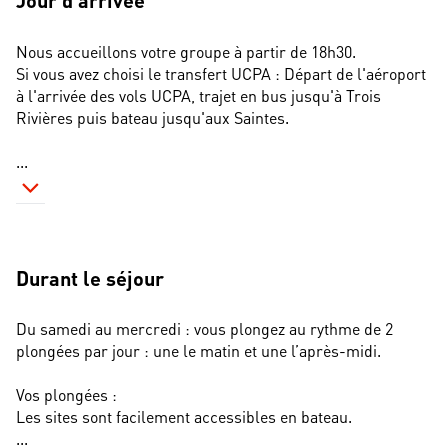
Jour d'arrivée
Nous accueillons votre groupe à partir de 18h30.
Si vous avez choisi le transfert UCPA : Départ de l'aéroport 
à l'arrivée des vols UCPA, trajet en bus jusqu'à Trois 
Rivières puis bateau jusqu'aux Saintes.
...
Durant le séjour
Du samedi au mercredi : vous plongez au rythme de 2 
plongées par jour : une le matin et une l’après-midi.
Vos plongées :
Les sites sont facilement accessibles en bateau. 
...