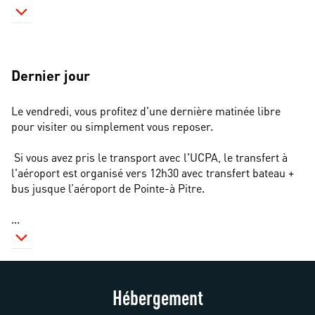
Dernier jour
Le vendredi, vous profitez d'une dernière matinée libre 
pour visiter ou simplement vous reposer.  
 Si vous avez pris le transport avec l'UCPA, le transfert à 
l'aéroport est organisé vers 12h30 avec transfert bateau + 
bus jusque l’aéroport de Pointe-à Pitre.
...
Hébergement