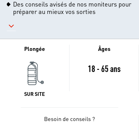
Des conseils avisés de nos moniteurs pour
préparer au mieux vos sorties
Plongée
Âges
18 - 65 ans
SUR SITE
Besoin de conseils ?