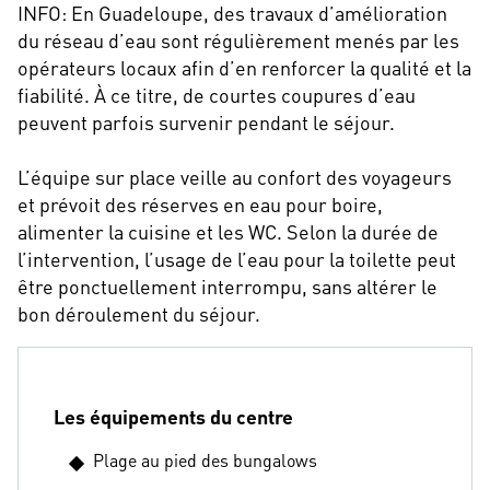
INFO: En Guadeloupe, des travaux d’amélioration
du réseau d’eau sont régulièrement menés par les
opérateurs locaux afin d’en renforcer la qualité et la
fiabilité. À ce titre, de courtes coupures d’eau
peuvent parfois survenir pendant le séjour.
L’équipe sur place veille au confort des voyageurs
et prévoit des réserves en eau pour boire,
alimenter la cuisine et les WC. Selon la durée de
l’intervention, l’usage de l’eau pour la toilette peut
être ponctuellement interrompu, sans altérer le
bon déroulement du séjour.
Les équipements du centre
Plage au pied des bungalows