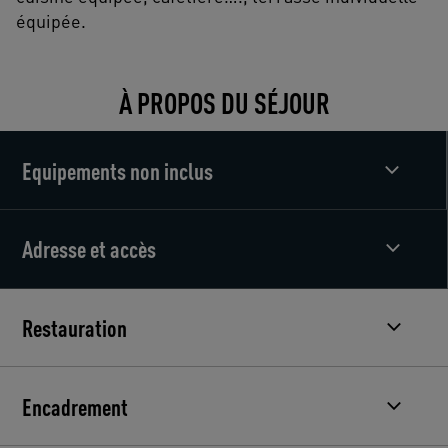
équipée.
À PROPOS DU SÉJOUR
Equipements non inclus
Adresse et accès
Restauration
Encadrement