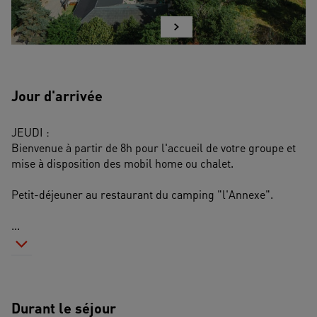
Jour d'arrivée
JEUDI : 
Bienvenue à partir de 8h pour l'accueil de votre groupe et 
mise à disposition des mobil home ou chalet.
Petit-déjeuner au restaurant du camping "l'Annexe".
...
Durant le séjour