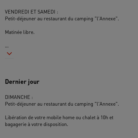
VENDREDI ET SAMEDI : 
Petit-déjeuner au restaurant du camping "l'Annexe".
Matinée libre.
...
Dernier jour
DIMANCHE :
Petit-déjeuner au restaurant du camping "l'Annexe".
Libération de votre mobile home ou chalet à 10h et 
bagagerie à votre disposition.
...