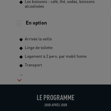
Les boissons : café, thé, sodas, boissons
alcoolisées
En option
Arrivée la veille
Linge de toilette
Logement à 2 pers. par mobil home
Transport
...
LE PROGRAMME
JOUR APRÈS JOUR