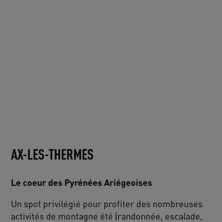
AX-LES-THERMES
Le coeur des Pyrénées Ariégeoises
Un spot privilégié pour profiter des nombreuses
activités de montagne été (randonnée, escalade,