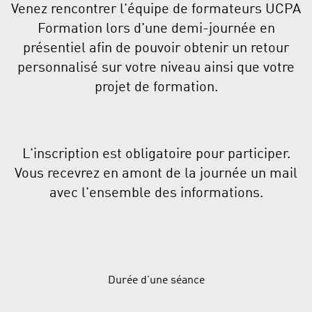
Venez rencontrer l'équipe de formateurs UCPA
Formation lors d'une demi-journée en
présentiel afin de pouvoir obtenir un retour
personnalisé sur votre niveau ainsi que votre
projet de formation.
L'inscription est obligatoire pour participer.
Vous recevrez en amont de la journée un mail
avec l'ensemble des informations.
Durée d'une séance