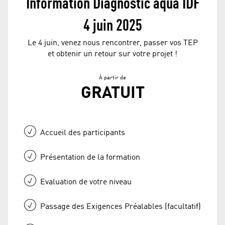
Information Diagnostic aqua IDF
4 juin 2025
Le 4 juin, venez nous rencontrer, passer vos TEP
et obtenir un retour sur votre projet !
À partir de
GRATUIT
Accueil des participants
Présentation de la formation
Evaluation de votre niveau
Passage des Exigences Préalables (facultatif)