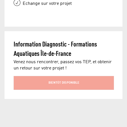
Echange sur votre projet
Information Diagnostic - Formations 
Aquatiques Île-de-France
Venez nous rencontrer, passez vos TEP, et obtenir
un retour sur votre projet !
BIENTÔT DISPONIBLE