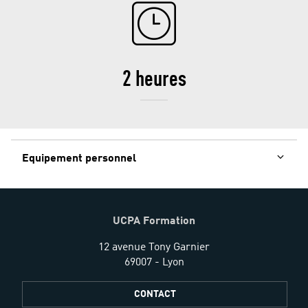
2 heures
Equipement personnel
UCPA Formation
12 avenue Tony Garnier
69007 - Lyon
CONTACT