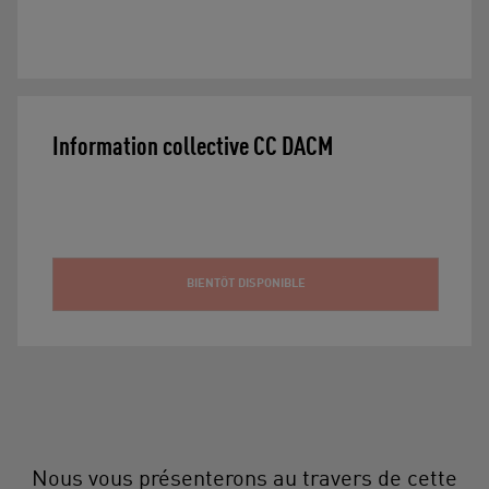
Information collective CC DACM
BIENTÔT DISPONIBLE
Nous vous présenterons au travers de cette