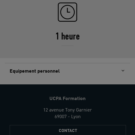
1 heure
Equipement personnel
UCPA Formation
12 avenue Tony Garnier
69007 - Lyon
CONTACT