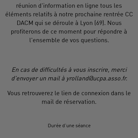
réunion d'information en ligne tous les
éléments relatifs à notre prochaine rentrée CC
DACM qui se déroule à Lyon (69). Nous
profiterons de ce moment pour répondre à
l'ensemble de vos questions.
En cas de difficultés à vous inscrire, merci
d'envoyer un mail à yrolland@ucpa.asso.fr.
Vous retrouverez le lien de connexion dans le
mail de réservation.
Durée d'une séance