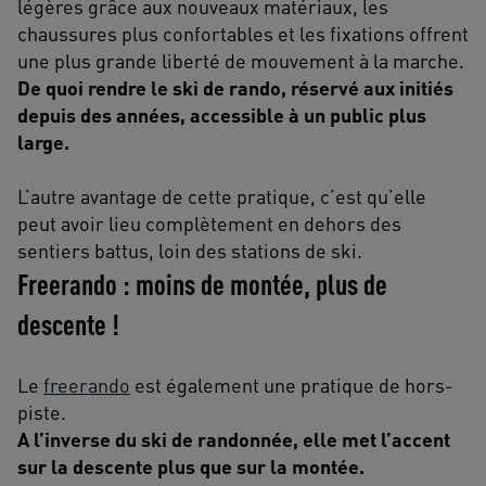
légères grâce aux nouveaux matériaux, les
chaussures plus confortables et les fixations offrent
une plus grande liberté de mouvement à la marche.
De quoi rendre le ski de rando, réservé aux initiés
depuis des années, accessible à un public plus
large.
L’autre avantage de cette pratique, c’est qu’elle
peut avoir lieu complètement en dehors des
sentiers battus, loin des stations de ski.
Freerando : moins de montée, plus de
descente !
Le
freerando
est également une pratique de hors­-
piste.
A l’inverse du ski de randonnée, elle met l’accent
sur la descente plus que sur la montée.