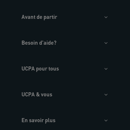
Avant de partir
Besoin d'aide?
UCPA pour tous
UCPA & vous
En savoir plus