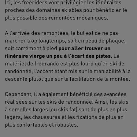
Ici, les freeriders vont privilégier les itinéraires
proches des domaines skiables pour bénéficier le
plus possible des remontées mécaniques.
A l’arrivée des remontées, le but est de ne pas
marcher trop longtemps, soit en peau de phoque,
soit carrément à pied
pour aller trouver un
itinéraire vierge un peu à l’écart des pistes.
Le
matériel de freerando est plus lourd qu’en ski de
randonnée, l’accent étant mis sur la maniabilité à la
descente plutôt que sur la facilitation de la montée.
Cependant, il a également bénéficié des avancées
réalisées sur les skis de randonnée. Ainsi, les skis
à semelles larges (ou skis fat) sont de plus en plus
légers, les chaussures et les fixations de plus en
plus confortables et robustes.