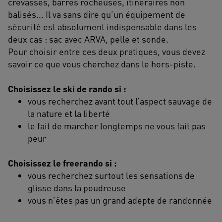
crevasses, barres rocheuses, itinéraires non
balisés... Il va sans dire qu’un équipement de
sécurité est absolument indispensable dans les
deux cas : sac avec ARVA, pelle et sonde.
Pour choisir entre ces deux pratiques, vous devez
savoir ce que vous cherchez dans le hors­-piste.
Choisissez le ski de rando si :
vous recherchez avant tout l’aspect sauvage de
la nature et la liberté
le fait de marcher longtemps ne vous fait pas
peur
Choisissez le freerando si :
vous recherchez surtout les sensations de
glisse dans la poudreuse
vous n’êtes pas un grand adepte de randonnée