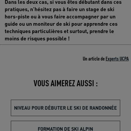
Dans les deux cas, si vous êtes débutant dans ces
pratiques, n’hésitez pas à faire un stage de ski
hors­-piste ou à vous faire accompagner par un
guide ou un moniteur de ski pour apprendre ces
techniques particulières et surtout, prendre le
moins de risques possible !
Un article de
Experts UCPA
VOUS AIMEREZ AUSSI :
NIVEAU POUR DÉBUTER LE SKI DE RANDONNÉE
FORMATION DE SKI ALPIN