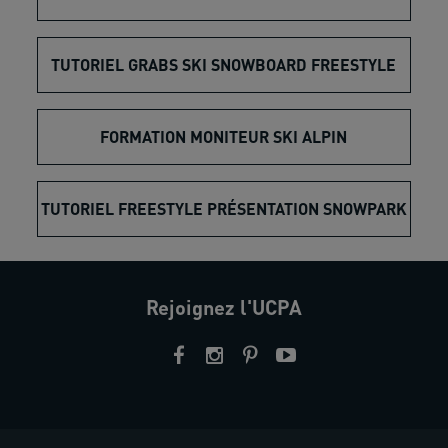
TUTORIEL GRABS SKI SNOWBOARD FREESTYLE
FORMATION MONITEUR SKI ALPIN
TUTORIEL FREESTYLE PRÉSENTATION SNOWPARK
Rejoignez l'UCPA