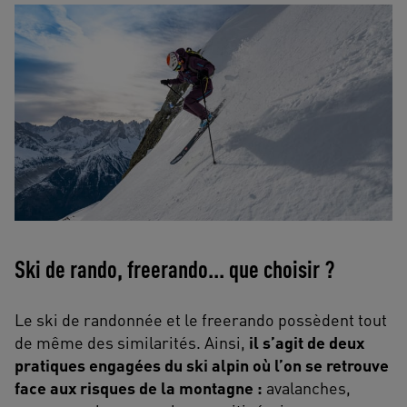
Ski de rando, freerando... que choisir ?
Le ski de randonnée et le freerando possèdent tout
de même des similarités. Ainsi,
il s’agit de deux
pratiques engagées du ski alpin où l’on se retrouve
face aux risques de la montagne :
avalanches,