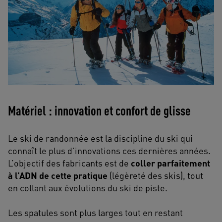
Matériel : innovation et confort de glisse
Le ski de randonnée est la discipline du ski qui
connaît le plus d’innovations ces dernières années.
L’objectif des fabricants est de
coller parfaitement
à l’ADN de cette pratique
(légèreté des skis), tout
en collant aux évolutions du ski de piste.
Les spatules sont plus larges tout en restant