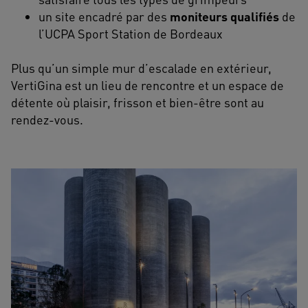
un site encadré par des
moniteurs qualifiés
de
l’UCPA Sport Station de Bordeaux
Plus qu’un simple mur d’escalade en extérieur,
VertiGina est un lieu de rencontre et un espace de
détente où plaisir, frisson et bien-être sont au
rendez-vous.