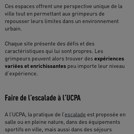
Ces espaces offrent une perspective unique de la
ville tout en permettant aux grimpeurs de
repousser leurs limites dans un environnement
urbain.
Chaque site présente des défis et des
caractéristiques qui lui sont propres. Les
grimpeurs peuvent alors trouver des
expériences
variées et enrichissantes
peu importe leur niveau
d’expérience.
Faire de l’escalade à l’UCPA
A l’UCPA, la pratique de l’
escalade
est proposée en
salle ou en pleine nature, dans des équipements
sportifs en ville, mais aussi dans des séjours