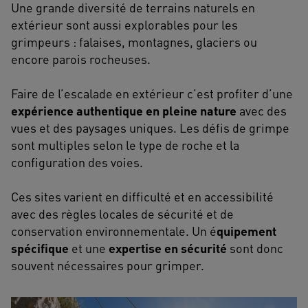
Une grande diversité de terrains naturels en
extérieur sont aussi explorables pour les
grimpeurs : falaises, montagnes, glaciers ou
encore parois rocheuses.
Faire de l’escalade en extérieur c’est profiter d’une
expérience authentique en pleine nature
avec des
vues et des paysages uniques. Les défis de grimpe
sont multiples selon le type de roche et la
configuration des voies.
Ces sites varient en difficulté et en accessibilité
avec des règles locales de sécurité et de
conservation environnementale. Un é
quipement
spécifique
et une
expertise en sécurité
sont donc
souvent nécessaires pour grimper.