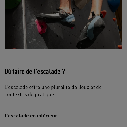
Où faire de l’escalade ?
L’escalade offre une pluralité de lieux et de
contextes de pratique.
L’escalade en intérieur