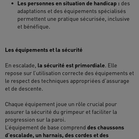
Les personnes en situation de handicap :
des
adaptations et des équipements spécialisés
permettent une pratique sécurisée, inclusive
et bénéfique.
Les équipements et la sécurité
En escalade,
la sécurité est primordiale
. Elle
repose sur l’utilisation correcte des équipements et
le respect des techniques appropriées d’assurage
et de descente.
Chaque équipement joue un rôle crucial pour
assurer la sécurité du grimpeur et faciliter la
progression sur la paroi.
L’équipement de base comprend
des chaussons
d’escalade, un harnais, des cordes et des