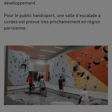
développement.
Pour le public handisport, une salle d’escalade à
cordes est prévue très prochainement en région
parisienne.