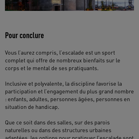
Pour conclure
Vous l’aurez compris, l’escalade est un sport
complet qui offre de nombreux bienfaits sur le
corps et le mental de ses pratiquants.
Inclusive et polyvalente, la discipline favorise la
participation et l’engagement du plus grand nombre
: enfants, adultes, personnes âgées, personnes en
situation de handicap.
Que ce soit dans des salles, sur des parois
naturelles ou dans des structures urbaines
adaptées, les options pour pratiquer l’escalade sont