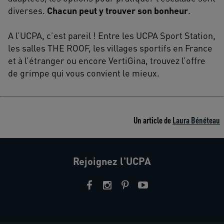
diverses.
Chacun peut y trouver son bonheur
.
A l’UCPA, c’est pareil ! Entre les UCPA Sport Station,
les salles THE ROOF, les villages sportifs en France
et à l’étranger ou encore VertiGina, trouvez l’offre
de grimpe qui vous convient le mieux.
Un article de
Laura Bénéteau
Rejoignez l'UCPA