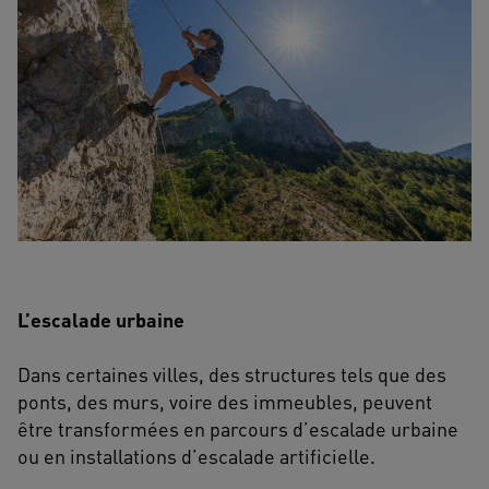
L’escalade urbaine
Dans certaines villes, des structures tels que des
ponts, des murs, voire des immeubles, peuvent
être transformées en parcours d’escalade urbaine
ou en installations d’escalade artificielle.