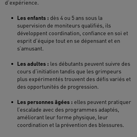
d’expérience.
Les enfants :
dès 4 ou 5 ans sous la
supervision de moniteurs qualifiés, ils
développent coordination, confiance en soi et
esprit d’équipe tout en se dépensant et en
s’amusant.
Les adultes :
les débutants peuvent suivre des
cours d’initiation tandis que les grimpeurs
plus expérimentés trouvent des défis variés et
des opportunités de progression.
Les personnes âgées :
elles peuvent pratiquer
l’escalade avec des programmes adaptés,
améliorant leur forme physique, leur
coordination et la prévention des blessures.