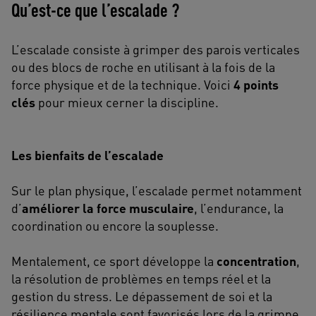
Qu’est-ce que l’escalade ?
L’escalade consiste à grimper des parois verticales
ou des blocs de roche en utilisant à la fois de la
force physique et de la technique. Voici
4 points
clés
pour mieux cerner la discipline.
Les bienfaits de l’escalade
Sur le plan physique, l’escalade permet notamment
d’
améliorer la force musculaire
, l’endurance, la
coordination ou encore la souplesse.
Mentalement, ce sport développe la
concentration
,
la résolution de problèmes en temps réel et la
gestion du stress. Le dépassement de soi et la
résilience mentale sont favorisés lors de la grimpe.