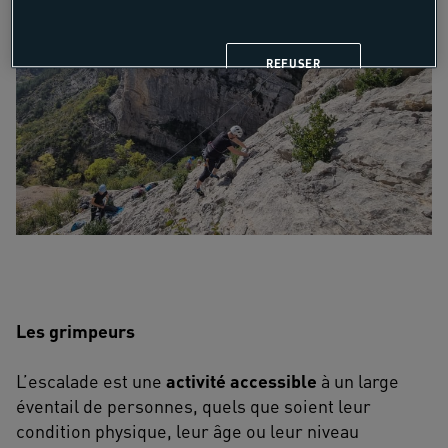
REFUSER
Les grimpeurs
L’escalade est une
activité accessible
à un large
éventail de personnes, quels que soient leur
condition physique, leur âge ou leur niveau