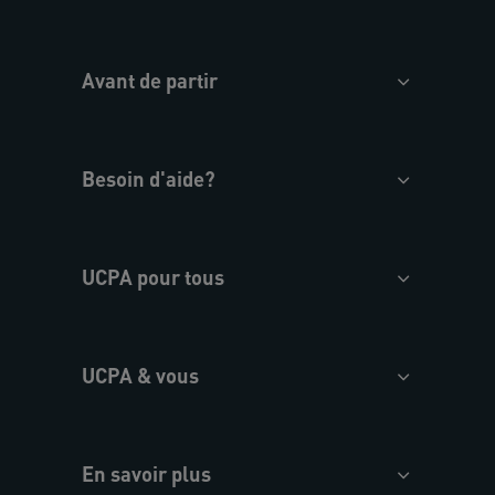
Avant de partir
Besoin d'aide?
UCPA pour tous
UCPA & vous
En savoir plus