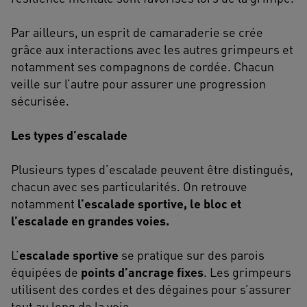
Par ailleurs, un esprit de camaraderie se crée
grâce aux interactions avec les autres grimpeurs et
notamment ses compagnons de cordée. Chacun
veille sur l’autre pour assurer une progression
sécurisée.
Les types d’escalade
Plusieurs types d’escalade peuvent être distingués,
chacun avec ses particularités. On retrouve
notamment
l’escalade sportive, le bloc et
l’escalade en grandes voies.
L’
escalade sportive
se pratique sur des parois
équipées de
points d’ancrage fixes
. Les grimpeurs
utilisent des cordes et des dégaines pour s’assurer
tout au long de la voie.