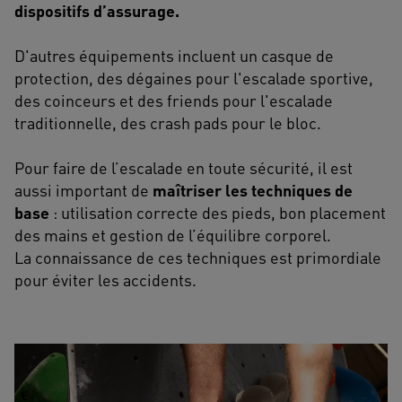
dispositifs d’assurage.
D'autres équipements incluent un casque de
protection, des dégaines pour l'escalade sportive,
des coinceurs et des friends pour l'escalade
traditionnelle, des crash pads pour le bloc.
Pour faire de l’escalade en toute sécurité, il est
aussi important de
maîtriser les techniques de
base
: utilisation correcte des pieds, bon placement
des mains et gestion de l’équilibre corporel.
La connaissance de ces techniques est primordiale
pour éviter les accidents.