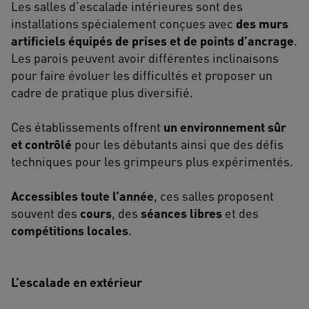
Les salles d’escalade intérieures sont des
installations spécialement conçues avec
des murs
artificiels équipés de prises et de points d’ancrage
.
Les parois peuvent avoir différentes inclinaisons
pour faire évoluer les difficultés et proposer un
cadre de pratique plus diversifié.
Ces établissements offrent
un environnement sûr
et contrôlé
pour les débutants ainsi que des défis
techniques pour les grimpeurs plus expérimentés.
Accessibles toute l’année
, ces salles proposent
souvent des
cours
, des
séances libres
et des
compétitions locales
.
L’escalade en extérieur