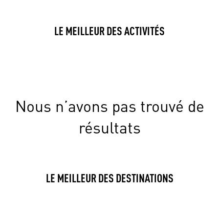
LE MEILLEUR DES ACTIVITÉS
Nous n’avons pas trouvé de
résultats
LE MEILLEUR DES DESTINATIONS