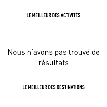
LE MEILLEUR DES ACTIVITÉS
Nous n’avons pas trouvé de
résultats
LE MEILLEUR DES DESTINATIONS